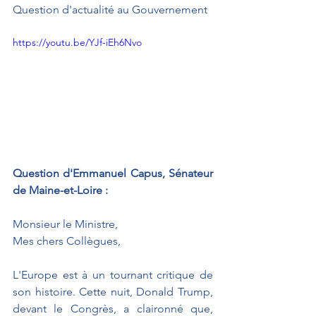
Question d'actualité au Gouvernement
https://youtu.be/YJf-iEh6Nvo
Question d'Emmanuel Capus, Sénateur 
de Maine-et-Loire :
Monsieur le Ministre,
Mes chers Collègues,
L'Europe est à un tournant critique de 
son histoire. Cette nuit, Donald Trump, 
devant le Congrès, a claironné que, 