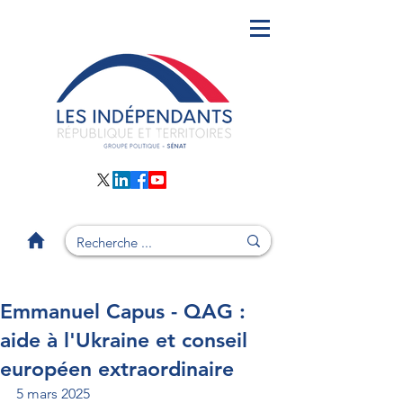
Emmanuel Capus - QAG :
aide à l'Ukraine et conseil
européen extraordinaire
5 mars 2025