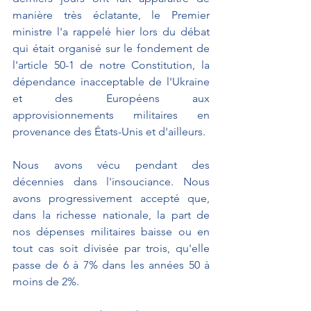
manière très éclatante, le Premier 
ministre l'a rappelé hier lors du débat 
qui était organisé sur le fondement de 
l'article 50-1 de notre Constitution, la 
dépendance inacceptable de l'Ukraine 
et des Européens aux 
approvisionnements militaires en 
provenance des États-Unis et d'ailleurs.
Nous avons vécu pendant des 
décennies dans l'insouciance. Nous 
avons progressivement accepté que, 
dans la richesse nationale, la part de 
nos dépenses militaires baisse ou en 
tout cas soit divisée par trois, qu'elle 
passe de 6 à 7% dans les années 50 à 
moins de 2%.