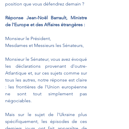
position que vous défendrez demain ? 
Réponse Jean-Noël Barrault, Ministre 
de l'Europe et des Affaires étrangères :
Monsieur le Président, 
Mesdames et Messieurs les Sénateurs,
Monsieur le Sénateur, vous avez évoqué 
les déclarations provenant d'outre-
Atlantique et, sur ces sujets comme sur 
tous les autres, notre réponse est claire 
: les frontières de l'Union européenne 
ne sont tout simplement pas 
négociables.
Mais sur le sujet de l'Ukraine plus 
spécifiquement, les épisodes de ces 
derniers jours ont fait apparaître de 