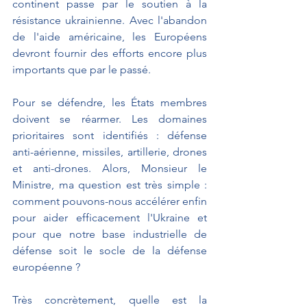
continent passe par le soutien à la 
résistance ukrainienne. Avec l'abandon 
de l'aide américaine, les Européens 
devront fournir des efforts encore plus 
importants que par le passé.
Pour se défendre, les États membres 
doivent se réarmer. Les domaines 
prioritaires sont identifiés : défense 
anti-aérienne, missiles, artillerie, drones 
et anti-drones. Alors, Monsieur le 
Ministre, ma question est très simple : 
comment pouvons-nous accélérer enfin 
pour aider efficacement l'Ukraine et 
pour que notre base industrielle de 
défense soit le socle de la défense 
européenne ?
Très concrètement, quelle est la 