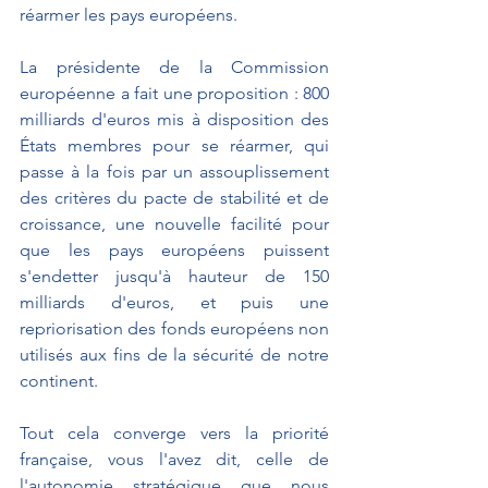
réarmer les pays européens.
La présidente de la Commission 
européenne a fait une proposition : 800 
milliards d'euros mis à disposition des 
États membres pour se réarmer, qui 
passe à la fois par un assouplissement 
des critères du pacte de stabilité et de 
croissance, une nouvelle facilité pour 
que les pays européens puissent 
s'endetter jusqu'à hauteur de 150 
milliards d'euros, et puis une 
repriorisation des fonds européens non 
utilisés aux fins de la sécurité de notre 
continent.
Tout cela converge vers la priorité 
française, vous l'avez dit, celle de 
l'autonomie stratégique que nous 