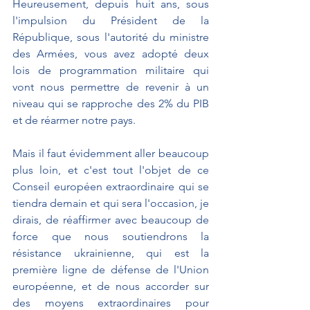
Heureusement, depuis huit ans, sous 
l'impulsion du Président de la 
République, sous l'autorité du ministre 
des Armées, vous avez adopté deux 
lois de programmation militaire qui 
vont nous permettre de revenir à un 
niveau qui se rapproche des 2% du PIB 
et de réarmer notre pays.
Mais il faut évidemment aller beaucoup 
plus loin, et c'est tout l'objet de ce 
Conseil européen extraordinaire qui se 
tiendra demain et qui sera l'occasion, je 
dirais, de réaffirmer avec beaucoup de 
force que nous soutiendrons la 
résistance ukrainienne, qui est la 
première ligne de défense de l'Union 
européenne, et de nous accorder sur 
des moyens extraordinaires pour 