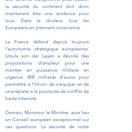
la sécurité du continent doit donc 
maintenant être une évidence pour 
tous. Dans la douleur, tous les 
Européens en prennent conscience.
La France défend depuis toujours 
l'autonomie stratégique européenne. 
Ursula von der Leyen a dévoilé des 
propositions d'ampleur pour une 
montée en puissance militaire en 
urgence. 800 milliards d'euros pour 
permettre à l'Union de s'équiper et de 
se préparer à la poursuite de conflits de 
haute intensité.
Demain, Monsieur le Ministre, aura lieu 
un Conseil européen exceptionnel sur 
ces questions. La sécurité de notre 