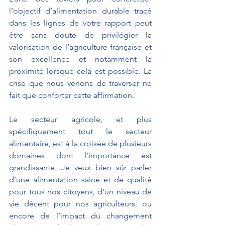
l’objectif d’alimentation durable tracé 
dans les lignes de votre rapport peut 
être sans doute de privilégier la 
valorisation de l’agriculture française et 
son excellence et notamment la 
proximité lorsque cela est possible. La 
crise que nous venons de traverser ne 
fait que conforter cette affirmation. 
Le secteur agricole, et plus 
spécifiquement tout le secteur 
alimentaire, est à la croisée de plusieurs 
domaines dont l’importance est 
grandissante. Je veux bien sûr parler 
d’une alimentation saine et de qualité 
pour tous nos citoyens, d’un niveau de 
vie décent pour nos agriculteurs, ou 
encore de l’impact du changement 