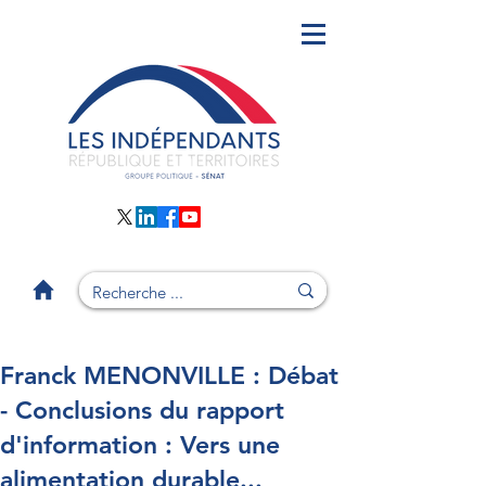
Franck MENONVILLE : Débat
- Conclusions du rapport
d'information : Vers une
alimentation durable...