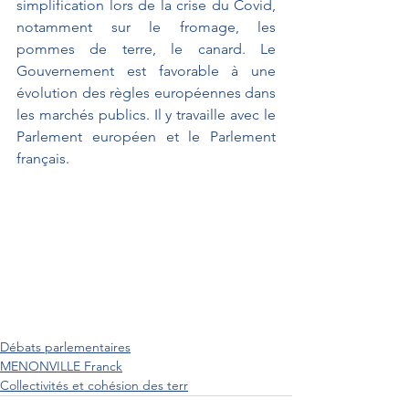
simplification lors de la crise du Covid, 
notamment sur le fromage, les 
pommes de terre, le canard. Le 
Gouvernement est favorable à une 
évolution des règles européennes dans 
les marchés publics. Il y travaille avec le 
Parlement européen et le Parlement 
français.
Débats parlementaires
MENONVILLE Franck
Collectivités et cohésion des terr