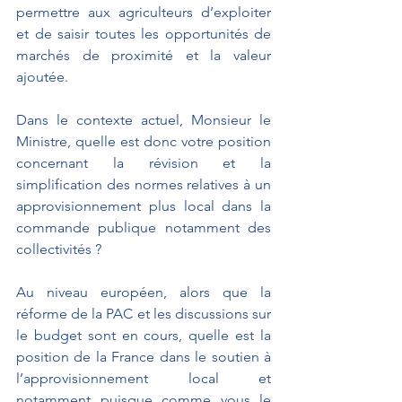
permettre aux agriculteurs d’exploiter 
et de saisir toutes les opportunités de 
marchés de proximité et la valeur 
ajoutée. 
Dans le contexte actuel, Monsieur le 
Ministre, quelle est donc votre position 
concernant la révision et la 
simplification des normes relatives à un 
approvisionnement plus local dans la 
commande publique notamment des 
collectivités ?
Au niveau européen, alors que la 
réforme de la PAC et les discussions sur 
le budget sont en cours, quelle est la 
position de la France dans le soutien à 
l’approvisionnement local et 
notamment puisque comme vous le 