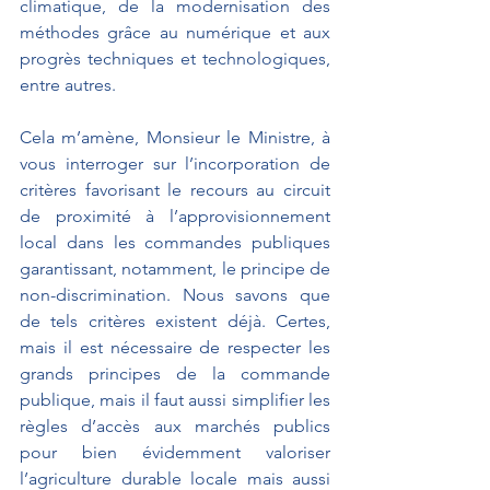
climatique, de la modernisation des 
méthodes grâce au numérique et aux 
progrès techniques et technologiques, 
entre autres.
Cela m’amène, Monsieur le Ministre, à 
vous interroger sur l’incorporation de 
critères favorisant le recours au circuit 
de proximité à l’approvisionnement 
local dans les commandes publiques 
garantissant, notamment, le principe de 
non-discrimination. Nous savons que 
de tels critères existent déjà. Certes, 
mais il est nécessaire de respecter les 
grands principes de la commande 
publique, mais il faut aussi simplifier les 
règles d’accès aux marchés publics 
pour bien évidemment valoriser 
l’agriculture durable locale mais aussi 