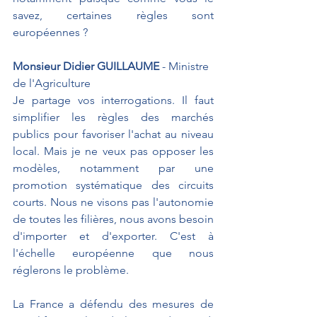
savez, certaines règles sont 
européennes ? 
Monsieur Didier GUILLAUME
 - Ministre 
de l'Agriculture
Je partage vos interrogations. Il faut 
simplifier les règles des marchés 
publics pour favoriser l'achat au niveau 
local. Mais je ne veux pas opposer les 
modèles, notamment par une 
promotion systématique des circuits 
courts. Nous ne visons pas l'autonomie 
de toutes les filières, nous avons besoin 
d'importer et d'exporter. C'est à 
l'échelle européenne que nous 
réglerons le problème.
La France a défendu des mesures de 