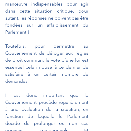
manœuvre indispensables pour agir 
dans cette situation critique, pour 
autant, les réponses ne doivent pas être 
fondées sur un affaiblissement du 
Parlement !
Toutefois, pour permettre au 
Gouvernement de déroger aux règles 
de droit commun, le vote d’une loi est 
essentiel cela impose à ce dernier de 
satisfaire à un certain nombre de 
demandes. 
Il est donc important que le 
Gouvernement procède régulièrement 
à une évaluation de la situation, en 
fonction de laquelle le Parlement 
décide de prolonger ou non ces 
pouvoirs exceptionnels. Et 