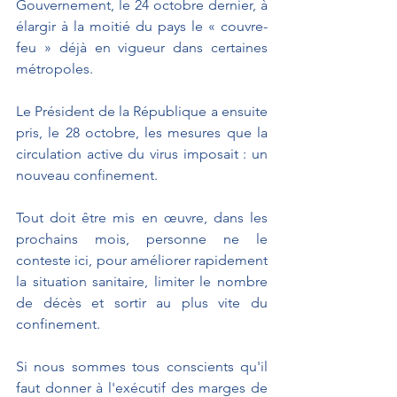
Gouvernement, le 24 octobre dernier, à 
élargir à la moitié du pays le « couvre-
feu » déjà en vigueur dans certaines 
métropoles. 
Le Président de la République a ensuite 
pris, le 28 octobre, les mesures que la 
circulation active du virus imposait : un 
nouveau confinement. 
Tout doit être mis en œuvre, dans les 
prochains mois, personne ne le 
conteste ici, pour améliorer rapidement 
la situation sanitaire, limiter le nombre 
de décès et sortir au plus vite du 
confinement. 
Si nous sommes tous conscients qu'il 
faut donner à l'exécutif des marges de 