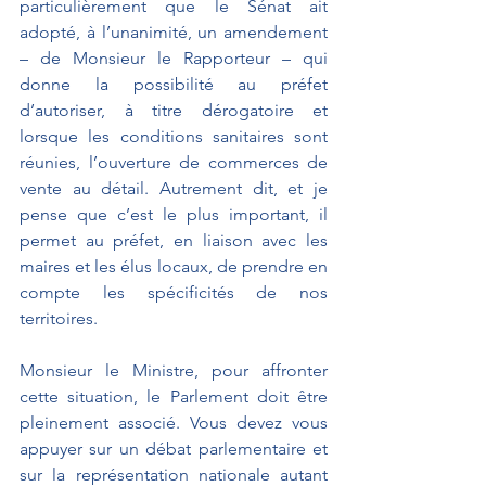
particulièrement que le Sénat ait 
adopté, à l’unanimité, un amendement 
– de Monsieur le Rapporteur – qui 
donne la possibilité au préfet 
d’autoriser, à titre dérogatoire et 
lorsque les conditions sanitaires sont 
réunies, l’ouverture de commerces de 
vente au détail. Autrement dit, et je 
pense que c’est le plus important, il 
permet au préfet, en liaison avec les 
maires et les élus locaux, de prendre en 
compte les spécificités de nos 
territoires.
Monsieur le Ministre, pour affronter 
cette situation, le Parlement doit être 
pleinement associé. Vous devez vous 
appuyer sur un débat parlementaire et 
sur la représentation nationale autant 