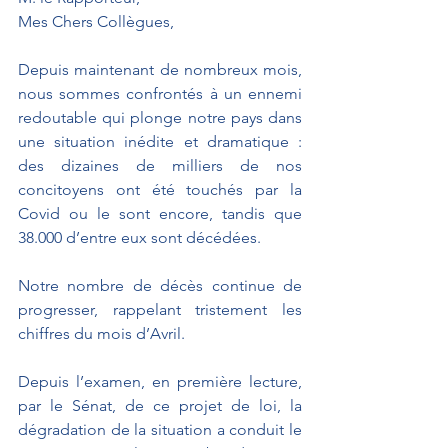
Mes Chers Collègues,
Depuis maintenant de nombreux mois, 
nous sommes confrontés à un ennemi 
redoutable qui plonge notre pays dans 
une situation inédite et dramatique : 
des dizaines de milliers de nos 
concitoyens ont été touchés par la 
Covid ou le sont encore, tandis que 
38.000 d’entre eux sont décédées. 
Notre nombre de décès continue de 
progresser, rappelant tristement les 
chiffres du mois d’Avril.
Depuis l’examen, en première lecture, 
par le Sénat, de ce projet de loi, la 
dégradation de la situation a conduit le 