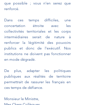
que possible ; vous n’en serez que 
renforcé.
Dans ces temps difficiles, une 
concertation étroite avec les 
collectivités territoriales et les corps 
intermédiaires serait de nature à 
renforcer la légitimité des pouvoirs 
publics et donc de l’exécutif. Nos 
institutions ne doivent pas fonctionner 
en mode dégradé.
De plus, adapter les politiques 
publiques aux réalités de territoire 
permettrait de rassurer les français en 
ces temps de défiance.
Monsieur le Ministre,
Mes Chers Collègues,