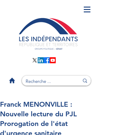
Franck MENONVILLE :
Nouvelle lecture du PJL
Prorogation de l'état
d'urgence sanitaire