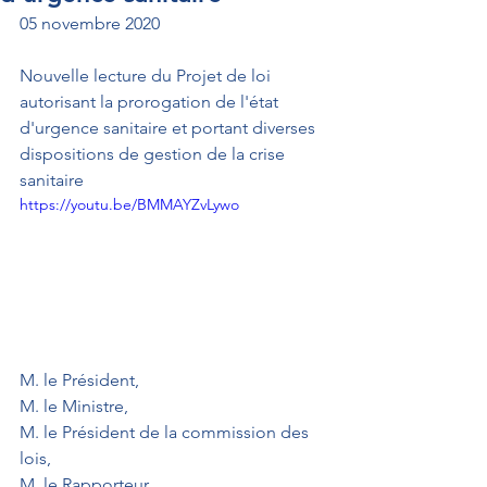
05 novembre 2020
Nouvelle lecture du Projet de loi 
autorisant la prorogation de l'état 
d'urgence sanitaire et portant diverses 
dispositions de gestion de la crise 
sanitaire
https://youtu.be/BMMAYZvLywo
M. le Président,
M. le Ministre,
M. le Président de la commission des 
lois,
M. le Rapporteur,