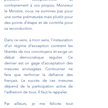
contrairement à vos propos, Monsieur 
le Ministre, nous ne sommes pas pour 
une sortie prématurée mais plutôt pour 
des points d’étape et de contrôle pour 
sa reconduction.
Dans ce sens, à mon sens, l’instauration 
d’un régime d’exception contraint les 
libertés de nos concitoyens et exige un 
débat démocratique régulier. Ce 
dernier est un gage d’acceptation des 
mesures envisagées. Contourner ne 
fera que renforcer la défiance des 
français. Le succès de ces mesures 
dépend de la participation active de 
l’adhésion de tous. Il faut le rappeler. 
Par ailleurs, je me félicite tout 