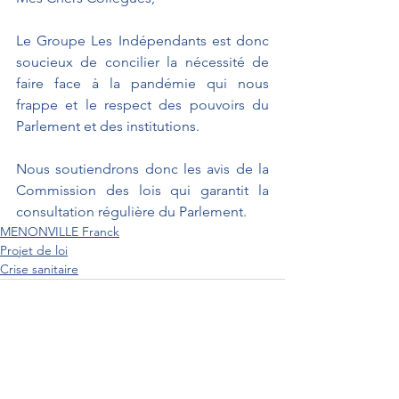
Le Groupe Les Indépendants est donc 
soucieux de concilier la nécessité de 
faire face à la pandémie qui nous 
frappe et le respect des pouvoirs du 
Parlement et des institutions.
Nous soutiendrons donc les avis de la 
Commission des lois qui garantit la 
consultation régulière du Parlement.
MENONVILLE Franck
Projet de loi
Crise sanitaire
Interventions au Sénat