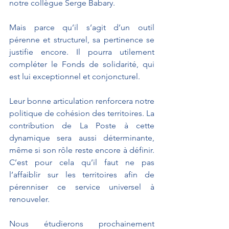
notre collègue Serge Babary.
Mais parce qu’il s’agit d’un outil 
pérenne et structurel, sa pertinence se 
justifie encore. Il pourra utilement 
compléter le Fonds de solidarité, qui 
est lui exceptionnel et conjoncturel.
Leur bonne articulation renforcera notre 
politique de cohésion des territoires. La 
contribution de La Poste à cette 
dynamique sera aussi déterminante, 
même si son rôle reste encore à définir. 
C’est pour cela qu’il faut ne pas 
l’affaiblir sur les territoires afin de 
pérenniser ce service universel à 
renouveler.
Nous étudierons prochainement 