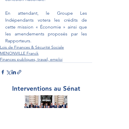
En attendant, le Groupe Les 
Indépendants votera les crédits de 
cette mission « Économie » ainsi que 
les amendements proposés par les 
Rapporteurs. 
Lois de Finances & Sécurité Sociale
MENONVILLE Franck
Finances publiques, travail, emploi
Interventions au Sénat