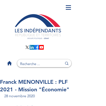
Franck MENONVILLE : PLF
2021 - Mission "Économie"
28 novembre 2020