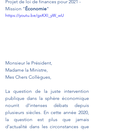
Projet de loi de finances pour 2021 - 
Mission "
Économie
"
https://youtu.be/gxKXI_yW_wU
Monsieur le Président,
Madame la Ministre,
Mes Chers Collègues,
La question de la juste intervention 
publique dans la sphère économique 
nourrit d’intenses débats depuis 
plusieurs siècles. En cette année 2020, 
la question est plus que jamais 
d’actualité dans les circonstances que 