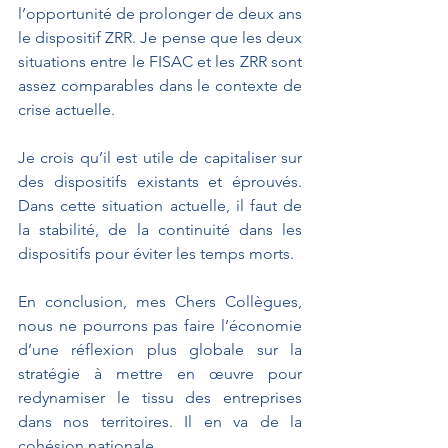
l’opportunité de prolonger de deux ans 
le dispositif ZRR. Je pense que les deux 
situations entre le FISAC et les ZRR sont 
assez comparables dans le contexte de 
crise actuelle. 
Je crois qu’il est utile de capitaliser sur 
des dispositifs existants et éprouvés. 
Dans cette situation actuelle, il faut de 
la stabilité, de la continuité dans les 
dispositifs pour éviter les temps morts. 
En conclusion, mes Chers Collègues, 
nous ne pourrons pas faire l’économie 
d’une réflexion plus globale sur la 
stratégie à mettre en œuvre pour 
redynamiser le tissu des entreprises 
dans nos territoires. Il en va de la 
cohésion nationale.