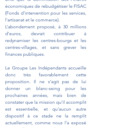
économiques de rebudgétiser le FISAC 
(Fonds d'intervention pour les services, 
l'artisanat et le commerce). 
L’abondement proposé, à 30 millions 
d’euros, devrait contribuer à 
redynamiser les centres-bourgs et les 
centres-villages, et sans grever les 
finances publiques.
Le Groupe Les Indépendants accueille 
donc très favorablement cette 
proposition. Il ne s’agit pas de lui 
donner un blanc-seing pour les 
prochaines années, mais bien de 
constater que la mission qu’il accomplit 
est essentielle, et qu’aucun autre 
dispositif à ce stade ne la remplit 
actuellement, comme nous l’a exposé 