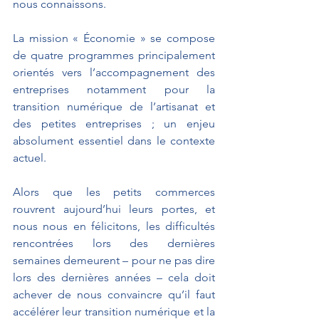
nous connaissons. 
La mission « Économie » se compose 
de quatre programmes principalement 
orientés vers l’accompagnement des 
entreprises notamment pour la 
transition numérique de l’artisanat et 
des petites entreprises ; un enjeu 
absolument essentiel dans le contexte 
actuel.
Alors que les petits commerces 
rouvrent aujourd’hui leurs portes, et 
nous nous en félicitons, les difficultés 
rencontrées lors des dernières 
semaines demeurent – pour ne pas dire 
lors des dernières années – cela doit 
achever de nous convaincre qu’il faut 
accélérer leur transition numérique et la 