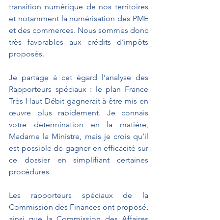
transition numérique de nos territoires 
et notamment la numérisation des PME 
et des commerces. Nous sommes donc 
très favorables aux crédits d’impôts 
proposés.
Je partage à cet égard l’analyse des 
Rapporteurs spéciaux : le plan France 
Très Haut Débit gagnerait à être mis en 
œuvre plus rapidement. Je connais 
votre détermination en la matière, 
Madame la Ministre, mais je crois qu’il 
est possible de gagner en efficacité sur 
ce dossier en simplifiant certaines 
procédures.
Les rapporteurs spéciaux de la 
Commission des Finances ont proposé, 
ainsi que la Commission des Affaires 