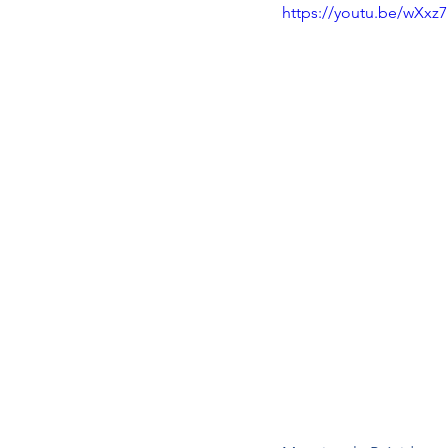
https://youtu.be/wXxz