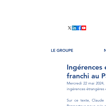
LE GROUPE
Ingérences 
franchi au 
Mercredi 22 mai 2024, 
ingérences étrangères 
Sur ce texte, Claude 
Rapporteur pour avis 