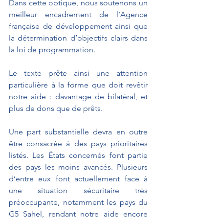
Dans cette optique, nous soutenons un 
meilleur encadrement de l’Agence 
française de développement ainsi que 
la détermination d’objectifs clairs dans 
la loi de programmation. 
Le texte prête ainsi une attention 
particulière à la forme que doit revêtir 
notre aide : davantage de bilatéral, et 
plus de dons que de prêts.
Une part substantielle devra en outre 
être consacrée à des pays prioritaires 
listés. Les États concernés font partie 
des pays les moins avancés. Plusieurs 
d’entre eux font actuellement face à 
une situation sécuritaire très 
préoccupante, notamment les pays du 
G5 Sahel, rendant notre aide encore 