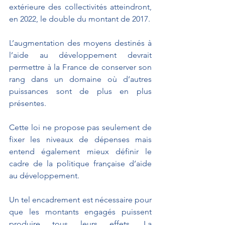
extérieure des collectivités atteindront, 
en 2022, le double du montant de 2017.
L’augmentation des moyens destinés à 
l’aide au développement devrait 
permettre à la France de conserver son 
rang dans un domaine où d’autres 
puissances sont de plus en plus 
présentes.
Cette loi ne propose pas seulement de 
fixer les niveaux de dépenses mais 
entend également mieux définir le 
cadre de la politique française d’aide 
au développement. 
Un tel encadrement est nécessaire pour 
que les montants engagés puissent 
produire tous leurs effets. La 