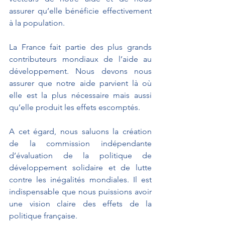
assurer qu’elle bénéficie effectivement 
à la population.
La France fait partie des plus grands 
contributeurs mondiaux de l’aide au 
développement. Nous devons nous 
assurer que notre aide parvient là où 
elle est la plus nécessaire mais aussi 
qu’elle produit les effets escomptés. 
A cet égard, nous saluons la création 
de la commission indépendante 
d’évaluation de la politique de 
développement solidaire et de lutte 
contre les inégalités mondiales. Il est 
indispensable que nous puissions avoir 
une vision claire des effets de la 
politique française.