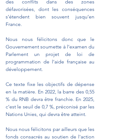
des conflits dans des zones 
défavorisées, dont les conséquences 
s’étendent bien souvent jusqu’en 
France.
Nous nous félicitons donc que le 
Gouvernement soumette à l’examen du 
Parlement un projet de loi de 
programmation de l’aide française au 
développement. 
Ce texte fixe les objectifs de dépense 
en la matière. En 2022, la barre des 0,55 
% du RNB devra être franchie. En 2025, 
c’est le seuil de 0,7 %, préconisé par les 
Nations Unies, qui devra être atteint.
Nous nous félicitons par ailleurs que les 
fonds consacrés au soutien de l'action 