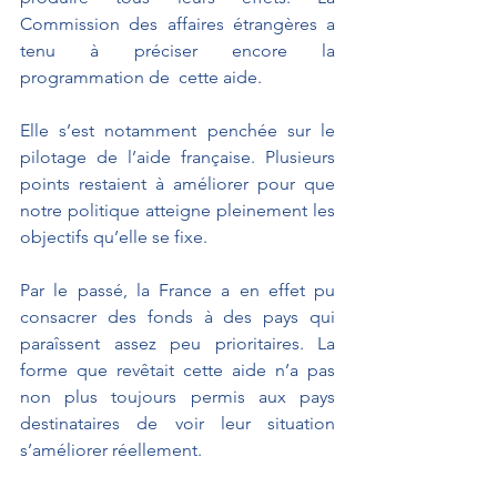
Commission des affaires étrangères a 
tenu à préciser encore la 
programmation de  cette aide.
Elle s’est notamment penchée sur le 
pilotage de l’aide française. Plusieurs 
points restaient à améliorer pour que 
notre politique atteigne pleinement les 
objectifs qu’elle se fixe.
Par le passé, la France a en effet pu 
consacrer des fonds à des pays qui 
paraîssent assez peu prioritaires. La 
forme que revêtait cette aide n’a pas 
non plus toujours permis aux pays 
destinataires de voir leur situation 
s’améliorer réellement.