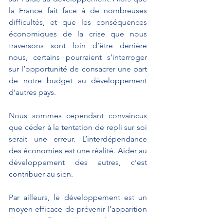
la France fait face à de nombreuses 
difficultés, et que les conséquences 
économiques de la crise que nous 
traversons sont loin d’être derrière 
nous, certains pourraient s’interroger 
sur l’opportunité de consacrer une part 
de notre budget au développement 
d’autres pays.
Nous sommes cependant convaincus 
que céder à la tentation de repli sur soi 
serait une erreur. L’interdépendance 
des économies est une réalité. Aider au 
développement des autres, c’est 
contribuer au sien. 
Par ailleurs, le développement est un 
moyen efficace de prévenir l’apparition 