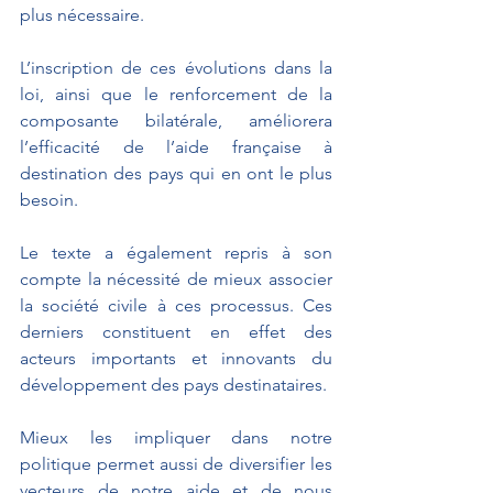
plus nécessaire.
L’inscription de ces évolutions dans la 
loi, ainsi que le renforcement de la 
composante bilatérale, améliorera 
l’efficacité de l’aide française à 
destination des pays qui en ont le plus 
besoin.
Le texte a également repris à son 
compte la nécessité de mieux associer 
la société civile à ces processus. Ces 
derniers constituent en effet des 
acteurs importants et innovants du 
développement des pays destinataires. 
Mieux les impliquer dans notre 
politique permet aussi de diversifier les 
vecteurs de notre aide et de nous 