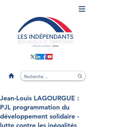
Jean-Louis LAGOURGUE :
PJL programmation du
développement solidaire -
lutte contre les inégalités