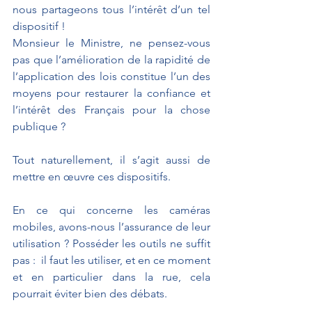
nous partageons tous l’intérêt d’un tel 
dispositif ! 
Monsieur le Ministre, ne pensez-vous 
pas que l’amélioration de la rapidité de 
l’application des lois constitue l’un des 
moyens pour restaurer la confiance et 
l’intérêt des Français pour la chose 
publique ? 
Tout naturellement, il s’agit aussi de 
mettre en œuvre ces dispositifs. 
En ce qui concerne les caméras 
mobiles, avons-nous l’assurance de leur 
utilisation ? Posséder les outils ne suffit 
pas :  il faut les utiliser, et en ce moment 
et en particulier dans la rue, cela 
pourrait éviter bien des débats.