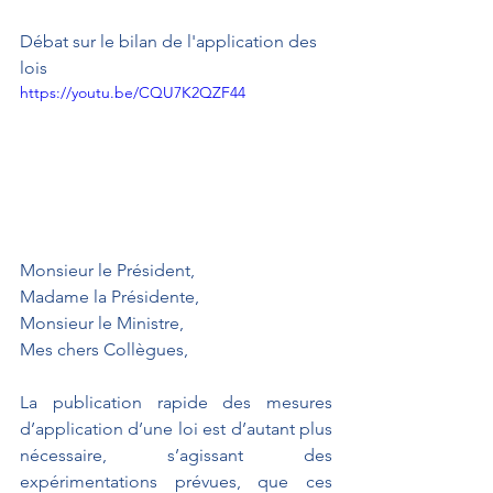
Débat sur le bilan de l'application des 
lois
https://youtu.be/CQU7K2QZF44
Monsieur le Président,
Madame la Présidente,
Monsieur le Ministre,
Mes chers Collègues,
La publication rapide des mesures 
d’application d’une loi est d’autant plus 
nécessaire, s’agissant des 
expérimentations prévues, que ces 