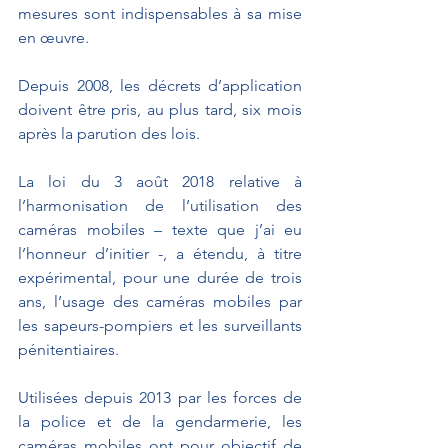
mesures sont indispensables à sa mise 
en œuvre.
Depuis 2008, les décrets d’application 
doivent être pris, au plus tard, six mois 
après la parution des lois.
La loi du 3 août 2018 relative à 
l’harmonisation de l’utilisation des 
caméras mobiles – texte que j’ai eu 
l’honneur d’initier -, a étendu, à titre 
expérimental, pour une durée de trois 
ans, l’usage des caméras mobiles par 
les sapeurs-pompiers et les surveillants 
pénitentiaires. 
Utilisées depuis 2013 par les forces de 
la police et de la gendarmerie, les 
caméras mobiles ont pour objectif de 