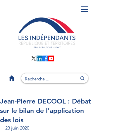
Jean-Pierre DECOOL : Débat
sur le bilan de l'application
des lois
23 juin 2020