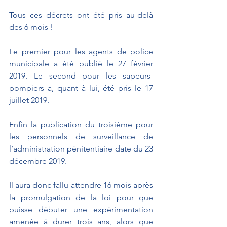
Tous ces décrets ont été pris au-delà 
des 6 mois !
Le premier pour les agents de police 
municipale a été publié le 27 février 
2019. Le second pour les sapeurs-
pompiers a, quant à lui, été pris le 17 
juillet 2019.
Enfin la publication du troisième pour 
les personnels de surveillance de 
l’administration pénitentiaire date du 23 
décembre 2019.
Il aura donc fallu attendre 16 mois après 
la promulgation de la loi pour que 
puisse débuter une expérimentation 
amenée à durer trois ans, alors que 