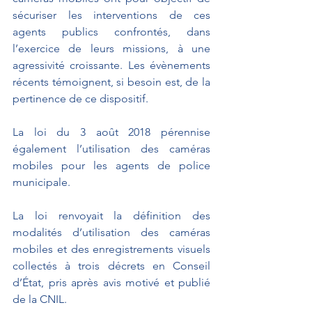
sécuriser les interventions de ces 
agents publics confrontés, dans 
l’exercice de leurs missions, à une 
agressivité croissante. Les évènements 
récents témoignent, si besoin est, de la 
pertinence de ce dispositif. 
La loi du 3 août 2018 pérennise 
également l’utilisation des caméras 
mobiles pour les agents de police 
municipale.
La loi renvoyait la définition des 
modalités d’utilisation des caméras 
mobiles et des enregistrements visuels 
collectés à trois décrets en Conseil 
d’État, pris après avis motivé et publié 
de la CNIL. 