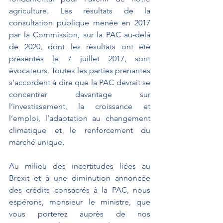
agriculture. Les résultats de la 
consultation publique menée en 2017 
par la Commission, sur la PAC au-delà 
de 2020, dont les résultats ont été 
présentés le 7 juillet 2017, sont 
évocateurs. Toutes les parties prenantes 
s’accordent à dire que la PAC devrait se 
concentrer davantage sur 
l’investissement, la croissance et 
l’emploi, l’adaptation au changement 
climatique et le renforcement du 
marché unique.
Au milieu des incertitudes liées au 
Brexit et à une diminution annoncée 
des crédits consacrés à la PAC, nous 
espérons, monsieur le ministre, que 
vous porterez auprès de nos 