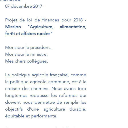
07 décembre 2017
Projet de loi de finances pour 2018 - 
Mission "Agriculture, alimentation, 
forêt et affaires rurales"
Monsieur le président, 
Monsieur le ministre, 
Mes chers collègues, 
La politique agricole française, comme 
la politique agricole commune, est à la 
croisée des chemins. Nous avons trop 
longtemps repoussé les réformes qui 
doivent nous permettre de remplir les 
objectifs d’une agriculture durable, 
équitable et performante.