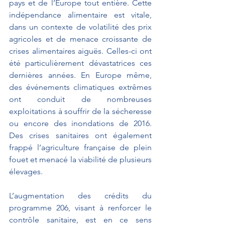
pays et de l’Europe tout entière. Cette 
indépendance alimentaire est vitale, 
dans un contexte de volatilité des prix 
agricoles et de menace croissante de 
crises alimentaires aiguës. Celles-ci ont 
été particulièrement dévastatrices ces 
dernières années. En Europe même, 
des événements climatiques extrêmes 
ont conduit de nombreuses 
exploitations à souffrir de la sécheresse 
ou encore des inondations de 2016. 
Des crises sanitaires ont également 
frappé l’agriculture française de plein 
fouet et menacé la viabilité de plusieurs 
élevages.
L’augmentation des crédits du 
programme 206, visant à renforcer le 
contrôle sanitaire, est en ce sens 