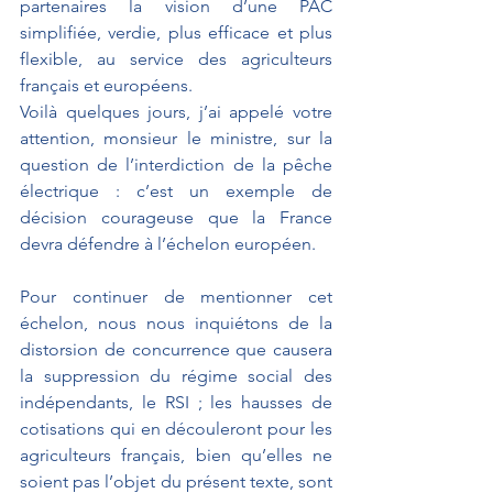
partenaires la vision d’une PAC 
simplifiée, verdie, plus efficace et plus 
flexible, au service des agriculteurs 
français et européens.
Voilà quelques jours, j’ai appelé votre 
attention, monsieur le ministre, sur la 
question de l’interdiction de la pêche 
électrique : c’est un exemple de 
décision courageuse que la France 
devra défendre à l’échelon européen.
Pour continuer de mentionner cet 
échelon, nous nous inquiétons de la 
distorsion de concurrence que causera 
la suppression du régime social des 
indépendants, le RSI ; les hausses de 
cotisations qui en découleront pour les 
agriculteurs français, bien qu’elles ne 
soient pas l’objet du présent texte, sont 