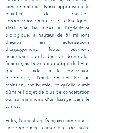
consommateurs. Nous approuvons le 
maintien des mesures 
agroenvironnementales et climatiques, 
ainsi que les aides à l’agriculture 
biologique, à hauteur de 81 millions 
d’euros en autorisations 
d’engagement. Nous estimons 
néanmoins que la décision de ne plus 
financer, au travers du budget de l’État, 
que les aides à la conversion 
biologique, à l’exclusion des aides au 
maintien, est brutale, et qu’elle aurait 
dû faire l’objet de plus de concertation 
ou, au minimum, d’un lissage dans le 
temps.
Enfin, l’agriculture française contribue à 
l’indépendance alimentaire de notre 