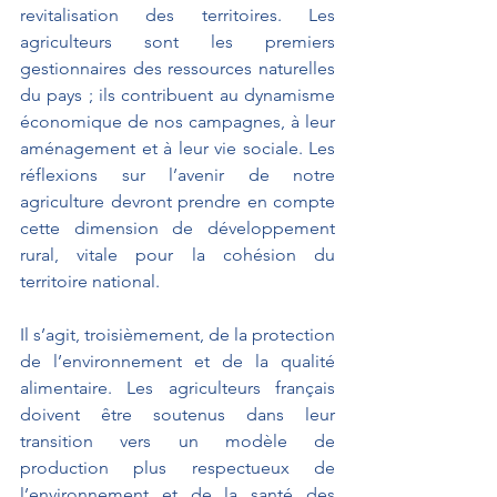
revitalisation des territoires. Les 
agriculteurs sont les premiers 
gestionnaires des ressources naturelles 
du pays ; ils contribuent au dynamisme 
économique de nos campagnes, à leur 
aménagement et à leur vie sociale. Les 
réflexions sur l’avenir de notre 
agriculture devront prendre en compte 
cette dimension de développement 
rural, vitale pour la cohésion du 
territoire national.
Il s’agit, troisièmement, de la protection 
de l’environnement et de la qualité 
alimentaire. Les agriculteurs français 
doivent être soutenus dans leur 
transition vers un modèle de 
production plus respectueux de 
l’environnement et de la santé des 