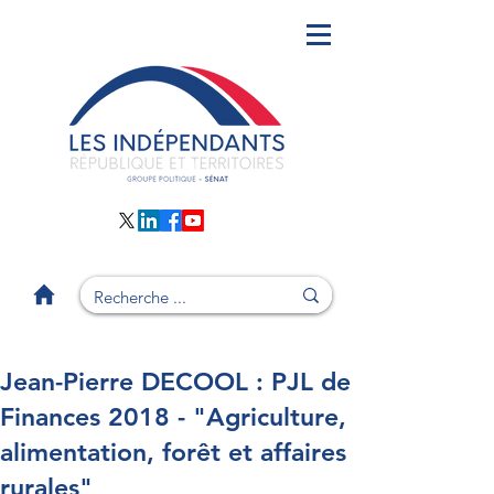
Jean-Pierre DECOOL : PJL de
Finances 2018 - "Agriculture,
alimentation, forêt et affaires
rurales"