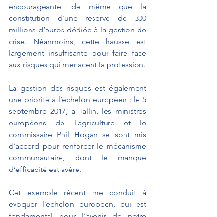
encourageante, de même que la 
constitution d’une réserve de 300 
millions d’euros dédiée à la gestion de 
crise. Néanmoins, cette hausse est 
largement insuffisante pour faire face 
aux risques qui menacent la profession.
La gestion des risques est également 
une priorité à l’échelon européen : le 5 
septembre 2017, à Tallin, les ministres 
européens de l’agriculture et le 
commissaire Phil Hogan se sont mis 
d’accord pour renforcer le mécanisme 
communautaire, dont le manque 
d’efficacité est avéré.
Cet exemple récent me conduit à 
évoquer l’échelon européen, qui est 
fondamental pour l’avenir de notre 