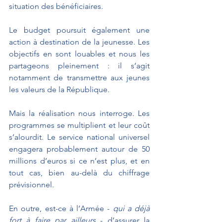
situation des bénéficiaires.
Le budget poursuit également une 
action à destination de la jeunesse. Les 
objectifs en sont louables et nous les 
partageons pleinement : il s’agit 
notamment de transmettre aux jeunes 
les valeurs de la République.
Mais la réalisation nous interroge. Les 
programmes se multiplient et leur coût 
s’alourdit. Le service national universel 
engagera probablement autour de 50 
millions d’euros si ce n’est plus, et en 
tout cas, bien au-delà du chiffrage 
prévisionnel.
En outre, est-ce à l’Armée - 
qui a déjà 
fort à faire par ailleurs
 - d’assurer la 