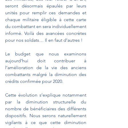
seront désormais épaulés par leurs 
unités pour remplir ces demandes et 
chaque militaire éligible à cette carte 
du combattant en sera individuellement 
informé. Voilà des avancées concrètes 
pour nos soldats… Il en faut d’autres ! 
Le budget que nous examinons 
aujourd’hui doit contribuer à 
l’amélioration de la vie des anciens 
combattants malgré la diminution des 
crédits confirmée pour 2020. 
Cette évolution s’explique notamment 
par la diminution structurelle du 
nombre de bénéficiaires des différents 
dispositifs. Nous serons naturellement 
vigilants à ce que cette diminution 