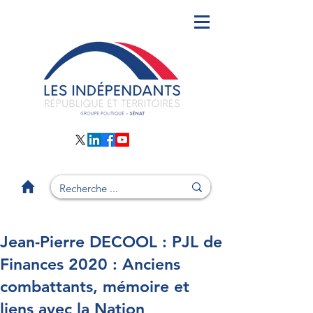
Jean-Pierre DECOOL : PJL de
Finances 2020 : Anciens
combattants, mémoire et
liens avec la Nation