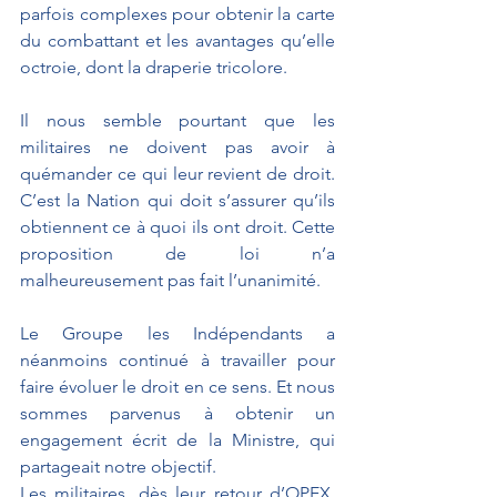
parfois complexes pour obtenir la carte 
du combattant et les avantages qu’elle 
octroie, dont la draperie tricolore.
Il nous semble pourtant que les 
militaires ne doivent pas avoir à 
quémander ce qui leur revient de droit. 
C’est la Nation qui doit s’assurer qu’ils 
obtiennent ce à quoi ils ont droit. Cette 
proposition de loi n’a 
malheureusement pas fait l’unanimité.
Le Groupe les Indépendants a 
néanmoins continué à travailler pour 
faire évoluer le droit en ce sens. Et nous 
sommes parvenus à obtenir un 
engagement écrit de la Ministre, qui 
partageait notre objectif. 
Les militaires, dès leur retour d’OPEX, 