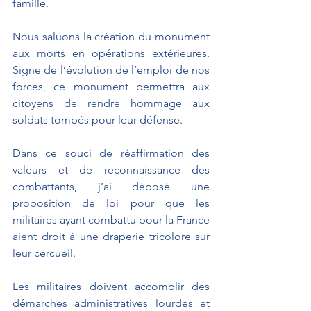
famille. 
Nous saluons la création du monument 
aux morts en opérations extérieures. 
Signe de l’évolution de l’emploi de nos 
forces, ce monument permettra aux 
citoyens de rendre hommage aux 
soldats tombés pour leur défense. 
Dans ce souci de réaffirmation des 
valeurs et de reconnaissance des 
combattants, j’ai déposé une 
proposition de loi pour que les 
militaires ayant combattu pour la France 
aient droit à une draperie tricolore sur 
leur cercueil. 
Les militaires doivent accomplir des 
démarches administratives lourdes et 