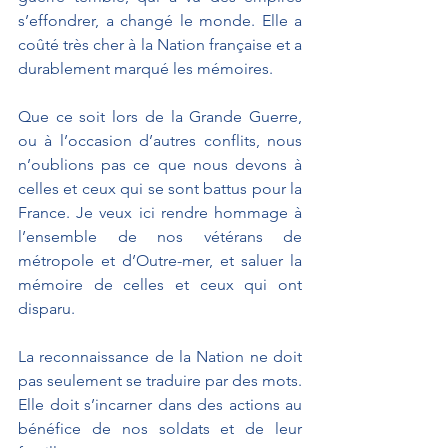
s’effondrer, a changé le monde. Elle a 
coûté très cher à la Nation française et a 
durablement marqué les mémoires.
Que ce soit lors de la Grande Guerre, 
ou à l’occasion d’autres conflits, nous 
n’oublions pas ce que nous devons à 
celles et ceux qui se sont battus pour la 
France. Je veux ici rendre hommage à 
l’ensemble de nos vétérans de 
métropole et d’Outre-mer, et saluer la 
mémoire de celles et ceux qui ont 
disparu. 
La reconnaissance de la Nation ne doit 
pas seulement se traduire par des mots. 
Elle doit s’incarner dans des actions au 
bénéfice de nos soldats et de leur 