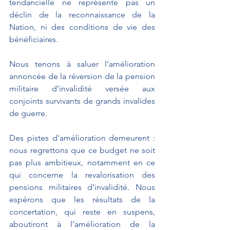
tendancielle ne représente pas un 
déclin de la reconnaissance de la 
Nation, ni des conditions de vie des 
bénéficiaires.
Nous tenons à saluer l’amélioration 
annoncée de la réversion de la pension 
militaire d’invalidité versée aux 
conjoints survivants de grands invalides 
de guerre.
Des pistes d’amélioration demeurent : 
nous regrettons que ce budget ne soit 
pas plus ambitieux, notamment en ce 
qui concerne la revalorisation des 
pensions militaires d’invalidité. Nous 
espérons que les résultats de la 
concertation, qui reste en suspens, 
aboutiront à l’amélioration de la 