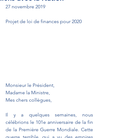
27 novembre 2019
Projet de loi de finances pour 2020
Monsieur le Président,
Madame la Ministre, 
Mes chers collègues,
Il y a quelques semaines, nous 
célébrions le 101e anniversaire de la fin 
de la Première Guerre Mondiale. Cette 
guerre terrible, qui a vu des empires 