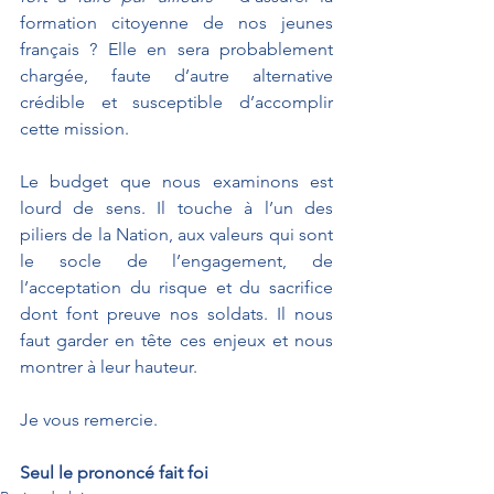
formation citoyenne de nos jeunes 
français ? Elle en sera probablement 
chargée, faute d’autre alternative 
crédible et susceptible d’accomplir 
cette mission.
Le budget que nous examinons est 
lourd de sens. Il touche à l’un des 
piliers de la Nation, aux valeurs qui sont 
le socle de l’engagement, de 
l’acceptation du risque et du sacrifice 
dont font preuve nos soldats. Il nous 
faut garder en tête ces enjeux et nous 
montrer à leur hauteur.
Je vous remercie.
Seul le prononcé fait foi