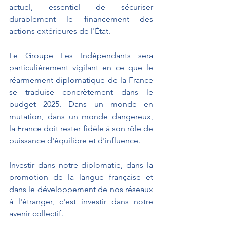
actuel, essentiel de sécuriser 
durablement le financement des 
actions extérieures de l'État.
Le Groupe Les Indépendants sera 
particulièrement vigilant en ce que le 
réarmement diplomatique de la France 
se traduise concrètement dans le 
budget 2025. Dans un monde en 
mutation, dans un monde dangereux, 
la France doit rester fidèle à son rôle de 
puissance d'équilibre et d'influence.
Investir dans notre diplomatie, dans la 
promotion de la langue française et 
dans le développement de nos réseaux 
à l'étranger, c'est investir dans notre 
avenir collectif.