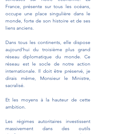
France, présente sur tous les océans, 
occupe une place singulière dans le 
monde, forte de son histoire et de ses 
liens anciens.
Dans tous les continents, elle dispose 
aujourd'hui du troisième plus grand 
réseau diplomatique du monde. Ce 
réseau est le socle de notre action 
internationale. Il doit être préservé, je 
dirais même, Monsieur le Ministre, 
sacralisé.
Et les moyens à la hauteur de cette 
ambition.
Les régimes autoritaires investissent 
massivement dans des outils 