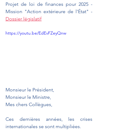
Projet de loi de finances pour 2025 - 
Mission "Action extérieure de l'État" - 
Dossier législatif
https://youtu.be/EdEvFZeyQnw
Monsieur le Président,
Monsieur le Ministre,
Mes chers Collègues,
Ces dernières années, les crises 
internationales se sont multipliées.