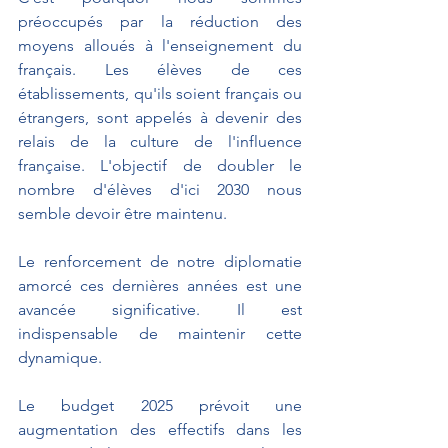
préoccupés par la réduction des 
moyens alloués à l'enseignement du 
français. Les élèves de ces 
établissements, qu'ils soient français ou 
étrangers, sont appelés à devenir des 
relais de la culture de l'influence 
française. L'objectif de doubler le 
nombre d'élèves d'ici 2030 nous 
semble devoir être maintenu.
Le renforcement de notre diplomatie 
amorcé ces dernières années est une 
avancée significative. Il est 
indispensable de maintenir cette 
dynamique.
Le budget 2025 prévoit une 
augmentation des effectifs dans les 