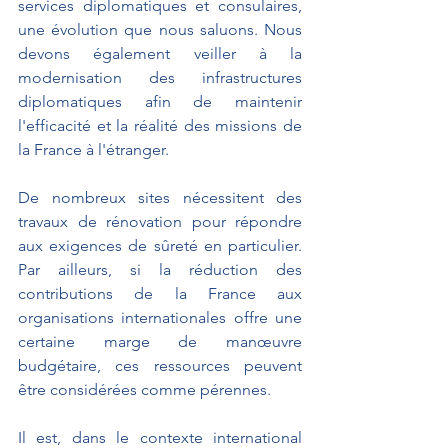
services diplomatiques et consulaires, 
une évolution que nous saluons. Nous 
devons également veiller à la 
modernisation des infrastructures 
diplomatiques afin de maintenir 
l'efficacité et la réalité des missions de 
la France à l'étranger.
De nombreux sites nécessitent des 
travaux de rénovation pour répondre 
aux exigences de sûreté en particulier. 
Par ailleurs, si la réduction des 
contributions de la France aux 
organisations internationales offre une 
certaine marge de manœuvre 
budgétaire, ces ressources peuvent 
être considérées comme pérennes.
Il est, dans le contexte international 