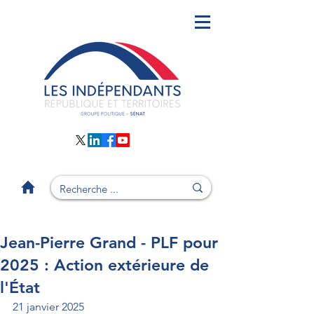
Jean-Pierre Grand - PLF pour
2025 : Action extérieure de
l'État
21 janvier 2025