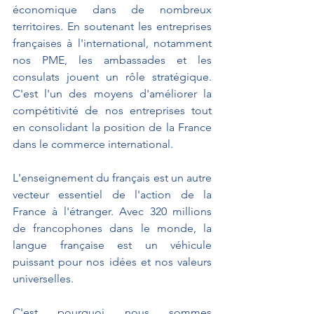
économique dans de nombreux 
territoires. En soutenant les entreprises 
françaises à l'international, notamment 
nos PME, les ambassades et les 
consulats jouent un rôle stratégique. 
C'est l'un des moyens d'améliorer la 
compétitivité de nos entreprises tout 
en consolidant la position de la France 
dans le commerce international.
L'enseignement du français est un autre 
vecteur essentiel de l'action de la 
France à l'étranger. Avec 320 millions 
de francophones dans le monde, la 
langue française est un véhicule 
puissant pour nos idées et nos valeurs 
universelles.
C'est pourquoi nous sommes 