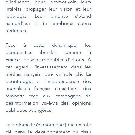
d'influence pour promouvoir leurs 
intérêts, propager leur vision et leur 
idéologie. Leur emprise s'étend 
aujourd'hui à de nombreux autres 
territoires.
Face à cette dynamique, les 
démocraties libérales, comme la 
France, doivent redoubler d'efforts. À 
cet égard, l'investissement dans les 
médias français joue un rôle clé. La 
déontologie et l'indépendance des 
journalistes français constituent des 
remparts face aux campagnes de 
désinformation vis-à-vis des opinions 
publiques étrangères.
La diplomatie économique joue un rôle 
clé dans le développement du tissu 