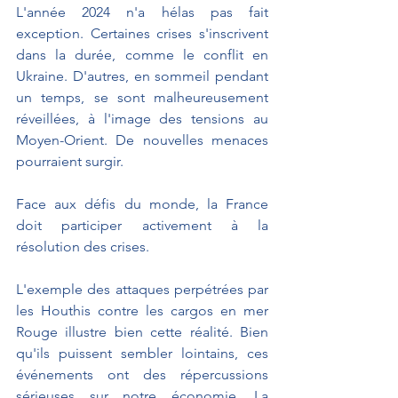
L'année 2024 n'a hélas pas fait 
exception. Certaines crises s'inscrivent 
dans la durée, comme le conflit en 
Ukraine. D'autres, en sommeil pendant 
un temps, se sont malheureusement 
réveillées, à l'image des tensions au 
Moyen-Orient. De nouvelles menaces 
pourraient surgir.
Face aux défis du monde, la France 
doit participer activement à la 
résolution des crises.
L'exemple des attaques perpétrées par 
les Houthis contre les cargos en mer 
Rouge illustre bien cette réalité. Bien 
qu'ils puissent sembler lointains, ces 
événements ont des répercussions 
sérieuses sur notre économie. La 