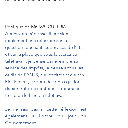
Réplique de Mr Joël GUERRIAU :
Après votre réponse, il me vient 
également une réflexion sur la 
question touchant les services de l’Etat 
et sur la place que vous laisserez au 
télétravail ; je pense par exemple au 
service des impôts, je pense à tous les 
outils de l’ANTS, sur les titres sécurisés. 
Finalement, ce sont des gens qui font 
du contrôle, ce contrôle ils pourraient 
très bien le faire en télétravail.
Je ne sais pas si cette réflexion est 
également à l’ordre du jour du 
Gouvernement.