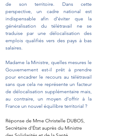
de son territoire. Dans cette 
perspective, un cadre national est 
indispensable afin d’éviter que la 
généralisation du télétravail ne se 
traduise par une délocalisation des 
emplois qualifiés vers des pays à bas 
salaires. 
Madame la Ministre, quelles mesures le 
Gouvernement est-il prêt à prendre 
pour encadrer le recours au télétravail 
sans que cela ne représente un facteur 
de délocalisation supplémentaire mais, 
au contraire, un moyen d’offrir à la 
France un nouvel équilibre territorial ?
Réponse de Mme Christelle DUBOS, 
Secrétaire d'État auprès du Ministre 
des Solidarités et de la Santé