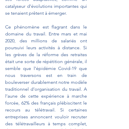
catalyseur d’évolutions importantes qui 
se tenaient prêtent à émerger. 
Ce phénomène est flagrant dans le 
domaine du travail. Entre mars et mai 
2020, des millions de salariés ont 
poursuivi leurs activités à distance. Si 
les grèves de la réforme des retraites 
était une sorte de répétition générale, il 
semble que l’épidémie Covid-19 que 
nous traversons est en train de 
bouleverser durablement notre modèle 
traditionnel d’organisation du travail. A 
l’aune de cette expérience à marche 
forcée, 62% des français plébiscitent le 
recours au télétravail. Si certaines 
entreprises annoncent vouloir recruter 
des télétravailleurs à temps complet, 