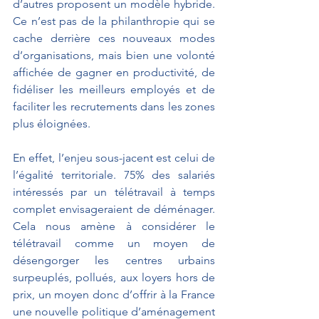
d’autres proposent un modèle hybride. 
Ce n’est pas de la philanthropie qui se 
cache derrière ces nouveaux modes 
d’organisations, mais bien une volonté 
affichée de gagner en productivité, de 
fidéliser les meilleurs employés et de 
faciliter les recrutements dans les zones 
plus éloignées. 
En effet, l’enjeu sous-jacent est celui de 
l’égalité territoriale. 75% des salariés 
intéressés par un télétravail à temps 
complet envisageraient de déménager. 
Cela nous amène à considérer le 
télétravail comme un moyen de 
désengorger les centres urbains 
surpeuplés, pollués, aux loyers hors de 
prix, un moyen donc d’offrir à la France 
une nouvelle politique d’aménagement 