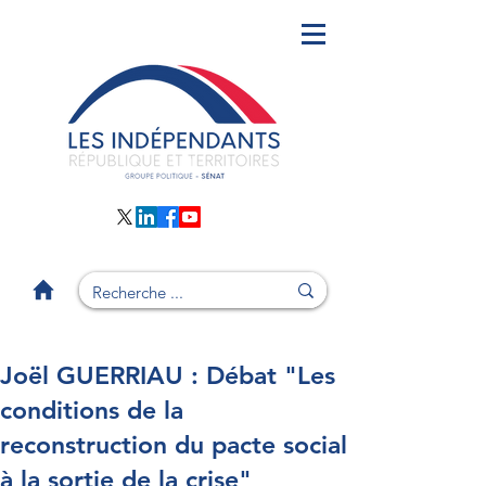
Joël GUERRIAU : Débat "Les
conditions de la
reconstruction du pacte social
à la sortie de la crise"