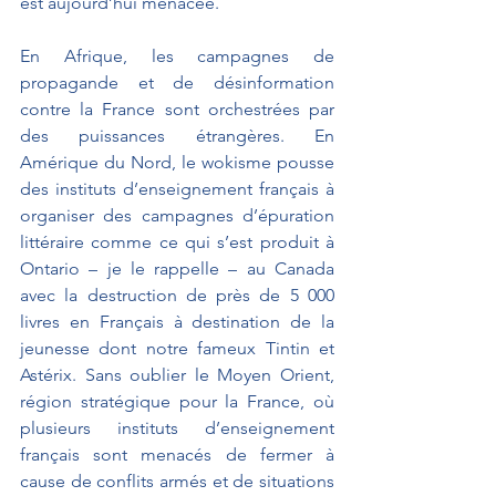
est aujourd’hui menacée.
En Afrique, les campagnes de 
propagande et de désinformation 
contre la France sont orchestrées par 
des puissances étrangères. En 
Amérique du Nord, le wokisme pousse 
des instituts d’enseignement français à 
organiser des campagnes d’épuration 
littéraire comme ce qui s’est produit à 
Ontario – je le rappelle – au Canada 
avec la destruction de près de 5 000 
livres en Français à destination de la 
jeunesse dont notre fameux Tintin et 
Astérix. Sans oublier le Moyen Orient, 
région stratégique pour la France, où 
plusieurs instituts d’enseignement 
français sont menacés de fermer à 
cause de conflits armés et de situations 