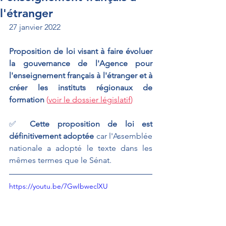
l'étranger
27 janvier 2022
Proposition de loi visant à faire évoluer 
la gouvernance de l'Agence pour 
l'enseignement français à l'étranger et à 
créer les instituts régionaux de 
formation 
(
voir le dossier législatif
)
✅ 
Cette proposition de loi est 
définitivement adoptée 
car l'Assemblée 
nationale a adopté le texte dans les 
mêmes termes que le Sénat.
https://youtu.be/7GwIbweclXU