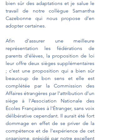
bien sûr des adaptations et je salue le 
travail de notre collègue Samantha 
Cazebonne qui nous propose d’en 
adopter certaines.
Afin d’assurer une meilleure 
représentation les fédérations de 
parents d’élèves, la proposition de loi 
leur offre deux sièges supplémentaires 
; c’est une proposition qui a bien sûr 
beaucoup de bon sens et elle est 
complétée par la Commission des 
Affaires étrangères par l’attribution d’un 
siège à l’Association Nationale des 
Écoles Françaises à l'Étranger, sans voix 
délibérative cependant. Il aurait été fort 
dommage en effet de se priver de la 
compétence et de l’expérience de cet 
organisme, présidé par notre excellent 