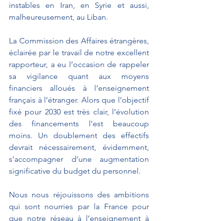
instables en Iran, en Syrie et aussi, 
malheureusement, au Liban. 
La Commission des Affaires étrangères, 
éclairée par le travail de notre excellent 
rapporteur, a eu l’occasion de rappeler 
sa vigilance quant aux moyens 
financiers alloués à l’enseignement 
français à l’étranger. Alors que l’objectif 
fixé pour 2030 est très clair, l’évolution 
des financements l’est beaucoup 
moins. Un doublement des effectifs 
devrait nécessairement, évidemment, 
s’accompagner d’une augmentation 
significative du budget du personnel. 
Nous nous réjouissons des ambitions 
qui sont nourries par la France pour 
que notre réseau à l’enseignement à 