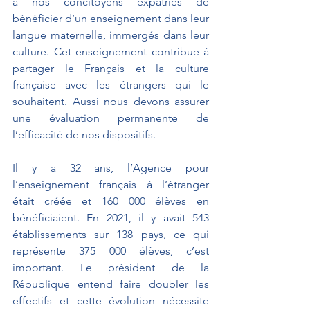
à nos concitoyens expatriés de 
bénéficier d’un enseignement dans leur 
langue maternelle, immergés dans leur 
culture. Cet enseignement contribue à 
partager le Français et la culture 
française avec les étrangers qui le 
souhaitent. Aussi nous devons assurer 
une évaluation permanente de 
l’efficacité de nos dispositifs.
Il y a 32 ans, l’Agence pour 
l’enseignement français à l’étranger 
était créée et 160 000 élèves en 
bénéficiaient. En 2021, il y avait 543 
établissements sur 138 pays, ce qui 
représente 375 000 élèves, c’est 
important. Le président de la 
République entend faire doubler les 
effectifs et cette évolution nécessite 