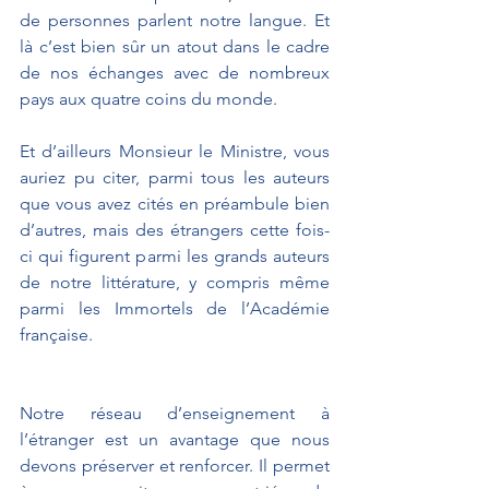
de personnes parlent notre langue. Et 
là c’est bien sûr un atout dans le cadre 
de nos échanges avec de nombreux 
pays aux quatre coins du monde.
Et d’ailleurs Monsieur le Ministre, vous 
auriez pu citer, parmi tous les auteurs 
que vous avez cités en préambule bien 
d’autres, mais des étrangers cette fois-
ci qui figurent parmi les grands auteurs 
de notre littérature, y compris même 
parmi les Immortels de l’Académie 
française.
Notre réseau d’enseignement à 
l’étranger est un avantage que nous 
devons préserver et renforcer. Il permet 