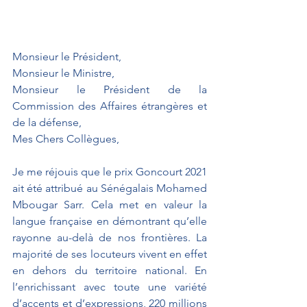
Monsieur le Président,
Monsieur le Ministre,
Monsieur le Président de la 
Commission des Affaires étrangères et 
de la défense,
Mes Chers Collègues,
Je me réjouis que le prix Goncourt 2021 
ait été attribué au Sénégalais Mohamed 
Mbougar Sarr. Cela met en valeur la 
langue française en démontrant qu’elle 
rayonne au-delà de nos frontières. La 
majorité de ses locuteurs vivent en effet 
en dehors du territoire national. En 
l’enrichissant avec toute une variété 
d’accents et d’expressions, 220 millions 