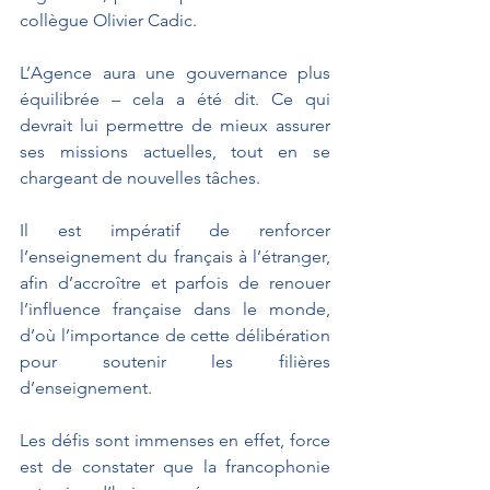
collègue Olivier Cadic.
L’Agence aura une gouvernance plus 
équilibrée – cela a été dit. Ce qui 
devrait lui permettre de mieux assurer 
ses missions actuelles, tout en se 
chargeant de nouvelles tâches.
Il est impératif de renforcer 
l’enseignement du français à l’étranger, 
afin d’accroître et parfois de renouer 
l’influence française dans le monde, 
d’où l’importance de cette délibération 
pour soutenir les filières 
d’enseignement. 
Les défis sont immenses en effet, force 
est de constater que la francophonie 