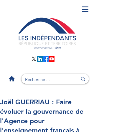
Joël GUERRIAU : Faire
évoluer la gouvernance de
l'Agence pour
l'enseignement français à