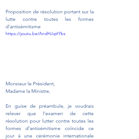
Proposition de résolution portant sur la 
lutte contre toutes les formes 
d'antisémitisme
https://youtu.be/AndHJqtIYbs
Monsieur le Président,
Madame la Ministre,
En guise de préambule, je voudrais 
relever que l’examen de cette 
résolution pour lutter contre toutes les 
formes d’antisémitisme coïncide ce 
jour à une cérémonie internationale 