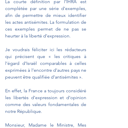
La courte définition par l’IHRA est 
complétée par une série d’exemples, 
afin de permettre de mieux identifier 
les actes antisémites. La formulation de 
ces exemples permet de ne pas se 
heurter à la liberté d’expression.
Je voudrais féliciter ici les rédacteurs 
qui précisent que « les critiques à 
l’égard d’Israël comparables à celles 
exprimées à l’encontre d’autres pays ne 
peuvent être qualifiée d’antisémites ».
En effet, la France a toujours considéré 
les libertés d’expression et d’opinion 
comme des valeurs fondamentales de 
notre République.
Monsieur, Madame le Ministre, Mes 