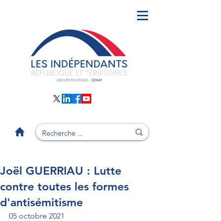
Joël GUERRIAU : Lutte
contre toutes les formes
d'antisémitisme
05 octobre 2021