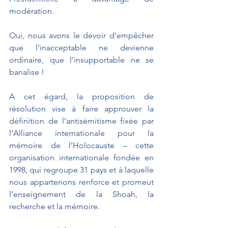
modération.
Oui, nous avons le devoir d’empêcher 
que l’inacceptable ne devienne 
ordinaire, que l’insupportable ne se 
banalise !
A cet égard, la proposition de 
résolution vise à faire approuver la 
définition de l’antisémitisme fixée par 
l’Alliance internationale pour la 
mémoire de l’Holocauste – cette 
organisation internationale fondée en 
1998, qui regroupe 31 pays et à laquelle 
nous appartenons renforce et promeut 
l’enseignement de la Shoah, la 
recherche et la mémoire.