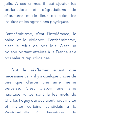
juifs. A ces crimes, il faut ajouter les 
profanations et dégradations de 
sépultures et de lieux de culte, les 
insultes et les agressions physiques.
L’antisémitisme, c’est l’intolérance, la 
haine et la violence. L’antisémitisme, 
c’est le refus de nos lois. C’est un 
poison portant atteinte à la France et à 
nos valeurs républicaines.
Il faut le réaffirmer autant que 
nécessaire car « il y a quelque chose de 
pire que d’avoir une âme même 
perverse. C’est d’avoir une âme 
habituée ». Ce sont là les mots de 
Charles Péguy qui devraient nous inviter 
et inviter certains candidats à la 
Présidentielle à davantage de 