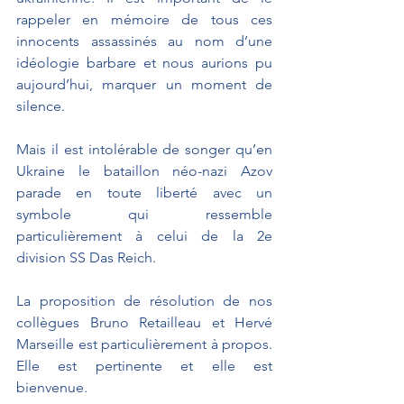
rappeler en mémoire de tous ces 
innocents assassinés au nom d’une 
idéologie barbare et nous aurions pu 
aujourd’hui, marquer un moment de 
silence. 
Mais il est intolérable de songer qu’en 
Ukraine le bataillon néo-nazi Azov 
parade en toute liberté avec un 
symbole qui ressemble 
particulièrement à celui de la 2e 
division SS Das Reich. 
La proposition de résolution de nos 
collègues Bruno Retailleau et Hervé 
Marseille est particulièrement à propos. 
Elle est pertinente et elle est 
bienvenue.