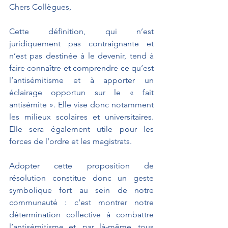
Chers Collègues,
Cette définition, qui n’est 
juridiquement pas contraignante et 
n’est pas destinée à le devenir, tend à 
faire connaître et comprendre ce qu’est 
l’antisémitisme et à apporter un 
éclairage opportun sur le « fait 
antisémite ». Elle vise donc notamment 
les milieux scolaires et universitaires. 
Elle sera également utile pour les 
forces de l’ordre et les magistrats.
Adopter cette proposition de 
résolution constitue donc un geste 
symbolique fort au sein de notre 
communauté : c’est montrer notre 
détermination collective à combattre 
l’antisémitisme et, par là-même, tous 