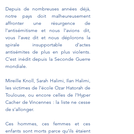
Depuis de nombreuses années déjà, 
notre pays doit malheureusement 
affronter une résurgence de 
l’antisémitisme et nous l’avions dit, 
vous l’avez dit et nous déplorons la 
spirale insupportable d’actes 
antisémites de plus en plus violents. 
C’est inédit depuis la Seconde Guerre 
mondiale.
Mireille Knoll, Sarah Halimi, Ilan Halimi, 
les victimes de l’école Ozar Hatorah de 
Toulouse, ou encore celles de l’Hyper 
Cacher de Vincennes : la liste ne cesse 
de s’allonger.
Ces hommes, ces femmes et ces 
enfants sont morts parce qu’ils étaient 