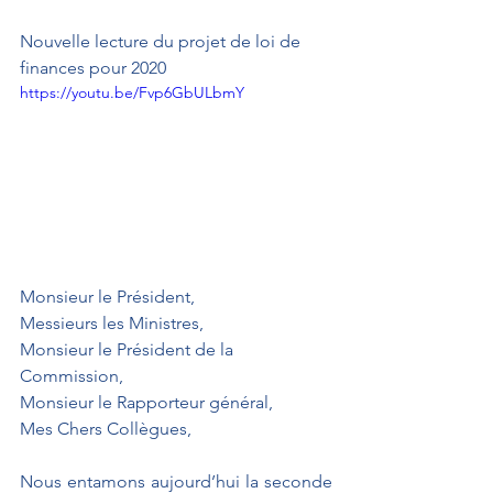
Nouvelle lecture du projet de loi de 
finances pour 2020
https://youtu.be/Fvp6GbULbmY
Monsieur le Président,
Messieurs les Ministres,
Monsieur le Président de la 
Commission,
Monsieur le Rapporteur général,
Mes Chers Collègues,
Nous entamons aujourd’hui la seconde 