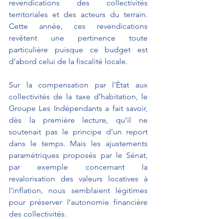
revendications des collectivités 
territoriales et des acteurs du terrain. 
Cette année, ces revendications 
revêtent une pertinence toute 
particulière puisque ce budget est 
d’abord celui de la fiscalité locale.
Sur la compensation par l’État aux 
collectivités de la taxe d’habitation, le 
Groupe Les Indépendants a fait savoir, 
dès la première lecture, qu’il ne 
soutenait pas le principe d’un report 
dans le temps. Mais les ajustements 
paramétriques proposés par le Sénat, 
par exemple concernant la 
revalorisation des valeurs locatives à 
l’inflation, nous semblaient légitimes 
pour préserver l’autonomie financière 
des collectivités.