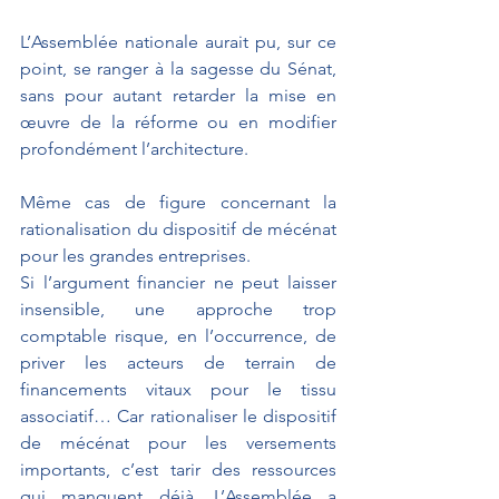
L’Assemblée nationale aurait pu, sur ce 
point, se ranger à la sagesse du Sénat, 
sans pour autant retarder la mise en 
œuvre de la réforme ou en modifier 
profondément l’architecture.
Même cas de figure concernant la 
rationalisation du dispositif de mécénat 
pour les grandes entreprises. 
Si l’argument financier ne peut laisser 
insensible, une approche trop 
comptable risque, en l’occurrence, de 
priver les acteurs de terrain de 
financements vitaux pour le tissu 
associatif… Car rationaliser le dispositif 
de mécénat pour les versements 
importants, c’est tarir des ressources 
qui manquent déjà. L’Assemblée a 