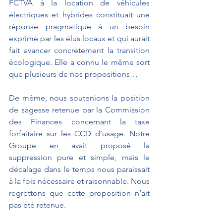
FCTVA à la location de véhicules 
électriques et hybrides constituait une 
réponse pragmatique à un besoin 
exprimé par les élus locaux et qui aurait 
fait avancer concrètement la transition 
écologique. Elle a connu le même sort 
que plusieurs de nos propositions…
De même, nous soutenions la position 
de sagesse retenue par la Commission 
des Finances concernant la taxe 
forfaitaire sur les CCD d’usage. Notre 
Groupe en avait proposé la 
suppression pure et simple, mais le 
décalage dans le temps nous paraissait 
à la fois nécessaire et raisonnable. Nous 
regrettons que cette proposition n’ait 
pas été retenue. 