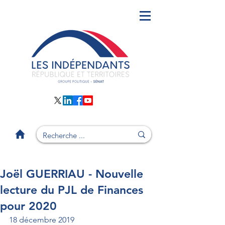
Joël GUERRIAU - Nouvelle
lecture du PJL de Finances
pour 2020
18 décembre 2019