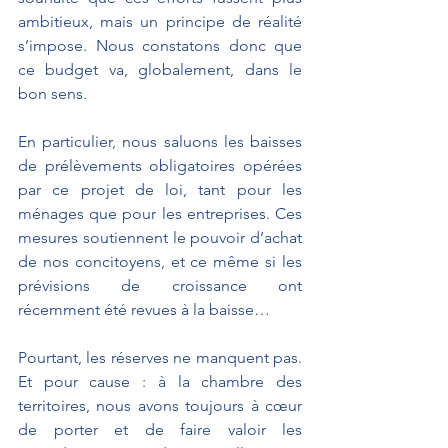
ambitieux, mais un principe de réalité 
s’impose. Nous constatons donc que 
ce budget va, globalement, dans le 
bon sens.
En particulier, nous saluons les baisses 
de prélèvements obligatoires opérées 
par ce projet de loi, tant pour les 
ménages que pour les entreprises. Ces 
mesures soutiennent le pouvoir d’achat 
de nos concitoyens, et ce même si les 
prévisions de croissance ont 
récemment été revues à la baisse…
Pourtant, les réserves ne manquent pas. 
Et pour cause : à la chambre des 
territoires, nous avons toujours à cœur 
de porter et de faire valoir les 