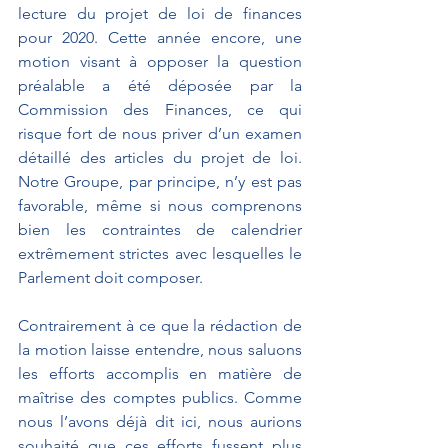
lecture du projet de loi de finances 
pour 2020. Cette année encore, une 
motion visant à opposer la question 
préalable a été déposée par la 
Commission des Finances, ce qui 
risque fort de nous priver d’un examen 
détaillé des articles du projet de loi. 
Notre Groupe, par principe, n’y est pas 
favorable, même si nous comprenons 
bien les contraintes de calendrier 
extrêmement strictes avec lesquelles le 
Parlement doit composer.
Contrairement à ce que la rédaction de 
la motion laisse entendre, nous saluons 
les efforts accomplis en matière de 
maîtrise des comptes publics. Comme 
nous l’avons déjà dit ici, nous aurions 
souhaité que ces efforts fussent plus 