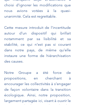
choisi d’ignorer les modifications que 
nous avions votées à la quasi-
unanimité. Cela est regrettable.
Cette mesure introduit de l’incertitude 
autour d’un dispositif qui brillait 
notamment par sa lisibilité et sa 
stabilité, ce qui n’est pas si courant 
dans notre pays, de même qu’elle 
instaure une forme de hiérarchisation 
des causes.
Notre Groupe a été force de 
propositions, en cherchant à 
encourager les collectivités à s’engager 
de façon volontaire dans la transition 
écologique. Ainsi, notre proposition, 
largement partagée ici, visant à ouvrir le 