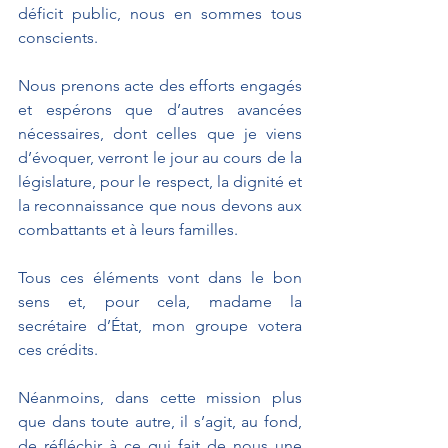
déficit public, nous en sommes tous 
conscients.
Nous prenons acte des efforts engagés 
et espérons que d’autres avancées 
nécessaires, dont celles que je viens 
d’évoquer, verront le jour au cours de la 
législature, pour le respect, la dignité et 
la reconnaissance que nous devons aux 
combattants et à leurs familles.
Tous ces éléments vont dans le bon 
sens et, pour cela, madame la 
secrétaire d’État, mon groupe votera 
ces crédits.
Néanmoins, dans cette mission plus 
que dans toute autre, il s’agit, au fond, 
de réfléchir à ce qui fait de nous une 