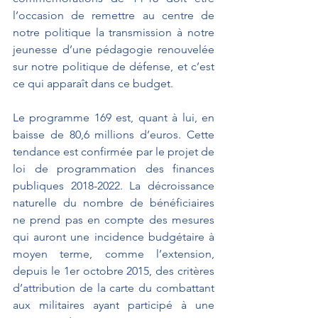
l’occasion de remettre au centre de 
notre politique la transmission à notre 
jeunesse d’une pédagogie renouvelée 
sur notre politique de défense, et c’est 
ce qui apparaît dans ce budget.
Le programme 169 est, quant à lui, en 
baisse de 80,6 millions d’euros. Cette 
tendance est confirmée par le projet de 
loi de programmation des finances 
publiques 2018-2022. La décroissance 
naturelle du nombre de bénéficiaires 
ne prend pas en compte des mesures 
qui auront une incidence budgétaire à 
moyen terme, comme l’extension, 
depuis le 1er octobre 2015, des critères 
d’attribution de la carte du combattant 
aux militaires ayant participé à une 