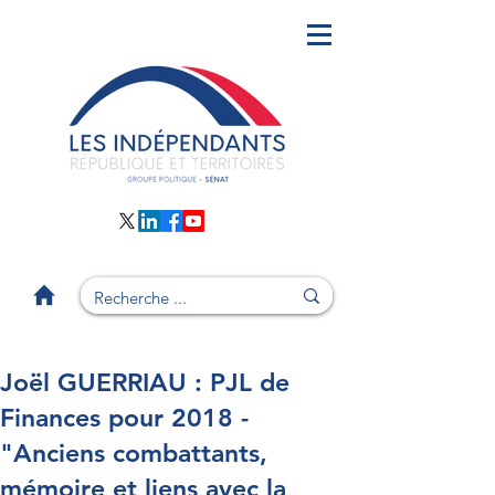
Joël GUERRIAU : PJL de
Finances pour 2018 -
"Anciens combattants,
mémoire et liens avec la