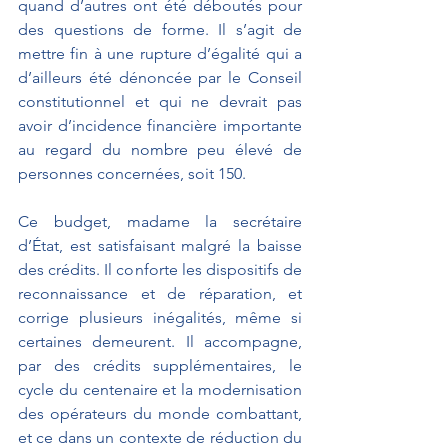
quand d’autres ont été déboutés pour 
des questions de forme. Il s’agit de 
mettre fin à une rupture d’égalité qui a 
d’ailleurs été dénoncée par le Conseil 
constitutionnel et qui ne devrait pas 
avoir d’incidence financière importante 
au regard du nombre peu élevé de 
personnes concernées, soit 150.
Ce budget, madame la secrétaire 
d’État, est satisfaisant malgré la baisse 
des crédits. Il conforte les dispositifs de 
reconnaissance et de réparation, et 
corrige plusieurs inégalités, même si 
certaines demeurent. Il accompagne, 
par des crédits supplémentaires, le 
cycle du centenaire et la modernisation 
des opérateurs du monde combattant, 
et ce dans un contexte de réduction du 