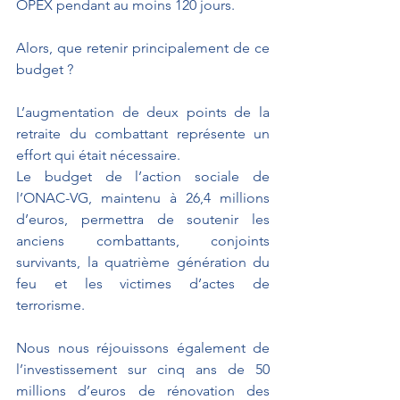
OPEX pendant au moins 120 jours.
Alors, que retenir principalement de ce 
budget ?
L’augmentation de deux points de la 
retraite du combattant représente un 
effort qui était nécessaire.
Le budget de l’action sociale de 
l’ONAC-VG, maintenu à 26,4 millions 
d’euros, permettra de soutenir les 
anciens combattants, conjoints 
survivants, la quatrième génération du 
feu et les victimes d’actes de 
terrorisme.
Nous nous réjouissons également de 
l’investissement sur cinq ans de 50 
millions d’euros de rénovation des 