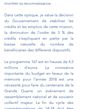
montrer sa reconnaissance.
Dans cette optique, je salue la décision 
du Gouvernement de stabiliser les 
crédits et les emplois de cette mission, 
la diminution de l’ordre de 3 % des 
crédits s’expliquant en partie par la 
baisse naturelle du nombre de 
bénéficiaires des différents dispositifs.
Le programme 167 est en hausse de 4,5 
millions d’euros. La croissance 
importante du budget en faveur de la 
mémoire pour l’année 2018 est une 
nécessité pour faire du centenaire de la 
Grande Guerre un événement de 
rassemblement national et de souvenir 
collectif majeur. La fin du cycle des 
commémorations de 14-18 doit être 