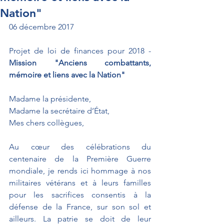
Nation"
06 décembre 2017
Projet de loi de finances pour 2018 - 
Mission "Anciens combattants, 
mémoire et liens avec la Nation"
Madame la présidente, 
Madame la secrétaire d’État, 
Mes chers collègues, 
Au cœur des célébrations du 
centenaire de la Première Guerre 
mondiale, je rends ici hommage à nos 
militaires vétérans et à leurs familles 
pour les sacrifices consentis à la 
défense de la France, sur son sol et 
ailleurs. La patrie se doit de leur 