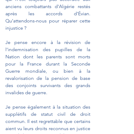
anciens combattants d’Algérie restés 
après les accords d’Évian. 
Qu’attendons-nous pour réparer cette 
injustice ?
Je pense encore à la révision de 
l’indemnisation des pupilles de la 
Nation dont les parents sont morts 
pour la France durant la Seconde 
Guerre mondiale, ou bien à la 
revalorisation de la pension de base 
des conjoints survivants des grands 
invalides de guerre.
Je pense également à la situation des 
supplétifs de statut civil de droit 
commun. Il est regrettable que certains 
aient vu leurs droits reconnus en justice 