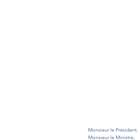
Monsieur le Président,
Monsieur le Ministre,