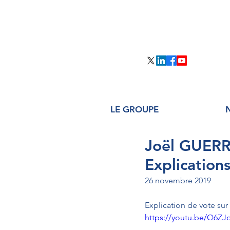
LE GROUPE
Joël GUERRI
Explications
26 novembre 2019
Explication de vote sur
https://youtu.be/Q6ZJ