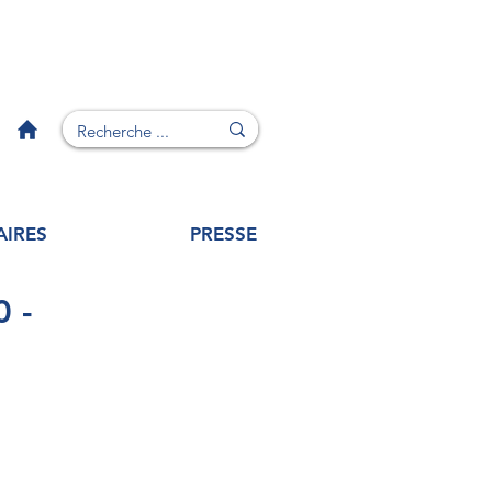
AIRES
PRESSE
 -