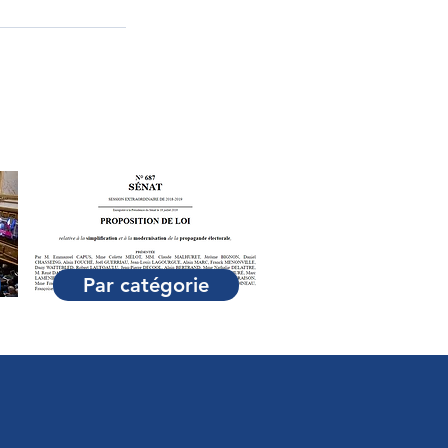
Par catégorie