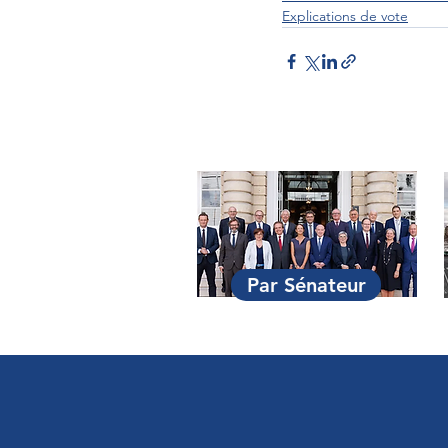
Explications de vote
Par Sénateur