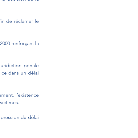
in de réclamer le 
2000 renforçant la 
uridiction pénale 
 ce dans un délai 
ment, l’existence 
victimes.
pression du délai 