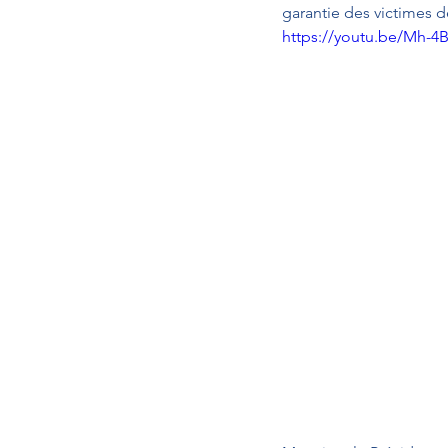
garantie des victimes d
https://youtu.be/Mh-