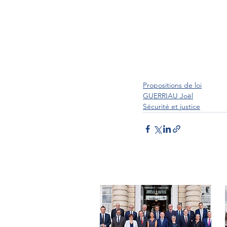
Propositions de loi
GUERRIAU Joël
Sécurité et justice