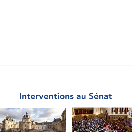
Interventions au Sénat