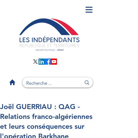
Joël GUERRIAU : QAG -
Relations franco-algériennes
et leurs conséquences sur
l'opération Barkhane