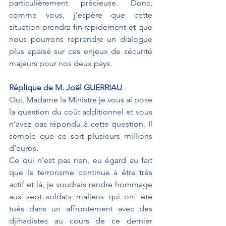
particulièrement précieuse. Donc, 
comme vous, j’espère que cette 
situation prendra fin rapidement et que 
nous pourrons reprendre un dialogue 
plus apaisé sur ces enjeux de sécurité 
majeurs pour nos deux pays.
Réplique de M. Joël GUERRIAU
Oui, Madame la Ministre je vous ai posé 
la question du coût additionnel et vous 
n’avez pas répondu à cette question. Il 
semble que ce soit plusieurs millions 
d’euros.
Ce qui n’est pas rien, eu égard au fait 
que le terrorisme continue à être très 
actif et là, je voudrais rendre hommage 
aux sept soldats maliens qui ont été 
tués dans un affrontement avec des 
djihadistes au cours de ce dernier 