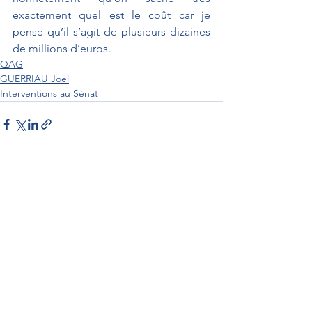
exactement quel est le coût car je 
pense qu’il s’agit de plusieurs dizaines 
de millions d’euros.
QAG
GUERRIAU Joël
Interventions au Sénat
Interventions au Sénat