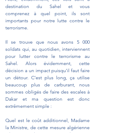
destination du Sahel et vous 
comprenez à quel point, ils sont 
importants pour notre lutte contre le 
terrorisme.
Il se trouve que nous avons 5 000 
soldats qui, au quotidien, interviennent 
pour lutter contre le terrorisme au 
Sahel. Alors évidemment, cette 
décision a un impact puisqu’il faut faire 
un détour. C’est plus long, ça utilise 
beaucoup plus de carburant, nous 
sommes obligés de faire des escales à 
Dakar et ma question est donc 
extrêmement simple :
Quel est le coût additionnel, Madame 
la Ministre, de cette mesure algérienne 