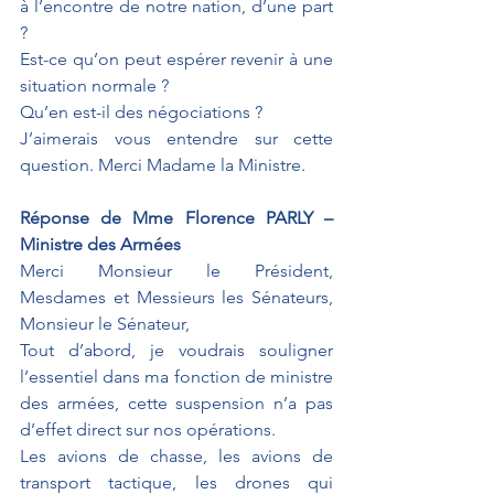
à l’encontre de notre nation, d’une part 
?
Est-ce qu’on peut espérer revenir à une 
situation normale ?
Qu’en est-il des négociations ?
J’aimerais vous entendre sur cette 
question. Merci Madame la Ministre.
Réponse de Mme Florence PARLY – 
Ministre des Armées
Merci Monsieur le Président, 
Mesdames et Messieurs les Sénateurs, 
Monsieur le Sénateur,
Tout d’abord, je voudrais souligner 
l’essentiel dans ma fonction de ministre 
des armées, cette suspension n’a pas 
d’effet direct sur nos opérations.
Les avions de chasse, les avions de 
transport tactique, les drones qui 