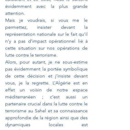
évidemment avec la plus grande 
attention.
Mais je voudrais, si vous me le 
permettez, insister devant la 
représentation nationale sur le fait qu’il 
n’y a pas d’impact opérationnel lié à 
cette situation sur nos opérations de 
lutte contre le terrorisme.
Alors, pour autant, je ne sous-estime 
pas évidemment la portée symbolique 
de cette décision et j’insiste devant 
vous, je la regrette. L’Algérie est en 
effet un voisin de notre espace 
méditerranéen ; c’est aussi un 
partenaire crucial dans la lutte contre le 
terrorisme au Sahel et sa connaissance 
approfondie de la région ainsi que des 
dynamiques locales est 