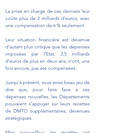
La prise en charge de ces derniers leur 
coûte plus de 2 milliards d’euros, avec 
une compensation de 6 % seulement.
Leur situation financière est devenue 
d’autant plus critique que les dépenses 
imposées par l’Etat, 2,5 milliards 
d’euros de plus en deux ans, n’ont, une 
fois encore, pas été compensées.
Jusqu’à présent, vous aviez beau jeu de 
dire que, pour faire face à ces 
dépenses nouvelles, les Départements 
pouvaient s’appuyer sur leurs recettes 
de DMTO supplémentaires, devenues 
stratégiques.
Mais aujourd’hui, les recettes ont 