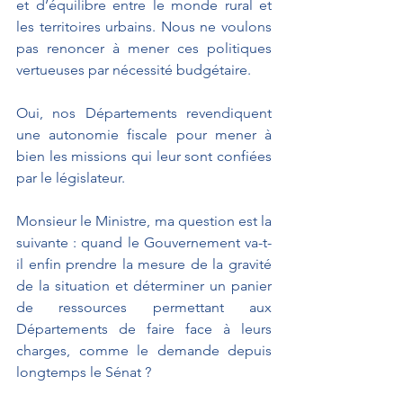
et d’équilibre entre le monde rural et 
les territoires urbains. Nous ne voulons 
pas renoncer à mener ces politiques 
vertueuses par nécessité budgétaire.
Oui, nos Départements revendiquent 
une autonomie fiscale pour mener à 
bien les missions qui leur sont confiées 
par le législateur.
Monsieur le Ministre, ma question est la 
suivante : quand le Gouvernement va-t-
il enfin prendre la mesure de la gravité 
de la situation et déterminer un panier 
de ressources permettant aux 
Départements de faire face à leurs 
charges, comme le demande depuis 
longtemps le Sénat ?