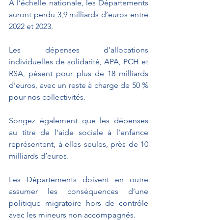
À l’échelle nationale, les Départements 
auront perdu 3,9 milliards d’euros entre 
2022 et 2023.
Les dépenses d’allocations 
individuelles de solidarité, APA, PCH et 
RSA, pèsent pour plus de 18 milliards 
d’euros, avec un reste à charge de 50 % 
pour nos collectivités.
Songez également que les dépenses 
au titre de l’aide sociale à l’enfance 
représentent, à elles seules, près de 10 
milliards d’euros.
Les Départements doivent en outre 
assumer les conséquences d’une 
politique migratoire hors de contrôle 
avec les mineurs non accompagnés.