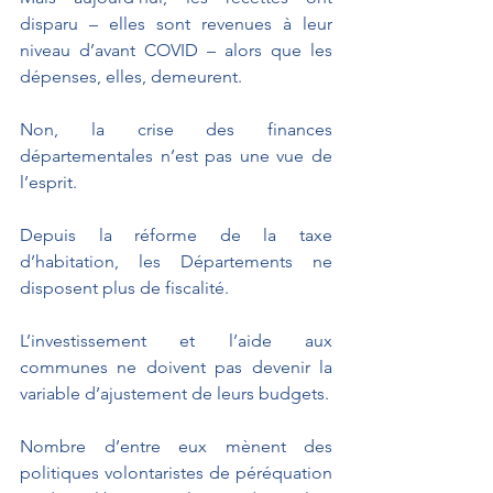
disparu – elles sont revenues à leur 
niveau d’avant COVID – alors que les 
dépenses, elles, demeurent.
Non, la crise des finances 
départementales n’est pas une vue de 
l’esprit.
Depuis la réforme de la taxe 
d’habitation, les Départements ne 
disposent plus de fiscalité.
L’investissement et l’aide aux 
communes ne doivent pas devenir la 
variable d’ajustement de leurs budgets. 
Nombre d’entre eux mènent des 
politiques volontaristes de péréquation 