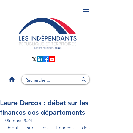
Laure Darcos : débat sur les
finances des départements
05 mars 2024
Débat sur les finances des 