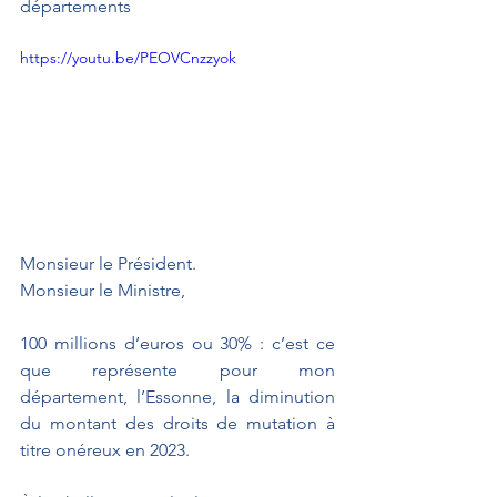
départements
https://youtu.be/PEOVCnzzyok
Monsieur le Président.
Monsieur le Ministre,
100 millions d’euros ou 30% : c’est ce 
que représente pour mon 
département, l’Essonne, la diminution 
du montant des droits de mutation à 
titre onéreux en 2023.