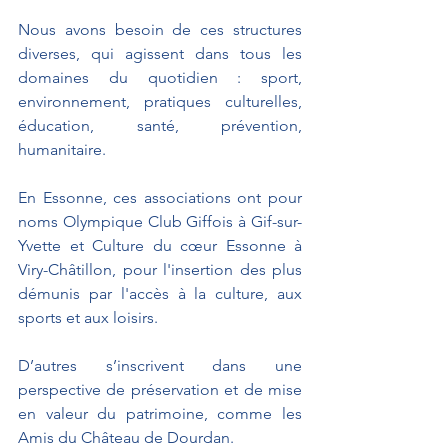
Nous avons besoin de ces structures 
diverses, qui agissent dans tous les 
domaines du quotidien : sport, 
environnement, pratiques culturelles, 
éducation, santé, prévention, 
humanitaire.
En Essonne, ces associations ont pour 
noms Olympique Club Giffois à Gif-sur-
Yvette et Culture du cœur Essonne à 
Viry-Châtillon, pour l'insertion des plus 
démunis par l'accès à la culture, aux 
sports et aux loisirs. 
D’autres s’inscrivent dans une 
perspective de préservation et de mise 
en valeur du patrimoine, comme les 
Amis du Château de Dourdan. 