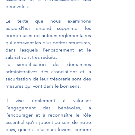
bénévoles.
Le texte que nous examinons 
aujourd’hui entend supprimer les 
nombreuses pesanteurs réglementaires 
qui entravent les plus petites structures, 
dans lesquels l’encadrement et le 
salariat sont très réduits.
La simplification des démarches 
administratives des associations et la 
sécurisation de leur trésorerie sont des 
mesures qui vont dans le bon sens.
Il vise également à valoriser 
l’engagement des bénévoles, à 
l’encourager et à reconnaître le rôle 
essentiel qu’ils jouent au sein de notre 
pays, grâce à plusieurs leviers, comme 