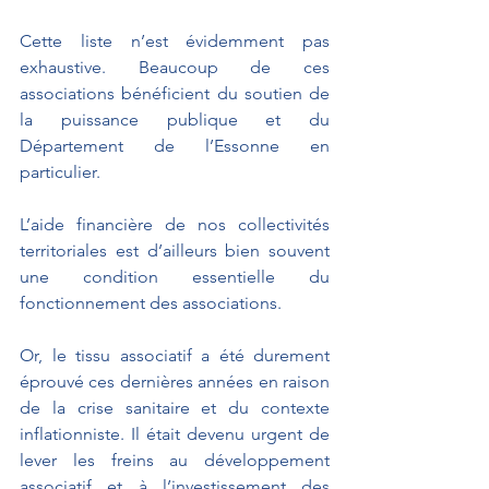
Cette liste n’est évidemment pas 
exhaustive. Beaucoup de ces 
associations bénéficient du soutien de 
la puissance publique et du 
Département de l’Essonne en 
particulier.
L’aide financière de nos collectivités 
territoriales est d’ailleurs bien souvent 
une condition essentielle du 
fonctionnement des associations.
Or, le tissu associatif a été durement 
éprouvé ces dernières années en raison 
de la crise sanitaire et du contexte 
inflationniste. Il était devenu urgent de 
lever les freins au développement 
associatif et à l’investissement des 