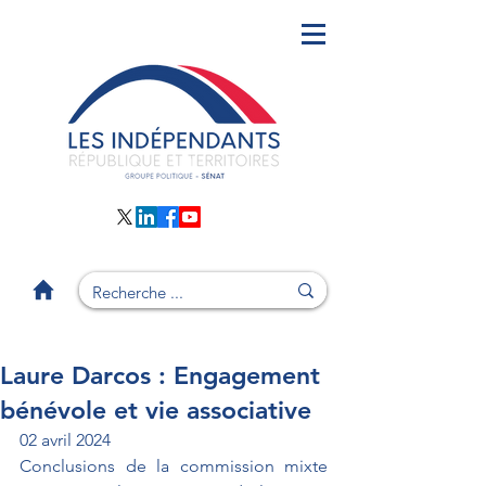
Laure Darcos : Engagement
bénévole et vie associative
02 avril 2024
Conclusions de la commission mixte 