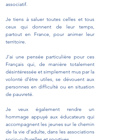
associatif.
Je tiens à saluer toutes celles et tous 
ceux qui donnent de leur temps, 
partout en France, pour animer leur 
territoire. 
J’ai une pensée particulière pour ces 
Français qui, de manière totalement 
désintéressée et simplement mus par la 
volonté d’être utiles, se dévouent aux 
personnes en difficulté ou en situation 
de pauvreté.
Je veux également rendre un 
hommage appuyé aux éducateurs qui 
accompagnent les jeunes sur le chemin 
de la vie d’adulte, dans les associations 
socio-culturelles et sportives.