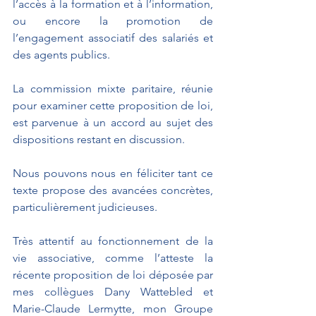
l’accès à la formation et à l’information, 
ou encore la promotion de 
l’engagement associatif des salariés et 
des agents publics.
La commission mixte paritaire, réunie 
pour examiner cette proposition de loi, 
est parvenue à un accord au sujet des 
dispositions restant en discussion. 
Nous pouvons nous en féliciter tant ce 
texte propose des avancées concrètes, 
particulièrement judicieuses.
Très attentif au fonctionnement de la 
vie associative, comme l’atteste la 
récente proposition de loi déposée par 
mes collègues Dany Wattebled et 
Marie-Claude Lermytte, mon Groupe 