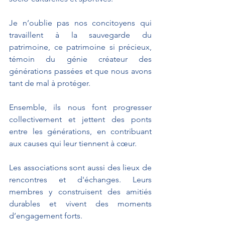
Je n’oublie pas nos concitoyens qui 
travaillent à la sauvegarde du 
patrimoine, ce patrimoine si précieux, 
témoin du génie créateur des 
générations passées et que nous avons 
tant de mal à protéger.
Ensemble, ils nous font progresser 
collectivement et jettent des ponts 
entre les générations, en contribuant 
aux causes qui leur tiennent à cœur. 
Les associations sont aussi des lieux de 
rencontres et d'échanges. Leurs 
membres y construisent des amitiés 
durables et vivent des moments 
d’engagement forts. 