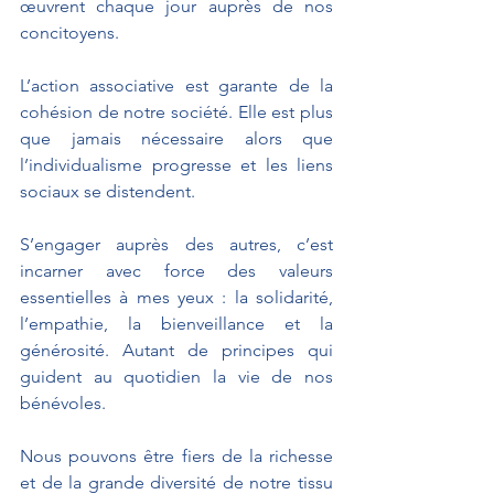
œuvrent chaque jour auprès de nos 
concitoyens. 
L’action associative est garante de la 
cohésion de notre société. Elle est plus 
que jamais nécessaire alors que 
l’individualisme progresse et les liens 
sociaux se distendent.
S’engager auprès des autres, c’est 
incarner avec force des valeurs 
essentielles à mes yeux : la solidarité, 
l’empathie, la bienveillance et la 
générosité. Autant de principes qui 
guident au quotidien la vie de nos 
bénévoles. 
Nous pouvons être fiers de la richesse 
et de la grande diversité de notre tissu 