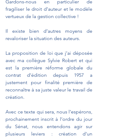
Gardons-nous en particulier de 
fragiliser le droit d’auteur et le modèle 
vertueux de la gestion collective !
Il existe bien d’autres moyens de 
revaloriser la situation des auteurs.
La proposition de loi que j’ai déposée 
avec ma collègue Sylvie Robert et qui 
est la première réforme globale du 
contrat d’édition depuis 1957 a 
justement pour finalité première de 
reconnaître à sa juste valeur le travail de 
création.
Avec ce texte qui sera, nous l’espérons, 
prochainement inscrit à l’ordre du jour 
du Sénat, nous entendons agir sur 
plusieurs leviers : création d’un 