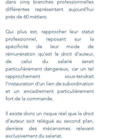
dans cinq branches professionnelles 
différentes représentant aujourd’hui 
près de 60 métiers.
Qui plus est, rapprocher leur statut 
professionnel, reposant sur la 
spécificité de leur mode de 
rémunération qu’est le droit d’auteur, 
de celui du salarié serait 
particulièrement dangereux, car un tel 
rapprochement sous-tendrait 
l’instauration d’un lien de subordination 
et un encadrement particulièrement 
fort de la commande.
Il existe donc un risque réel que le droit 
d’auteur soit relégué au second plan, 
derrière des mécanismes relevant 
exclusivement du salariat.