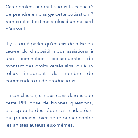
Ces derniers auront-ils tous la capacité 
de prendre en charge cette cotisation ? 
Son coût est estimé à plus d’un milliard 
d’euros !
Il y a fort à parier qu’en cas de mise en 
œuvre du dispositif, nous assistions à 
une diminution conséquente du 
montant des droits versés ainsi qu’à un 
reflux important du nombre de 
commandes ou de productions.
En conclusion, si nous considérons que 
cette PPL pose de bonnes questions, 
elle apporte des réponses inadaptées, 
qui pourraient bien se retourner contre 
les artistes auteurs eux-mêmes.