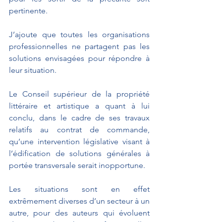
pertinente.
J’ajoute que toutes les organisations 
professionnelles ne partagent pas les 
solutions envisagées pour répondre à 
leur situation.
Le Conseil supérieur de la propriété 
littéraire et artistique a quant à lui 
conclu, dans le cadre de ses travaux 
relatifs au contrat de commande, 
qu’une intervention législative visant à 
l’édification de solutions générales à 
portée transversale serait inopportune.
Les situations sont en effet 
extrêmement diverses d’un secteur à un 
autre, pour des auteurs qui évoluent 