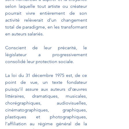
selon laquelle tout artiste ou créateur 
pourrait vivre entièrement de son 
activité relèverait d’un changement 
total de paradigme, en les transformant 
en auteurs salariés.
Conscient de leur précarité, le 
législateur a progressivement 
consolidé leur protection sociale.
La loi du 31 décembre 1975 est, de ce 
point de vue, un texte fondateur 
puisqu’il assure aux auteurs d’œuvres 
littéraires, dramatiques, musicales, 
chorégraphiques, audiovisuelles, 
cinématographiques, graphiques, 
plastiques et photographiques, 
l’affiliation au régime général de la 