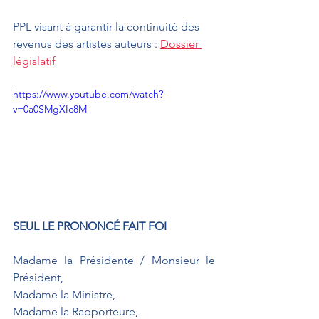
PPL visant à garantir la continuité des 
revenus des artistes auteurs : 
Dossier 
législatif
https://www.youtube.com/watch?
v=0a0SMgXIc8M
SEUL LE PRONONCÉ FAIT FOI
Madame la Présidente / Monsieur le 
Président,
Madame la Ministre,
Madame la Rapporteure,