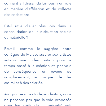
confiant à l’Urssaf du Limousin un rôle 
en matière d’affiliation et de collecte 
des cotisations.
Est-il utile d’aller plus loin dans la 
consolidation de leur situation sociale 
et matérielle ?
Faut-il, comme le suggère notre 
collègue de Marco, assurer aux artistes 
auteurs une indemnisation pour le 
temps passé à la création et, par voie 
de conséquence, un revenu de 
remplacement, au risque de les 
assimiler à des salariés.
Au groupe « Les Indépendants », nous 
ne pensons pas que la voie proposée 
pour les sortir de la précarité soit 