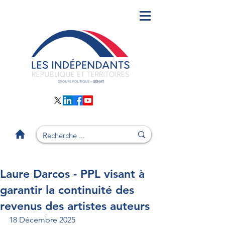
Laure Darcos - PPL visant à
garantir la continuité des
revenus des artistes auteurs
18 Décembre 2025