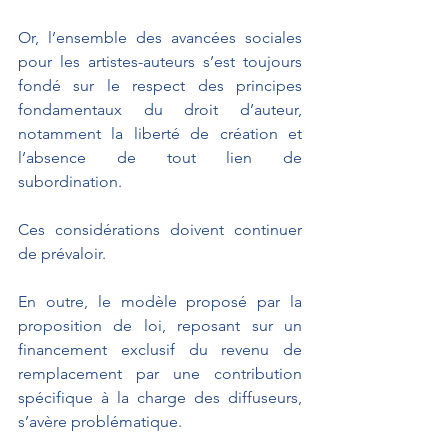
Or, l’ensemble des avancées sociales 
pour les artistes-auteurs s’est toujours 
fondé sur le respect des principes 
fondamentaux du droit d’auteur, 
notamment la liberté de création et 
l’absence de tout lien de 
subordination.
Ces considérations doivent continuer 
de prévaloir.
En outre, le modèle proposé par la 
proposition de loi, reposant sur un 
financement exclusif du revenu de 
remplacement par une contribution 
spécifique à la charge des diffuseurs, 
s’avère problématique.