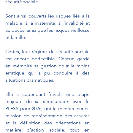
sécurité sociale.
Sont ainsi couverts les risques liés à la 
maladie, à la maternité, à l’invalidité et 
au décès, ainsi que les risques vieillesse 
et famille.
Certes, leur régime de sécurité sociale 
est encore perfectible. Chacun garde 
en mémoire sa gestion pour le moins 
erratique qui a pu conduire à des 
situations dramatiques.
Elle a cependant franchi une étape 
majeure de sa structuration avec le 
PLFSS pour 2026, qui la recentre sur sa 
mission de représentation des assurés 
et la définition des orientations en 
matière d’action sociale, tout en 