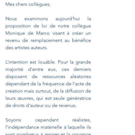
Mes chers collègues,
Nous examinons aujourd’hui la 
proposition de loi de notre collègue 
Monique de Marco visant à créer un 
revenu de remplacement au bénéfice 
des artistes auteurs.
L’intention est louable. Pour la grande 
majorité d’entre eux, ces derniers 
disposent de ressources aléatoires 
dépendant de la fréquence de l’acte de 
création mais surtout, de la diffusion de 
leurs œuvres, qui est seule génératrice 
de droits d’auteur ou de revenus.
Soyons cependant réalistes, 
l’indépendance matérielle à laquelle ils 
sont nombreux à aspirer et la croyance 