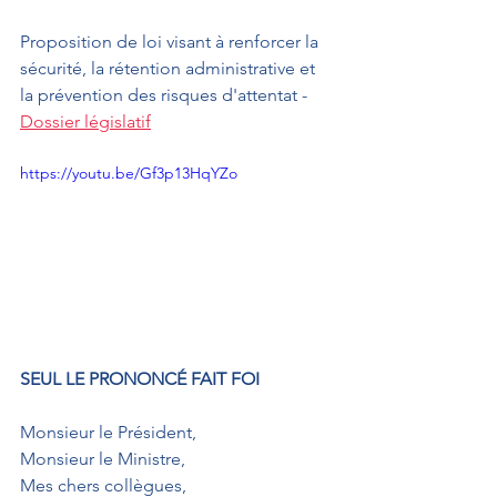
Proposition de loi visant à renforcer la 
sécurité, la rétention administrative et 
la prévention des risques d'attentat - 
Dossier législatif
https://youtu.be/Gf3p13HqYZo
SEUL LE PRONONCÉ FAIT FOI
Monsieur le Président,
Monsieur le Ministre,
Mes chers collègues,