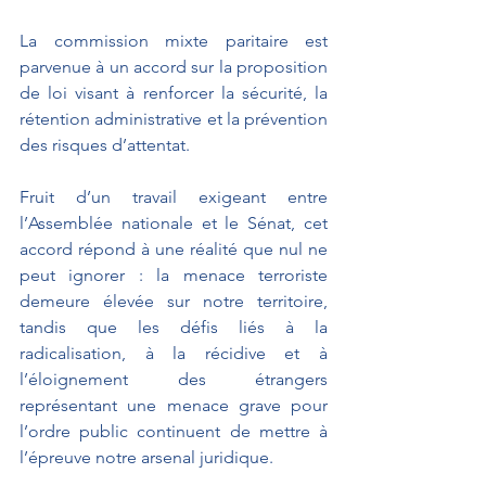
La commission mixte paritaire est 
parvenue à un accord sur la proposition 
de loi visant à renforcer la sécurité, la 
rétention administrative et la prévention 
des risques d’attentat.
Fruit d’un travail exigeant entre 
l’Assemblée nationale et le Sénat, cet 
accord répond à une réalité que nul ne 
peut ignorer : la menace terroriste 
demeure élevée sur notre territoire, 
tandis que les défis liés à la 
radicalisation, à la récidive et à 
l’éloignement des étrangers 
représentant une menace grave pour 
l’ordre public continuent de mettre à 
l’épreuve notre arsenal juridique.