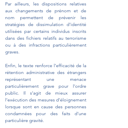
Par ailleurs, les dispositions relatives 
aux changements de prénom et de 
nom permettent de prévenir les 
stratégies de dissimulation d’identité 
utilisées par certains individus inscrits 
dans des fichiers relatifs au terrorisme 
ou à des infractions particulièrement 
graves.
Enfin, le texte renforce l’efficacité de la 
rétention administrative des étrangers 
représentant une menace 
particulièrement grave pour l’ordre 
public. Il s’agit de mieux assurer 
l’exécution des mesures d’éloignement 
lorsque sont en cause des personnes 
condamnées pour des faits d’une 
particulière gravité.