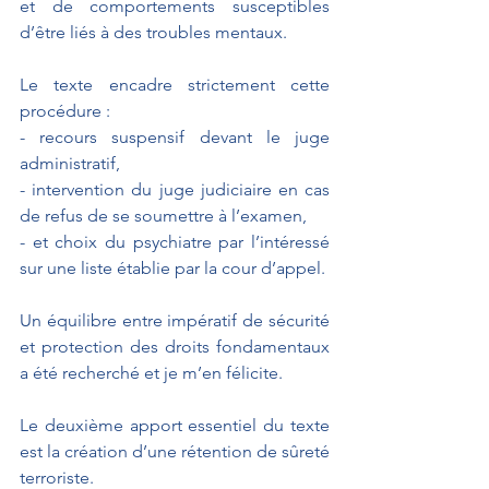
et de comportements susceptibles 
d’être liés à des troubles mentaux.
Le texte encadre strictement cette 
procédure :
- recours suspensif devant le juge 
administratif,
- intervention du juge judiciaire en cas 
de refus de se soumettre à l’examen,
- et choix du psychiatre par l’intéressé 
sur une liste établie par la cour d’appel.
Un équilibre entre impératif de sécurité 
et protection des droits fondamentaux 
a été recherché et je m’en félicite.
Le deuxième apport essentiel du texte 
est la création d’une rétention de sûreté 
terroriste.