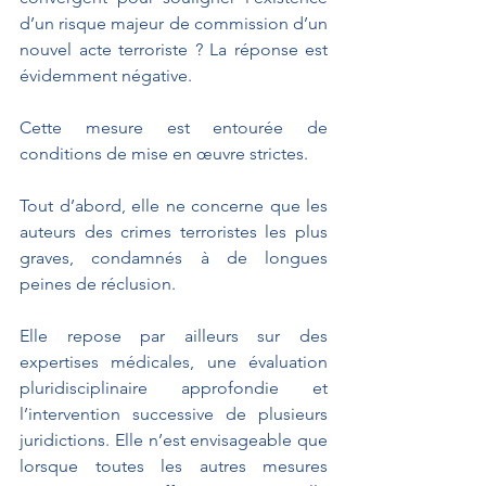
d’un risque majeur de commission d’un 
nouvel acte terroriste ? La réponse est 
évidemment négative.
Cette mesure est entourée de 
conditions de mise en œuvre strictes.
Tout d’abord, elle ne concerne que les 
auteurs des crimes terroristes les plus 
graves, condamnés à de longues 
peines de réclusion.
Elle repose par ailleurs sur des 
expertises médicales, une évaluation 
pluridisciplinaire approfondie et 
l’intervention successive de plusieurs 
juridictions. Elle n’est envisageable que 
lorsque toutes les autres mesures 