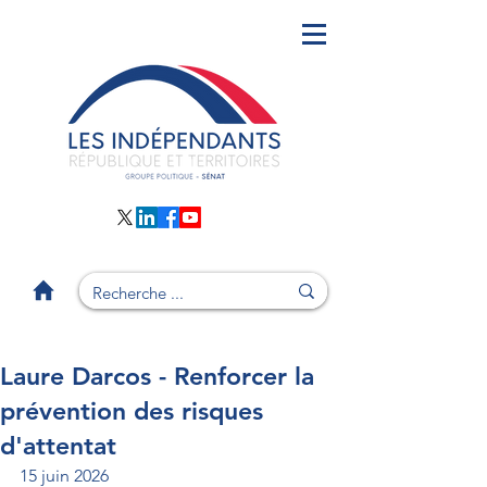
Laure Darcos - Renforcer la
prévention des risques
d'attentat
15 juin 2026