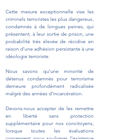
Cette mesure exceptionnelle vise les 
criminels terroristes les plus dangereux, 
condamnés à de longues peines, qui 
présentent, à leur sortie de prison, une 
probabilité très élevée de récidive en 
raison d’une adhésion persistante à une 
idéologie terroriste.
Nous savons qu’une minorité de 
détenus condamnés pour terrorisme 
demeure profondément radicalisée 
malgré des années d’incarcération.
Devons-nous accepter de les remettre 
en liberté sans protection 
supplémentaire pour nos concitoyens, 
lorsque toutes les évaluations 
convergent pour souligner l’existence 