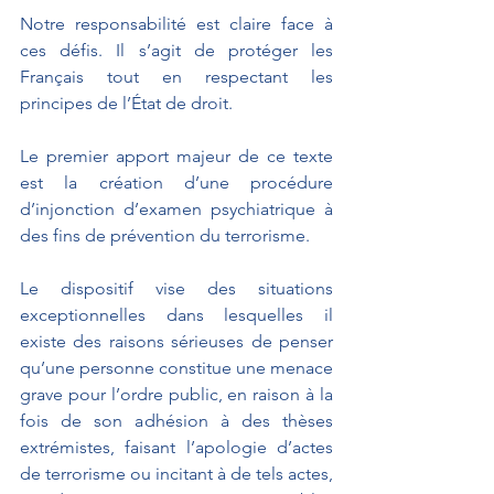
Notre responsabilité est claire face à 
ces défis. Il s’agit de protéger les 
Français tout en respectant les 
principes de l’État de droit.
Le premier apport majeur de ce texte 
est la création d’une procédure 
d’injonction d’examen psychiatrique à 
des fins de prévention du terrorisme.
Le dispositif vise des situations 
exceptionnelles dans lesquelles il 
existe des raisons sérieuses de penser 
qu’une personne constitue une menace 
grave pour l’ordre public, en raison à la 
fois de son adhésion à des thèses 
extrémistes, faisant l’apologie d’actes 
de terrorisme ou incitant à de tels actes, 