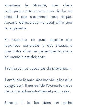
Monsieur le Ministre, mes chers 
collègues, cette proposition de loi ne 
prétend pas supprimer tout risque. 
Aucune démocratie ne peut offrir une 
telle garantie.
En revanche, ce texte apporte des 
réponses concrètes à des situations 
que notre droit ne traitait pas toujours 
de manière satisfaisante.
Il renforce nos capacités de prévention.
Il améliore le suivi des individus les plus 
dangereux. Il consolide l’exécution des 
décisions administratives et judiciaires.
Surtout, il le fait dans un cadre 