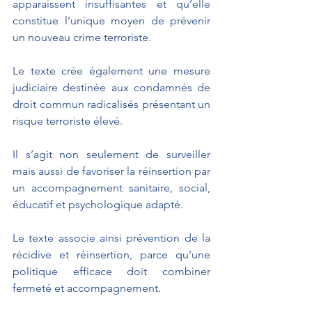
apparaissent insuffisantes et qu’elle 
constitue l’unique moyen de prévenir 
un nouveau crime terroriste.
Le texte crée également une mesure 
judiciaire destinée aux condamnés de 
droit commun radicalisés présentant un 
risque terroriste élevé.
Il s’agit non seulement de surveiller 
mais aussi de favoriser la réinsertion par 
un accompagnement sanitaire, social, 
éducatif et psychologique adapté.
Le texte associe ainsi prévention de la 
récidive et réinsertion, parce qu’une 
politique efficace doit combiner 
fermeté et accompagnement.