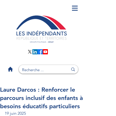
Laure Darcos : Renforcer le
parcours inclusif des enfants à
besoins éducatifs particuliers
19 juin 2025