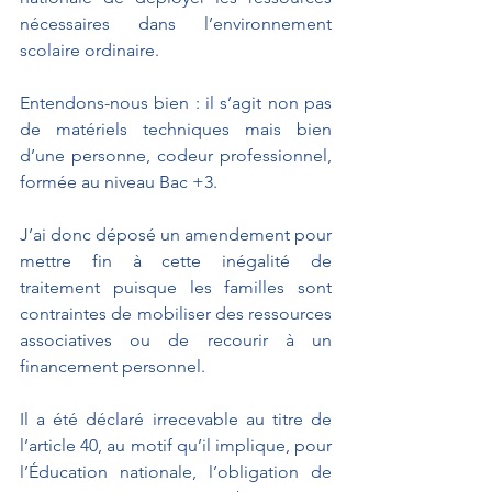
nécessaires dans l’environnement 
scolaire ordinaire. 
Entendons-nous bien : il s’agit non pas 
de matériels techniques mais bien 
d’une personne, codeur professionnel, 
formée au niveau Bac +3.
J’ai donc déposé un amendement pour 
mettre fin à cette inégalité de 
traitement puisque les familles sont 
contraintes de mobiliser des ressources 
associatives ou de recourir à un 
financement personnel.
Il a été déclaré irrecevable au titre de 
l’article 40, au motif qu’il implique, pour 
l’Éducation nationale, l’obligation de 