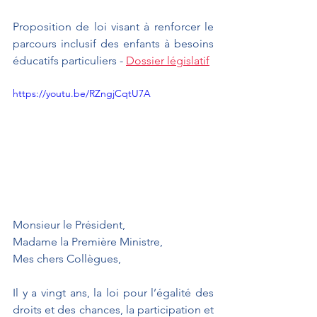
Proposition de loi visant à renforcer le 
parcours inclusif des enfants à besoins 
éducatifs particuliers - 
Dossier législatif
https://youtu.be/RZngjCqtU7A
Monsieur le Président, 
Madame la Première Ministre, 
Mes chers Collègues,   
Il y a vingt ans, la loi pour l’égalité des 
droits et des chances, la participation et 