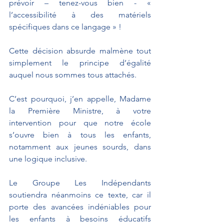
prévoir – tenez-vous bien - « 
l’accessibilité à des matériels 
spécifiques dans ce langage » !
Cette décision absurde malmène tout 
simplement le principe d’égalité 
auquel nous sommes tous attachés.
C’est pourquoi, j’en appelle, Madame 
la Première Ministre, à votre 
intervention pour que notre école 
s’ouvre bien à tous les enfants, 
notamment aux jeunes sourds, dans 
une logique inclusive.
Le Groupe Les Indépendants 
soutiendra néanmoins ce texte, car il 
porte des avancées indéniables pour 
les enfants à besoins éducatifs 