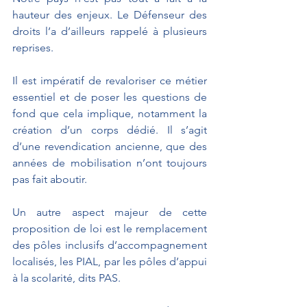
hauteur des enjeux. Le Défenseur des 
droits l’a d’ailleurs rappelé à plusieurs 
reprises.
Il est impératif de revaloriser ce métier 
essentiel et de poser les questions de 
fond que cela implique, notamment la 
création d’un corps dédié. Il s’agit 
d’une revendication ancienne, que des 
années de mobilisation n’ont toujours 
pas fait aboutir.
Un autre aspect majeur de cette 
proposition de loi est le remplacement 
des pôles inclusifs d’accompagnement 
localisés, les PIAL, par les pôles d’appui 
à la scolarité, dits PAS. 