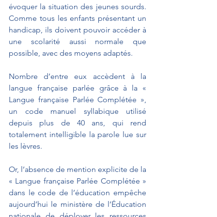
évoquer la situation des jeunes sourds. 
Comme tous les enfants présentant un 
handicap, ils doivent pouvoir accéder à 
une scolarité aussi normale que 
possible, avec des moyens adaptés.
Nombre d’entre eux accèdent à la 
langue française parlée grâce à la « 
Langue française Parlée Complétée », 
un code manuel syllabique utilisé 
depuis plus de 40 ans, qui rend 
totalement intelligible la parole lue sur 
les lèvres. 
Or, l’absence de mention explicite de la 
« Langue française Parlée Complétée » 
dans le code de l’éducation empêche 
aujourd’hui le ministère de l’Éducation 
nationale de déployer les ressources 