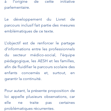
à l’origine de cette initiative 
parlementaire.
Le développement du Livret de 
parcours inclusif fait partie des mesures 
emblématiques de ce texte. 
L’objectif est de renforcer le partage 
d’informations entre les professionnels 
du secteur médico-social, l’équipe 
pédagogique, les AESH et les familles, 
afin de fluidifier le parcours scolaire des 
enfants concernés et, surtout, en 
garantir la continuité. 
Pour autant, la présente proposition de 
loi appelle plusieurs observations, car 
elle ne traite pas certaines 
problématiques récurrentes. 