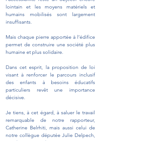
lointain et les moyens matériels et 
humains mobilisés sont largement 
insuffisants. 
Mais chaque pierre apportée à l’édifice 
permet de construire une société plus 
humaine et plus solidaire.
Dans cet esprit, la proposition de loi 
visant à renforcer le parcours inclusif 
des enfants à besoins éducatifs 
particuliers revêt une importance 
décisive. 
Je tiens, à cet égard, à saluer le travail 
remarquable de notre rapporteur, 
Catherine Belrhiti, mais aussi celui de 
notre collègue députée Julie Delpech, 