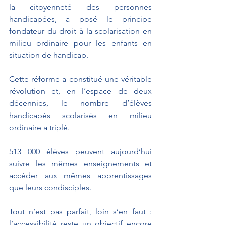
la citoyenneté des personnes 
handicapées, a posé le principe 
fondateur du droit à la scolarisation en 
milieu ordinaire pour les enfants en 
situation de handicap. 
Cette réforme a constitué une véritable 
révolution et, en l’espace de deux 
décennies, le nombre d’élèves 
handicapés scolarisés en milieu 
ordinaire a triplé. 
513 000 élèves peuvent aujourd’hui 
suivre les mêmes enseignements et 
accéder aux mêmes apprentissages 
que leurs condisciples. 
Tout n’est pas parfait, loin s’en faut : 
l’accessibilité reste un objectif encore 