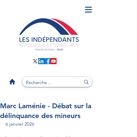
Marc Laménie - Débat sur la
délinquance des mineurs
6 janvier 2026