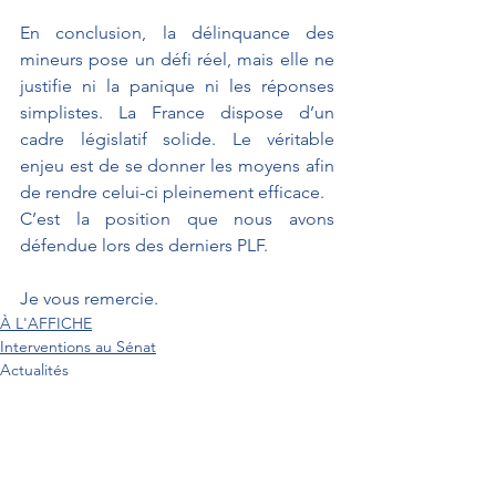
En conclusion, la délinquance des 
mineurs pose un défi réel, mais elle ne 
justifie ni la panique ni les réponses 
simplistes. La France dispose d’un 
cadre législatif solide. Le véritable 
enjeu est de se donner les moyens afin 
de rendre celui-ci pleinement efficace.
C’est la position que nous avons 
défendue lors des derniers PLF.
Je vous remercie.
À L'AFFICHE
Interventions au Sénat
Actualités
Interventions au Sénat