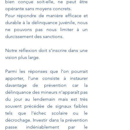
bien conçue soit-elle, ne peut être 
opérante sans moyens concrets.
Pour répondre de manière efficace et 
durable à la délinquance juvénile, nous 
ne pouvons pas nous limiter à un 
durcissement des sanctions.
Notre réflexion doit s’inscrire dans une 
vision plus large.
Parmi les réponses que l’on pourrait 
apporter, l’une consiste à instaurer 
davantage de prévention car la 
délinquance des mineurs n’apparaît pas 
du jour au lendemain mais est très 
souvent précédée de signaux faibles 
tels que l’échec scolaire ou le 
décrochage. Investir dans la prévention 
passe indéniablement par le 