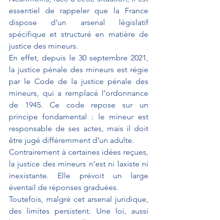
essentiel de rappeler que la France 
dispose d’un arsenal législatif 
spécifique et structuré en matière de 
justice des mineurs.
En effet, depuis le 30 septembre 2021, 
la justice pénale des mineurs est régie 
par le Code de la justice pénale des 
mineurs, qui a remplacé l’ordonnance 
de 1945. Ce code repose sur un 
principe fondamental : le mineur est 
responsable de ses actes, mais il doit 
être jugé différemment d’un adulte.
Contrairement à certaines idées reçues, 
la justice des mineurs n’est ni laxiste ni 
inexistante. Elle prévoit un large 
éventail de réponses graduées.
Toutefois, malgré cet arsenal juridique, 
des limites persistent. Une loi, aussi 