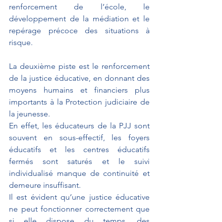
renforcement de l’école, le 
développement de la médiation et le 
repérage précoce des situations à 
risque.
La deuxième piste est le renforcement 
de la justice éducative, en donnant des 
moyens humains et financiers plus 
importants à la Protection judiciaire de 
la jeunesse.
En effet, les éducateurs de la PJJ sont 
souvent en sous-effectif, les foyers 
éducatifs et les centres éducatifs 
fermés sont saturés et le suivi 
individualisé manque de continuité et 
demeure insuffisant.
Il est évident qu’une justice éducative 
ne peut fonctionner correctement que 
si elle dispose du temps, des 