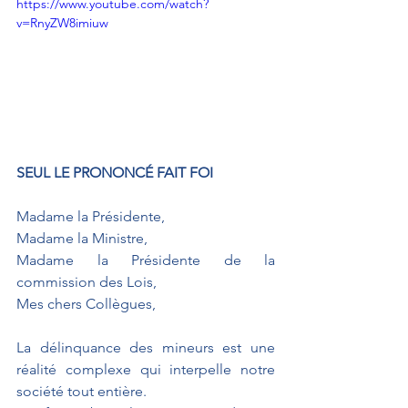
https://www.youtube.com/watch?
v=RnyZW8imiuw
SEUL LE PRONONCÉ FAIT FOI
Madame la Présidente,
Madame la Ministre,
Madame la Présidente de la 
commission des Lois,
Mes chers Collègues,
La délinquance des mineurs est une 
réalité complexe qui interpelle notre 
société tout entière.