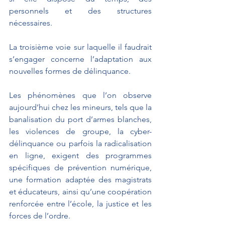
personnels et des structures 
nécessaires.
La troisième voie sur laquelle il faudrait 
s’engager concerne l’adaptation aux 
nouvelles formes de délinquance.
Les phénomènes que l’on observe 
aujourd’hui chez les mineurs, tels que la 
banalisation du port d’armes blanches, 
les violences de groupe, la cyber-
délinquance ou parfois la radicalisation 
en ligne, exigent des programmes 
spécifiques de prévention numérique, 
une formation adaptée des magistrats 
et éducateurs, ainsi qu’une coopération 
renforcée entre l’école, la justice et les 
forces de l’ordre.