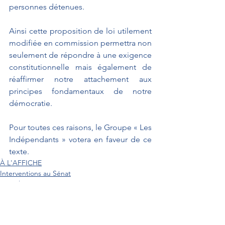
personnes détenues.
Ainsi cette proposition de loi utilement 
modifiée en commission permettra non 
seulement de répondre à une exigence 
constitutionnelle mais également de 
réaffirmer notre attachement aux 
principes fondamentaux de notre 
démocratie.
Pour toutes ces raisons, le Groupe « Les 
Indépendants » votera en faveur de ce 
texte.
À L'AFFICHE
Interventions au Sénat
Actualités