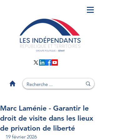
Marc Laménie - Garantir le
droit de visite dans les lieux
de privation de liberté
19 février 2026