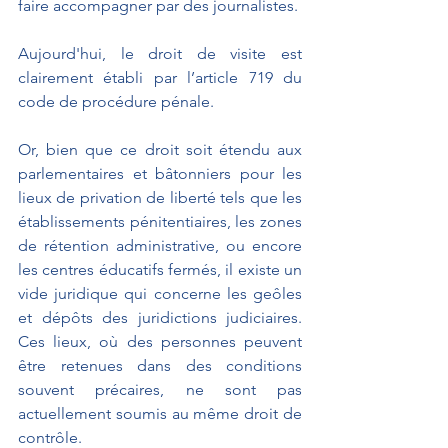
faire accompagner par des journalistes.
Aujourd'hui, le droit de visite est 
clairement établi par l’article 719 du 
code de procédure pénale.
Or, bien que ce droit soit étendu aux 
parlementaires et bâtonniers pour les 
lieux de privation de liberté tels que les 
établissements pénitentiaires, les zones 
de rétention administrative, ou encore 
les centres éducatifs fermés, il existe un 
vide juridique qui concerne les geôles 
et dépôts des juridictions judiciaires. 
Ces lieux, où des personnes peuvent 
être retenues dans des conditions 
souvent précaires, ne sont pas 
actuellement soumis au même droit de 
contrôle.