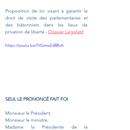
Proposition de loi visant à garantir le 
droit de visite des parlementaires et 
des bâtonniers dans les lieux de 
privation de liberté - 
Dossier Législatif
https://youtu.be/7tGmwZd8BvA
SEUL LE PRONONCÉ FAIT FOI
Monsieur le Président,
Monsieur le ministre,
Madame la Présidente de la 