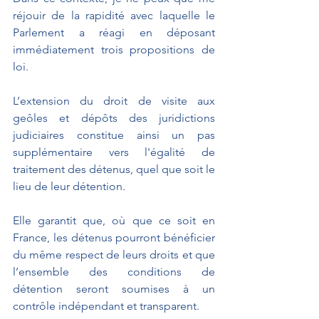
réjouir de la rapidité avec laquelle le 
Parlement a réagi en déposant 
immédiatement trois propositions de 
loi.
L’extension du droit de visite aux 
geôles et dépôts des juridictions 
judiciaires constitue ainsi un pas 
supplémentaire vers l'égalité de 
traitement des détenus, quel que soit le 
lieu de leur détention.
Elle garantit que, où que ce soit en 
France, les détenus pourront bénéficier 
du même respect de leurs droits et que 
l’ensemble des conditions de 
détention seront soumises à un 
contrôle indépendant et transparent.