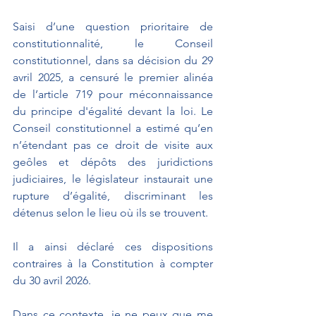
Saisi d’une question prioritaire de 
constitutionnalité, le Conseil 
constitutionnel, dans sa décision du 29 
avril 2025, a censuré le premier alinéa 
de l’article 719 pour méconnaissance 
du principe d'égalité devant la loi. Le 
Conseil constitutionnel a estimé qu’en 
n’étendant pas ce droit de visite aux 
geôles et dépôts des juridictions 
judiciaires, le législateur instaurait une 
rupture d’égalité, discriminant les 
détenus selon le lieu où ils se trouvent.
Il a ainsi déclaré ces dispositions 
contraires à la Constitution à compter 
du 30 avril 2026.
Dans ce contexte, je ne peux que me 