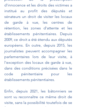
d'innocence et les droits des victimes a 
institué au profit des députés et 
sénateurs un droit de visiter les locaux 
de garde à vue, les centres de 
rétention, les zones d'attente et les 
établissements pénitentiaires. Depuis 
2009, ce droit a été étendu aux députés 
européens. En outre, depuis 2015, les 
journalistes peuvent accompagner les 
parlementaires lors de leur visite, à 
l'exception des locaux de garde à vue, 
dans des conditions précisées dans le 
code pénitentiaire pour les 
établissements pénitentiaires.
Enfin, depuis 2021, les bâtonniers se 
sont vu reconnaître ce même droit de 
visite, sans la possibilité toutefois de se 