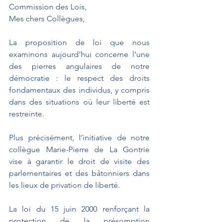
Commission des Lois,
Mes chers Collègues,
La proposition de loi que nous 
examinons aujourd’hui concerne l’une 
des pierres angulaires de notre 
démocratie : le respect des droits 
fondamentaux des individus, y compris 
dans des situations où leur liberté est 
restreinte.
Plus précisément, l’initiative de notre 
collègue Marie-Pierre de La Gontrie 
vise à garantir le droit de visite des 
parlementaires et des bâtonniers dans 
les lieux de privation de liberté.
La loi du 15 juin 2000 renforçant la 
protection de la présomption 