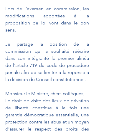
Lors de l’examen en commission, les 
modifications apportées à la 
proposition de loi vont dans le bon 
sens.
Je partage la position de la 
commission qui a souhaité réécrire 
dans son intégralité le premier alinéa 
de l'article 719 du code de procédure 
pénale afin de se limiter à la réponse à 
la décision du Conseil constitutionnel.
Monsieur le Ministre, chers collègues,
Le droit de visite des lieux de privation 
de liberté constitue à la fois une 
garantie démocratique essentielle, une 
protection contre les abus et un moyen 
d’assurer le respect des droits des 