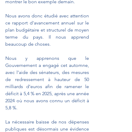
montrer le bon exemple demain.
Nous avons donc étudié avec attention 
ce rapport d'avancement annuel sur le 
plan budgétaire et structurel de moyen 
terme du pays. Il nous apprend 
beaucoup de choses.
Nous y apprenons que le 
Gouvernement a engagé cet automne, 
avec l’aide des sénateurs, des mesures 
de redressement à hauteur de 50 
milliards d’euros afin de ramener le 
déficit à 5,4 % en 2025, après une année 
2024 où nous avons connu un déficit à 
5,8 %.
La nécessaire baisse de nos dépenses 
publiques est désormais une évidence 