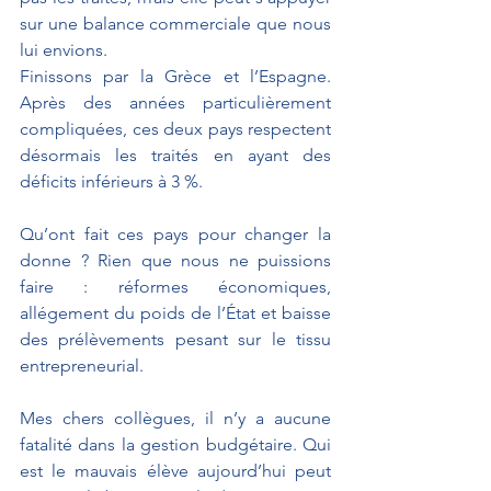
sur une balance commerciale que nous 
lui envions.
Finissons par la Grèce et l’Espagne. 
Après des années particulièrement 
compliquées, ces deux pays respectent 
désormais les traités en ayant des 
déficits inférieurs à 3 %.
Qu’ont fait ces pays pour changer la 
donne ? Rien que nous ne puissions 
faire : réformes économiques, 
allégement du poids de l’État et baisse 
des prélèvements pesant sur le tissu 
entrepreneurial.
Mes chers collègues, il n’y a aucune 
fatalité dans la gestion budgétaire. Qui 
est le mauvais élève aujourd’hui peut 