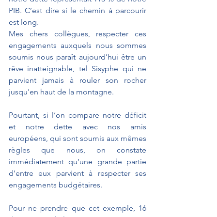
PIB. C’est dire si le chemin à parcourir 
est long.
Mes chers collègues, respecter ces 
engagements auxquels nous sommes 
soumis nous paraît aujourd’hui être un 
rêve inatteignable, tel Sisyphe qui ne 
parvient jamais à rouler son rocher 
jusqu'en haut de la montagne.
Pourtant, si l’on compare notre déficit 
et notre dette avec nos amis 
européens, qui sont soumis aux mêmes 
règles que nous, on constate 
immédiatement qu’une grande partie 
d’entre eux parvient à respecter ses 
engagements budgétaires.
Pour ne prendre que cet exemple, 16 