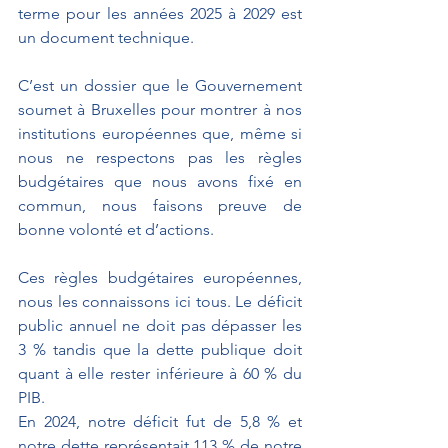
terme pour les années 2025 à 2029 est 
un document technique.
C’est un dossier que le Gouvernement 
soumet à Bruxelles pour montrer à nos 
institutions européennes que, même si 
nous ne respectons pas les règles 
budgétaires que nous avons fixé en 
commun, nous faisons preuve de 
bonne volonté et d’actions.
Ces règles budgétaires européennes, 
nous les connaissons ici tous. Le déficit 
public annuel ne doit pas dépasser les 
3 % tandis que la dette publique doit 
quant à elle rester inférieure à 60 % du 
PIB.
En 2024, notre déficit fut de 5,8 % et 
notre dette représentait 113 % de notre 