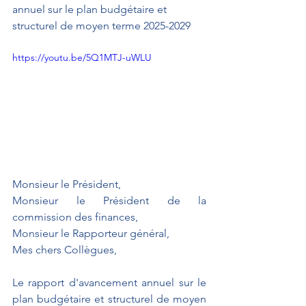
annuel sur le plan budgétaire et 
structurel de moyen terme 2025-2029
https://youtu.be/5Q1MTJ-uWLU
Monsieur le Président, 
Monsieur le Président de la 
commission des finances, 
Monsieur le Rapporteur général, 
Mes chers Collègues,
Le rapport d'avancement annuel sur le 
plan budgétaire et structurel de moyen 