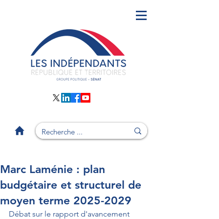
Marc Laménie : plan
budgétaire et structurel de
moyen terme 2025-2029
Débat sur le rapport d'avancement 