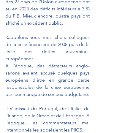
des 27 pays de l’Union européenne ont 
eu en 2023 des déficits inférieurs à 3 % 
du PIB. Mieux encore, quatre pays ont 
affiché un excédent public.
Rappelons-nous mes chers collègues 
de la crise financière de 2008 puis de la 
crise des dettes souveraines 
européennes.
A l’époque, des détracteurs anglo-
saxons avaient accusé quelques pays 
européens d’être en grande partie 
responsables de la crise européenne 
par leur manque de sérieux budgétaire.
Il s’agissait du Portugal, de l’Italie, de 
l’Irlande, de la Grèce et de l’Espagne. À 
l’époque, les commentateurs mal 
intentionnés les appelaient les PIIGS.