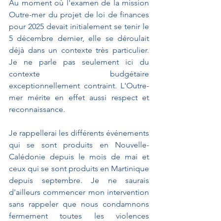
Au moment où l'examen de la mission 
Outre-mer du projet de loi de finances 
pour 2025 devait initialement se tenir le 
5 décembre dernier, elle se déroulait 
déjà dans un contexte très particulier. 
Je ne parle pas seulement ici du 
contexte budgétaire 
exceptionnellement contraint. L'Outre-
mer mérite en effet aussi respect et 
reconnaissance.
Je rappellerai les différents événements 
qui se sont produits en Nouvelle-
Calédonie depuis le mois de mai et 
ceux qui se sont produits en Martinique 
depuis septembre. Je ne saurais 
d'ailleurs commencer mon intervention 
sans rappeler que nous condamnons 
fermement toutes les violences 