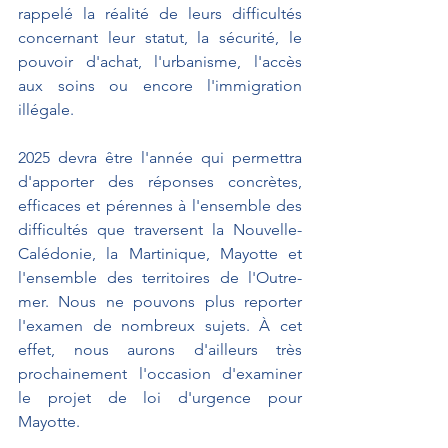
rappelé la réalité de leurs difficultés 
concernant leur statut, la sécurité, le 
pouvoir d'achat, l'urbanisme, l'accès 
aux soins ou encore l'immigration 
illégale.
2025 devra être l'année qui permettra 
d'apporter des réponses concrètes, 
efficaces et pérennes à l'ensemble des 
difficultés que traversent la Nouvelle-
Calédonie, la Martinique, Mayotte et 
l'ensemble des territoires de l'Outre-
mer. Nous ne pouvons plus reporter 
l'examen de nombreux sujets. À cet 
effet, nous aurons d'ailleurs très 
prochainement l'occasion d'examiner 
le projet de loi d'urgence pour 
Mayotte.