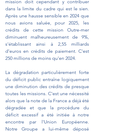
mission doit cependant y contribuer 
dans la limite du cadre qui est le sien. 
Après une hausse sensible en 2024 que 
nous avions saluée, pour 2025, les 
crédits de cette mission Outre-mer 
diminuent malheureusement de 9%, 
s'établissant ainsi à 2,55 milliards 
d'euros en crédits de paiement. C'est 
250 millions de moins qu'en 2024.
La dégradation particulièrement forte 
du déficit public entraîne logiquement 
une diminution des crédits de presque 
toutes les missions. C'est une nécessité 
alors que la note de la France a déjà été 
dégradée et que la procédure du 
déficit excessif a été initiée à notre 
encontre par l'Union Européenne. 
Notre Groupe a lui-même déposé 