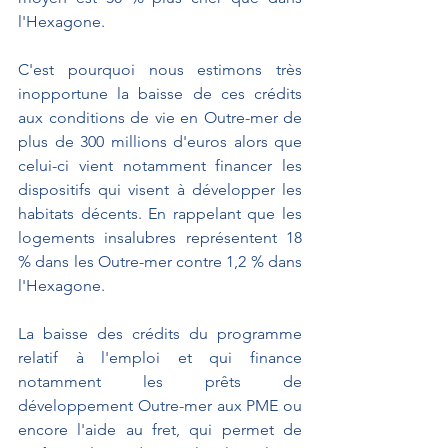
l'Hexagone.
C'est pourquoi nous estimons très 
inopportune la baisse de ces crédits 
aux conditions de vie en Outre-mer de 
plus de 300 millions d'euros alors que 
celui-ci vient notamment financer les 
dispositifs qui visent à développer les 
habitats décents. En rappelant que les 
logements insalubres représentent 18 
% dans les Outre-mer contre 1,2 % dans 
l'Hexagone.
La baisse des crédits du programme 
relatif à l'emploi et qui finance 
notamment les prêts de 
développement Outre-mer aux PME ou 
encore l'aide au fret, qui permet de 