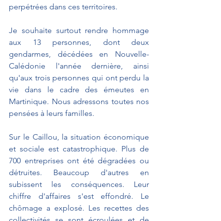
perpétrées dans ces territoires.
Je souhaite surtout rendre hommage 
aux 13 personnes, dont deux 
gendarmes, décédées en Nouvelle-
Calédonie l'année dernière, ainsi 
qu'aux trois personnes qui ont perdu la 
vie dans le cadre des émeutes en 
Martinique. Nous adressons toutes nos 
pensées à leurs familles.
Sur le Caillou, la situation économique 
et sociale est catastrophique. Plus de 
700 entreprises ont été dégradées ou 
détruites. Beaucoup d'autres en 
subissent les conséquences. Leur 
chiffre d'affaires s'est effondré. Le 
chômage a explosé. Les recettes des 
collectivités se sont écroulées et de 