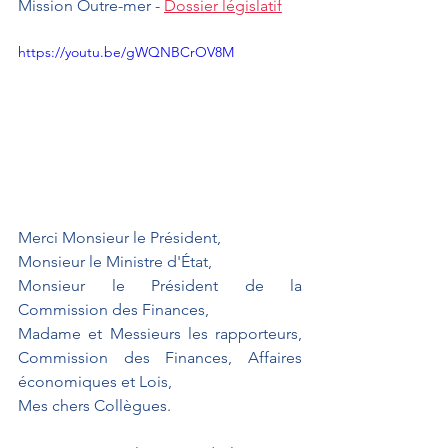
Mission Outre-mer - 
Dossier législatif
https://youtu.be/gWQNBCrOV8M
Merci Monsieur le Président,
Monsieur le Ministre d'État,
Monsieur le Président de la 
Commission des Finances,
Madame et Messieurs les rapporteurs, 
Commission des Finances, Affaires 
économiques et Lois,
Mes chers Collègues.