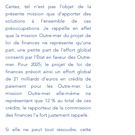
Certes, tel n'est pas l'objet de la 
présente mission que d'apporter des 
solutions à l'ensemble de ces 
préoccupations. Je rappelle en effet 
que la mission Outre-mer du projet de 
loi de finances ne représente qu'une 
part, une petite part de l'effort global 
consenti par l'État en faveur des Outre-
mer. Pour 2025, le projet de loi de 
finances prévoit ainsi un effort global 
de 21 milliards d'euros en crédits de 
paiement pour les Outre-mer. La 
mission Outre-mer elle-même ne 
représentant que 12 % au total de ces 
crédits, le rapporteur de la commission 
des finances l'a fort justement rappelé.
Si elle ne peut tout résoudre, cette 