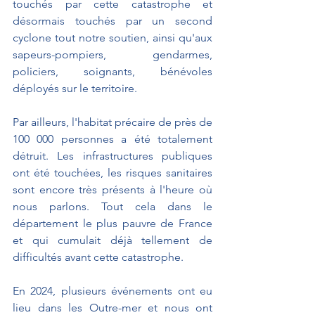
touchés par cette catastrophe et 
désormais touchés par un second 
cyclone tout notre soutien, ainsi qu'aux 
sapeurs-pompiers, gendarmes, 
policiers, soignants, bénévoles 
déployés sur le territoire.
Par ailleurs, l'habitat précaire de près de 
100 000 personnes a été totalement 
détruit. Les infrastructures publiques 
ont été touchées, les risques sanitaires 
sont encore très présents à l'heure où 
nous parlons. Tout cela dans le 
département le plus pauvre de France 
et qui cumulait déjà tellement de 
difficultés avant cette catastrophe.
En 2024, plusieurs événements ont eu 
lieu dans les Outre-mer et nous ont 