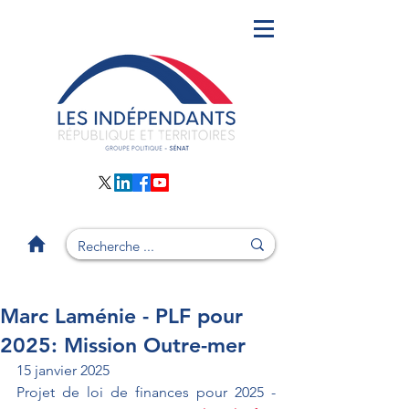
Marc Laménie - PLF pour
2025: Mission Outre-mer
15 janvier 2025
Projet de loi de finances pour 2025 - 