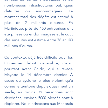
nombreuses infrastructures publiques 
détruites ou endommagées. Le 
montant total des dégâts est estimé à 
plus de 2 milliards d'euros. En 
Martinique, près de 150 entreprises ont 
été pillées ou endommagées et le coût 
des émeutes est estimé entre 78 et 100 
millions d'euros.
Ce contexte, déjà très difficile pour les 
Outre-mer début décembre, c'était 
pourtant avant Chido, qui a ravagé 
Mayotte le 14 décembre dernier. À 
cause du cyclone le plus violent qu'a 
connu le territoire depuis quasiment un 
siècle, au moins 39 personnes sont 
décédées, environ 5000 blessés sont à 
déplorer. Nous adressons aux Mahorais 