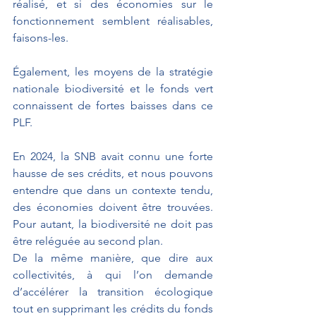
réalisé, et si des économies sur le 
fonctionnement semblent réalisables, 
faisons-les.
Également, les moyens de la stratégie 
nationale biodiversité et le fonds vert 
connaissent de fortes baisses dans ce 
PLF.
En 2024, la SNB avait connu une forte 
hausse de ses crédits, et nous pouvons 
entendre que dans un contexte tendu, 
des économies doivent être trouvées. 
Pour autant, la biodiversité ne doit pas 
être reléguée au second plan.
De la même manière, que dire aux 
collectivités, à qui l’on demande 
d’accélérer la transition écologique 
tout en supprimant les crédits du fonds 