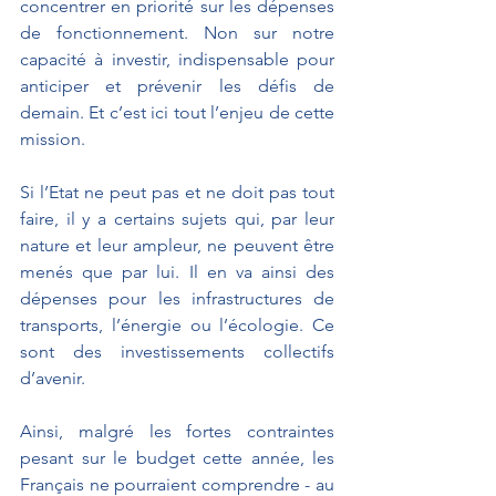
concentrer en priorité sur les dépenses 
de fonctionnement. Non sur notre 
capacité à investir, indispensable pour 
anticiper et prévenir les défis de 
demain. Et c’est ici tout l’enjeu de cette 
mission.
Si l’Etat ne peut pas et ne doit pas tout 
faire, il y a certains sujets qui, par leur 
nature et leur ampleur, ne peuvent être 
menés que par lui. Il en va ainsi des 
dépenses pour les infrastructures de 
transports, l’énergie ou l’écologie. Ce 
sont des investissements collectifs 
d’avenir.
Ainsi, malgré les fortes contraintes 
pesant sur le budget cette année, les 
Français ne pourraient comprendre - au 