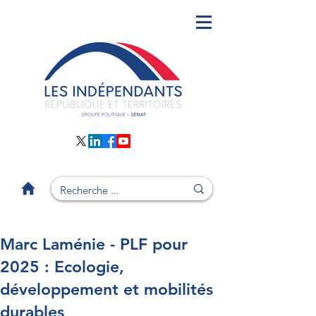
Marc Laménie - PLF pour
2025 : Ecologie,
développement et mobilités
durables