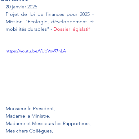
20 janvier 2025
Projet de loi de finances pour 2025 - 
Mission "Ecologie, développement et 
mobilités durables" - 
Dossier législatif
https://youtu.be/VUbVxv97nLA
Monsieur le Président,
Madame la Ministre,
Madame et Messieurs les Rapporteurs,
Mes chers Collègues,