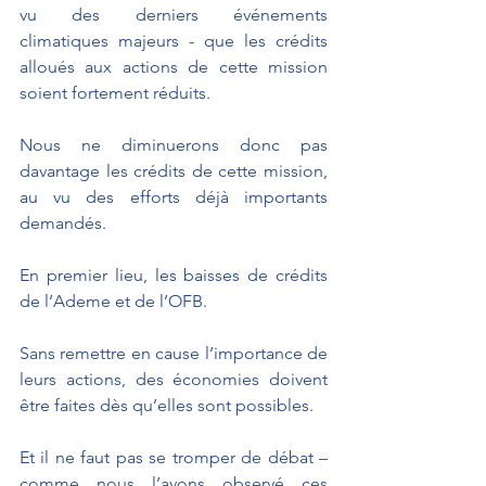
vu des derniers événements 
climatiques majeurs - que les crédits 
alloués aux actions de cette mission 
soient fortement réduits.
Nous ne diminuerons donc pas 
davantage les crédits de cette mission, 
au vu des efforts déjà importants 
demandés.
En premier lieu, les baisses de crédits 
de l’Ademe et de l’OFB.
Sans remettre en cause l’importance de 
leurs actions, des économies doivent 
être faites dès qu’elles sont possibles.
Et il ne faut pas se tromper de débat – 
comme nous l’avons observé ces 