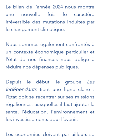
Le bilan de l’année 2024 nous montre 
une nouvelle fois le caractère 
irréversible des mutations induites par 
le changement climatique. 
Nous sommes également confrontés à 
un contexte économique particulier et 
l’état de nos finances nous oblige à 
réduire nos dépenses publiques.
Depuis le début, le groupe 
Les 
Indépendants
 tient une ligne claire : 
l’Etat doit se recentrer sur ses missions 
régaliennes, auxquelles il faut ajouter la 
santé, l’éducation, l’environnement et 
les investissements pour l’avenir.
Les économies doivent par ailleurs se 