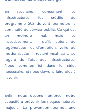
En revanche, concernant les 
infrastructures, les crédits du 
programme 203 doivent permettre la 
continuité du service public. Ce qui est 
un moindre mal, mais les 
investissements - qu’ils soient de 
régénération et d’entretien, voire de 
modernisation – restent insuffisants au 
regard de l’état des infrastructures. 
Nous sommes ici dans le strict 
nécessaire. Et nous devrons faire plus à 
l’avenir.
Enfin, nous devons renforcer notre 
capacité à prévenir les risques naturels 
majeurs. La prévention permet une 