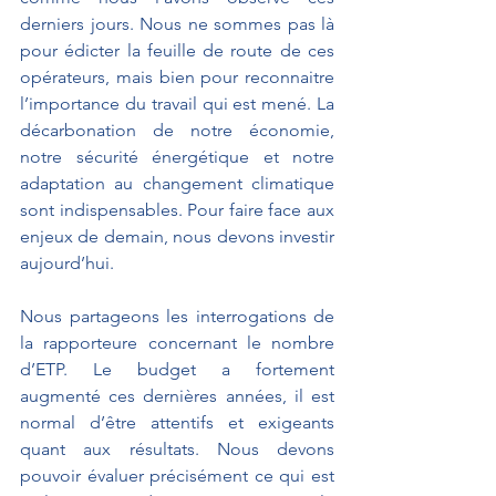
derniers jours. Nous ne sommes pas là 
pour édicter la feuille de route de ces 
opérateurs, mais bien pour reconnaitre 
l’importance du travail qui est mené. La 
décarbonation de notre économie, 
notre sécurité énergétique et notre 
adaptation au changement climatique 
sont indispensables. Pour faire face aux 
enjeux de demain, nous devons investir 
aujourd’hui.
Nous partageons les interrogations de 
la rapporteure concernant le nombre 
d’ETP. Le budget a fortement 
augmenté ces dernières années, il est 
normal d’être attentifs et exigeants 
quant aux résultats. Nous devons 
pouvoir évaluer précisément ce qui est 