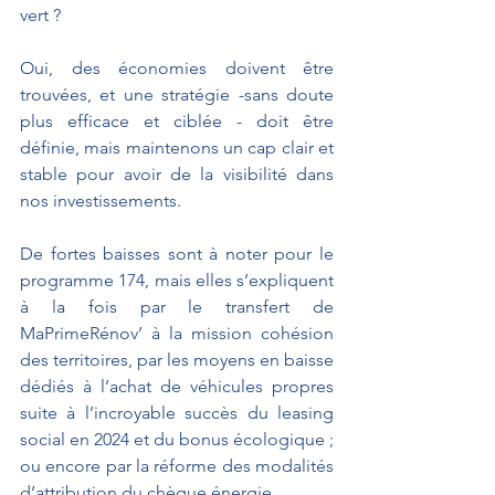
vert ?
Oui, des économies doivent être 
trouvées, et une stratégie -sans doute 
plus efficace et ciblée - doit être 
définie, mais maintenons un cap clair et 
stable pour avoir de la visibilité dans 
nos investissements.
De fortes baisses sont à noter pour le 
programme 174, mais elles s’expliquent 
à la fois par le transfert de 
MaPrimeRénov’ à la mission cohésion 
des territoires, par les moyens en baisse 
dédiés à l’achat de véhicules propres 
suite à l’incroyable succès du leasing 
social en 2024 et du bonus écologique ; 
ou encore par la réforme des modalités 
d’attribution du chèque énergie.