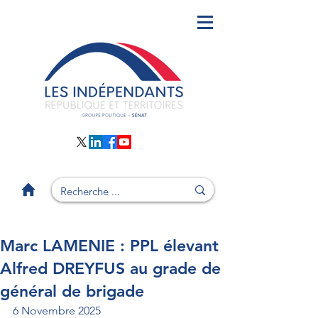
Marc LAMENIE : PPL élevant
Alfred DREYFUS au grade de
général de brigade
6 Novembre 2025