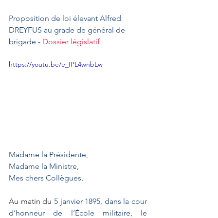
Proposition de loi élevant Alfred 
DREYFUS au grade de général de 
brigade - 
Dossier législatif
https://youtu.be/e_IPL4wnbLw
Madame la Présidente,
Madame la Ministre,
Mes chers Collègues,
Au matin du
 5 janvier 1895, dans la cour 
d’honneur de l’École militaire, le 