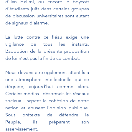
d’Ilan Halimi, ou encore le boycott 
d’étudiants juifs dans certains groupes 
de discussion universitaires sont autant 
de signaux d’alarme.
La lutte contre ce fléau exige une 
vigilance de tous les instants. 
L’adoption de la présente proposition 
de loi n’est pas la fin de ce combat.
Nous devons être également attentifs à 
une atmosphère intellectuelle qui se 
dégrade, aujourd’hui comme alors. 
Certains médias - désormais les réseaux 
sociaux - sapent la cohésion de notre 
nation et abusent l’opinion publique. 
Sous prétexte de défendre le 
Peuple, ils préparent son 
asservissement.