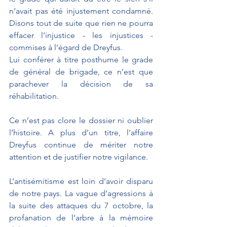
n’avait pas été injustement condamné. 
Disons tout de suite que rien ne pourra 
effacer l’injustice - les injustices - 
commises à l’égard de Dreyfus.
Lui conférer à titre posthume le grade 
de général de brigade, ce n’est que 
parachever la décision de sa 
réhabilitation.
Ce n’est pas clore le dossier ni oublier 
l’histoire. A plus d’un titre, l’affaire 
Dreyfus continue de mériter notre 
attention et de justifier notre vigilance.
L’antisémitisme est loin d’avoir disparu 
de notre pays. La vague d’agressions à 
la suite des attaques du 7 octobre, la 
profanation de l’arbre à la mémoire 