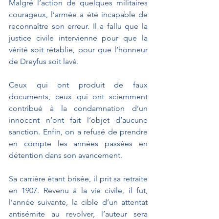
Malgré l’action de quelques militaires 
courageux, l’armée a été incapable de 
reconnaître son erreur. Il a fallu que la 
justice civile intervienne pour que la 
vérité soit rétablie, pour que l’honneur 
de Dreyfus soit lavé.
Ceux qui ont produit de faux 
documents, ceux qui ont sciemment 
contribué à la condamnation d’un 
innocent n’ont fait l’objet d’aucune 
sanction. Enfin, on a refusé de prendre 
en compte les années passées en 
détention dans son avancement.
Sa carrière étant brisée, il prit sa retraite 
en 1907. Revenu à la vie civile, il fut, 
l’année suivante, la cible d’un attentat 
antisémite au revolver, l’auteur sera 