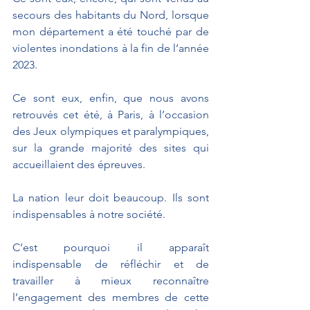
secours des habitants du Nord, lorsque 
mon département a été touché par de 
violentes inondations à la fin de l’année 
2023. 
Ce sont eux, enfin, que nous avons 
retrouvés cet été, à Paris, à l’occasion 
des Jeux olympiques et paralympiques, 
sur la grande majorité des sites qui 
accueillaient des épreuves. 
La nation leur doit beaucoup. Ils sont 
indispensables à notre société.
C’est pourquoi il apparaît 
indispensable de réfléchir et de 
travailler à mieux reconnaître 
l’engagement des membres de cette 