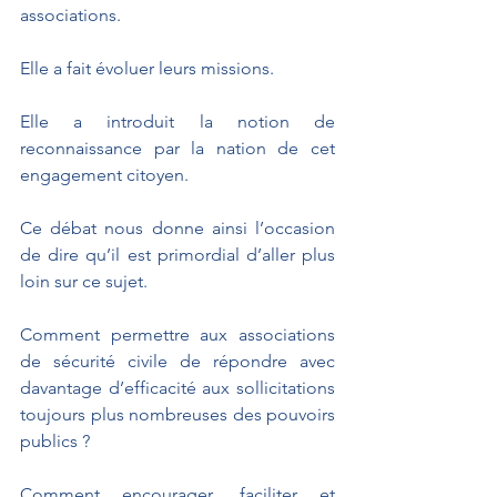
associations. 
Elle a fait évoluer leurs missions. 
Elle a introduit la notion de 
reconnaissance par la nation de cet 
engagement citoyen.
Ce débat nous donne ainsi l’occasion 
de dire qu’il est primordial d’aller plus 
loin sur ce sujet.
Comment permettre aux associations 
de sécurité civile de répondre avec 
davantage d’efficacité aux sollicitations 
toujours plus nombreuses des pouvoirs 
publics ?
Comment encourager, faciliter et 