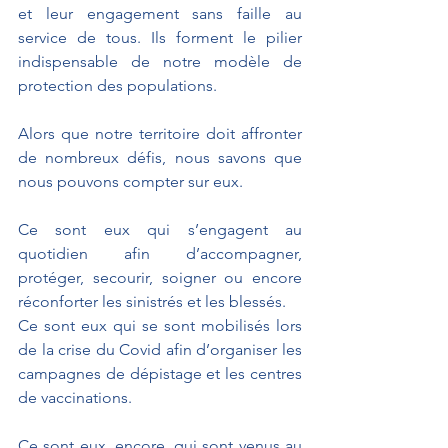
et leur engagement sans faille au 
service de tous. Ils forment le pilier 
indispensable de notre modèle de 
protection des populations.
Alors que notre territoire doit affronter 
de nombreux défis, nous savons que 
nous pouvons compter sur eux.
Ce sont eux qui s’engagent au 
quotidien afin d’accompagner, 
protéger, secourir, soigner ou encore 
réconforter les sinistrés et les blessés.
Ce sont eux qui se sont mobilisés lors 
de la crise du Covid afin d’organiser les 
campagnes de dépistage et les centres 
de vaccinations.
Ce sont eux, encore, qui sont venus au 