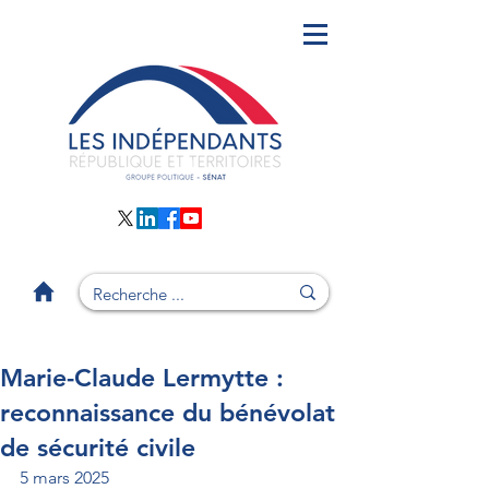
Marie-Claude Lermytte :
reconnaissance du bénévolat
de sécurité civile
5 mars 2025