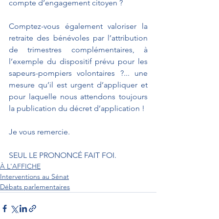
compte d’engagement citoyen ? 
Comptez-vous également valoriser la 
retraite des bénévoles par l’attribution 
de trimestres complémentaires, à 
l’exemple du dispositif prévu pour les 
sapeurs-pompiers volontaires ?... une 
mesure qu’il est urgent d’appliquer et 
pour laquelle nous attendons toujours 
la publication du décret d’application !  
Je vous remercie.
SEUL LE PRONONCÉ FAIT FOI.
À L'AFFICHE
Interventions au Sénat
Débats parlementaires