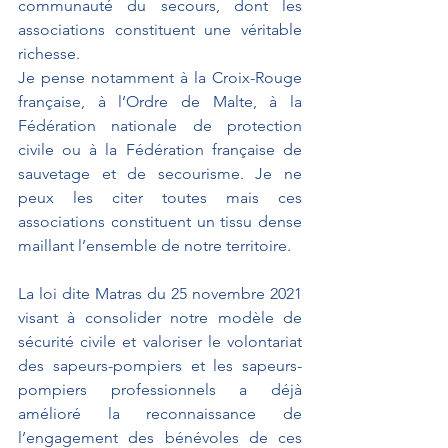
communauté du secours, dont les 
associations constituent une véritable 
richesse.
Je pense notamment à la Croix-Rouge 
française, à l’Ordre de Malte, à la 
Fédération nationale de protection 
civile ou à la Fédération française de 
sauvetage et de secourisme. Je ne 
peux les citer toutes mais ces 
associations constituent un tissu dense 
maillant l’ensemble de notre territoire.
La loi dite Matras du 25 novembre 2021 
visant à consolider notre modèle de 
sécurité civile et valoriser le volontariat 
des sapeurs-pompiers et les sapeurs-
pompiers professionnels a déjà 
amélioré la reconnaissance de 
l’engagement des bénévoles de ces 