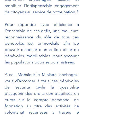
amplifier l’indispensable engagement 
de citoyens au service de notre nation ?
Pour répondre avec efficience à 
l’ensemble de ces défis, une meilleure 
reconnaissance du rôle de tous ces 
bénévoles est primordiale afin de 
pouvoir disposer d’un solide pilier de 
bénévoles mobilisables pour secourir 
les populations victimes ou sinistrées.
Aussi, Monsieur le Ministre, envisagez-
vous d’accorder à tous ces bénévoles 
de sécurité civile la possibilité 
d’acquérir des droits comptabilisés en 
euros sur le compte personnel de 
formation au titre des activités de 
volontariat recensées à travers le 