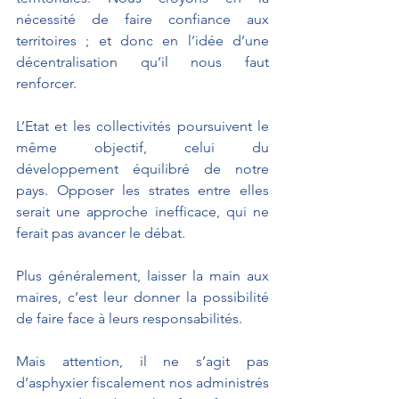
nécessité de faire confiance aux 
territoires ; et donc en l’idée d’une 
décentralisation qu’il nous faut 
renforcer.
L’Etat et les collectivités poursuivent le 
même objectif, celui du 
développement équilibré de notre 
pays. Opposer les strates entre elles 
serait une approche inefficace, qui ne 
ferait pas avancer le débat.
Plus généralement, laisser la main aux 
maires, c’est leur donner la possibilité 
de faire face à leurs responsabilités. 
Mais attention, il ne s’agit pas 
d’asphyxier fiscalement nos administrés 