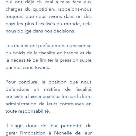
qui ont déjà du mal à faire face aux 
charges du quotidien, rappelons-nous 
toujours que nous vivons dans un des 
pays les plus fiscalisés du monde, cela 
nous oblige dans nos décisions.
Les maires ont parfaitement conscience 
du poids de la fiscalité en France et de 
la nécessité de limiter la pression subie 
par nos concitoyens.  
Pour conclure, la position que nous 
défendons en matière de fiscalité 
consiste à laisser aux élus locaux la libre 
administration de leurs communes en 
toute responsabilité.
Il s’agit donc de leur permettre de 
gérer l’imposition à l’échelle de leur 