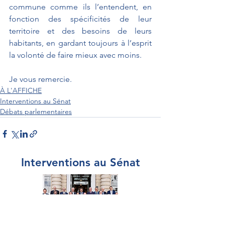
commune comme ils l’entendent, en 
fonction des spécificités de leur 
territoire et des besoins de leurs 
habitants, en gardant toujours à l’esprit 
la volonté de faire mieux avec moins.
Je vous remercie. 
À L'AFFICHE
Interventions au Sénat
Débats parlementaires
Interventions au Sénat