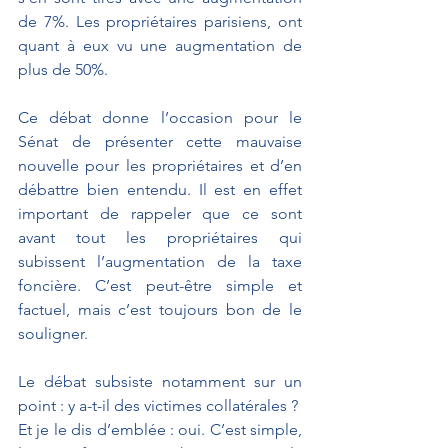
de 7%. Les propriétaires parisiens, ont 
quant à eux vu une augmentation de 
plus de 50%.
Ce débat donne l’occasion pour le 
Sénat de présenter cette mauvaise 
nouvelle pour les propriétaires et d’en 
débattre bien entendu. Il est en effet 
important de rappeler que ce sont 
avant tout les propriétaires qui 
subissent l’augmentation de la taxe 
foncière. C’est peut-être simple et 
factuel, mais c’est toujours bon de le 
souligner.
Le débat subsiste notamment sur un 
point : y a-t-il des victimes collatérales ? 
Et je le dis d’emblée : oui. C’est simple, 