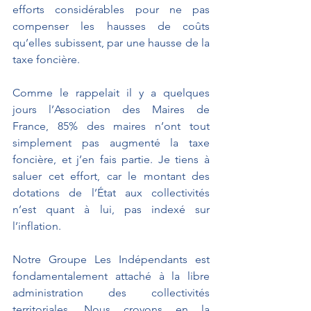
efforts considérables pour ne pas 
compenser les hausses de coûts 
qu’elles subissent, par une hausse de la 
taxe foncière. 
Comme le rappelait il y a quelques 
jours l’Association des Maires de 
France, 85% des maires n’ont tout 
simplement pas augmenté la taxe 
foncière, et j’en fais partie. Je tiens à 
saluer cet effort, car le montant des 
dotations de l’État aux collectivités 
n’est quant à lui, pas indexé sur 
l’inflation. 
Notre Groupe Les Indépendants est 
fondamentalement attaché à la libre 
administration des collectivités 
territoriales. Nous croyons en la 