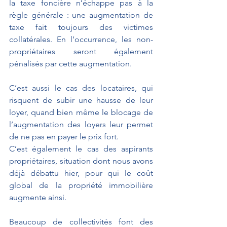
la taxe foncière n’échappe pas à la 
règle générale : une augmentation de 
taxe fait toujours des victimes 
collatérales. En l’occurrence, les non-
propriétaires seront également 
pénalisés par cette augmentation. 
C’est aussi le cas des locataires, qui 
risquent de subir une hausse de leur 
loyer, quand bien même le blocage de 
l’augmentation des loyers leur permet 
de ne pas en payer le prix fort.
C’est également le cas des aspirants 
propriétaires, situation dont nous avons 
déjà débattu hier, pour qui le coût 
global de la propriété immobilière 
augmente ainsi.
Beaucoup de collectivités font des 