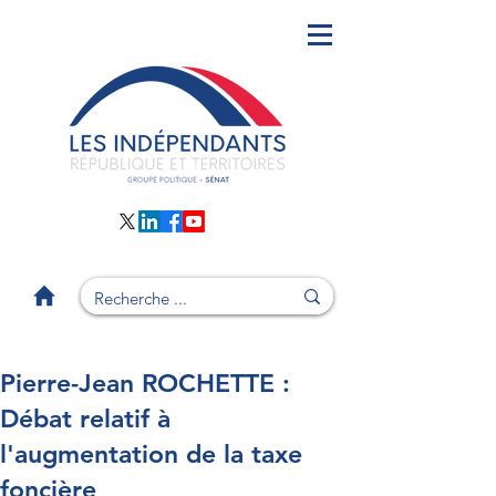
Pierre-Jean ROCHETTE :
Débat relatif à
l'augmentation de la taxe
foncière