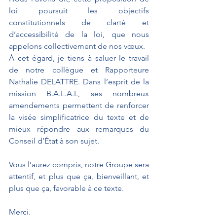
loi poursuit les objectifs 
constitutionnels de clarté et 
d’accessibilité de la loi, que nous 
appelons collectivement de nos vœux.
À cet égard, je tiens à saluer le travail 
de notre collègue et Rapporteure 
Nathalie DELATTRE. Dans l’esprit de la 
mission B.A.L.A.I., ses nombreux 
amendements permettent de renforcer 
la visée simplificatrice du texte et de 
mieux répondre aux remarques du 
Conseil d’État à son sujet.
Vous l’aurez compris, notre Groupe sera 
attentif, et plus que ça, bienveillant, et 
plus que ça, favorable à ce texte.
Merci.