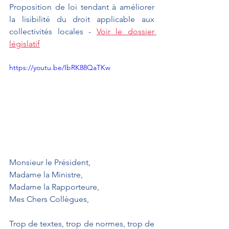
Proposition de loi tendant à améliorer 
la lisibilité du droit applicable aux 
collectivités locales - 
Voir le dossier 
législatif
https://youtu.be/IbRK88QaTKw
Monsieur le Président,
Madame la Ministre,
Madame la Rapporteure,
Mes Chers Collègues,
Trop de textes, trop de normes, trop de 