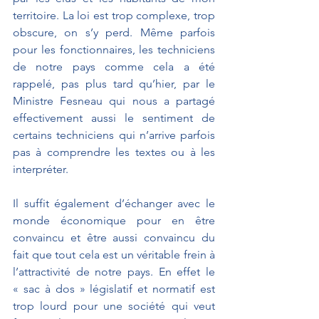
territoire. La loi est trop complexe, trop 
obscure, on s’y perd. Même parfois 
pour les fonctionnaires, les techniciens 
de notre pays comme cela a été 
rappelé, pas plus tard qu’hier, par le 
Ministre Fesneau qui nous a partagé 
effectivement aussi le sentiment de 
certains techniciens qui n’arrive parfois 
pas à comprendre les textes ou à les 
interpréter.
Il suffit également d’échanger avec le 
monde économique pour en être 
convaincu et être aussi convaincu du 
fait que tout cela est un véritable frein à 
l’attractivité de notre pays. En effet le 
« sac à dos » législatif et normatif est 
trop lourd pour une société qui veut 