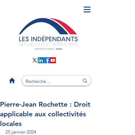
Pierre-Jean Rochette : Droit
applicable aux collectivités
locales
25 janvier 2024