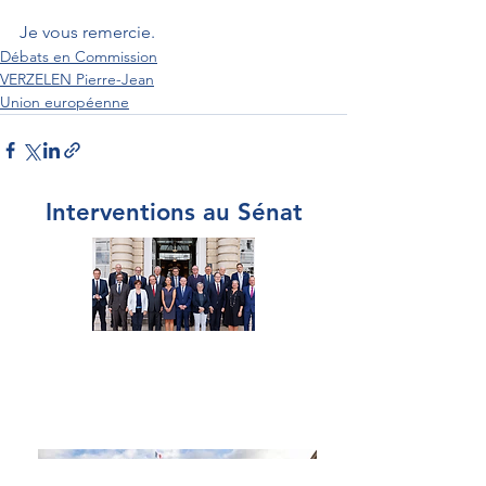
Je vous remercie. 
Débats en Commission
VERZELEN Pierre-Jean
Union européenne
Interventions au Sénat
Par Sénateur