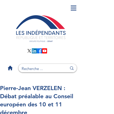
Pierre-Jean VERZELEN :
Débat préalable au Conseil
européen des 10 et 11
décembre