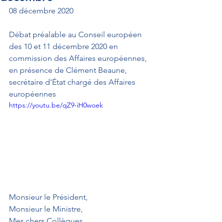
08 décembre 2020
Débat préalable au Conseil européen 
des 10 et 11 décembre 2020 en 
commission des Affaires européennes, 
en présence de Clément Beaune, 
secrétaire d'État chargé des Affaires 
européennes
https://youtu.be/qZ9-iH0woek
Monsieur le Président,
Monsieur le Ministre,
Mes chers Collègues,