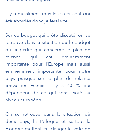
Il y a quasiment tous les sujets qui ont 
été abordés donc je ferai vite.
Sur ce budget qui a été discuté, on se 
retrouve dans la situation où le budget 
où la partie qui concerne le plan de 
relance qui est éminemment 
importante pour l’Europe mais aussi 
éminemment importante pour notre 
pays puisque sur le plan de relance 
prévu en France, il y a 40 % qui 
dépendent de ce qui serait voté au 
niveau européen.
On se retrouve dans la situation où 
deux pays, la Pologne et surtout la 
Hongrie mettent en danger le vote de 