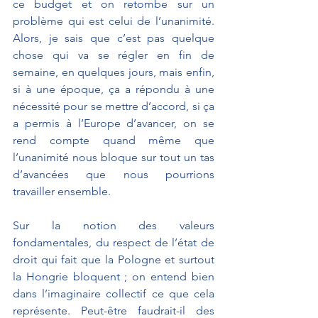
ce budget et on retombe sur un 
problème qui est celui de l’unanimité. 
Alors, je sais que c’est pas quelque 
chose qui va se régler en fin de 
semaine, en quelques jours, mais enfin, 
si à une époque, ça a répondu à une 
nécessité pour se mettre d’accord, si ça 
a permis à l’Europe d’avancer, on se 
rend compte quand même que 
l’unanimité nous bloque sur tout un tas 
d’avancées que nous pourrions 
travailler ensemble.
Sur la notion des valeurs 
fondamentales, du respect de l’état de 
droit qui fait que la Pologne et surtout 
la Hongrie bloquent ; on entend bien 
dans l’imaginaire collectif ce que cela 
représente. Peut-être faudrait-il des 