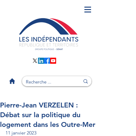
Pierre-Jean VERZELEN :
Débat sur la politique du
logement dans les Outre-Mer
11 janvier 2023