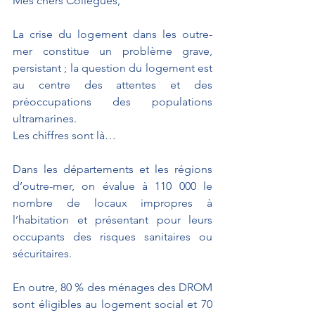
Mes chers Collègues,
La crise du logement dans les outre-
mer constitue un problème grave, 
persistant ; la question du logement est 
au centre des attentes et des 
préoccupations des populations 
ultramarines.
Les chiffres sont là…
Dans les départements et les régions 
d’outre-mer, on évalue à 110 000 le 
nombre de locaux impropres à 
l’habitation et présentant pour leurs 
occupants des risques sanitaires ou 
sécuritaires.
En outre, 80 % des ménages des DROM 
sont éligibles au logement social et 70 