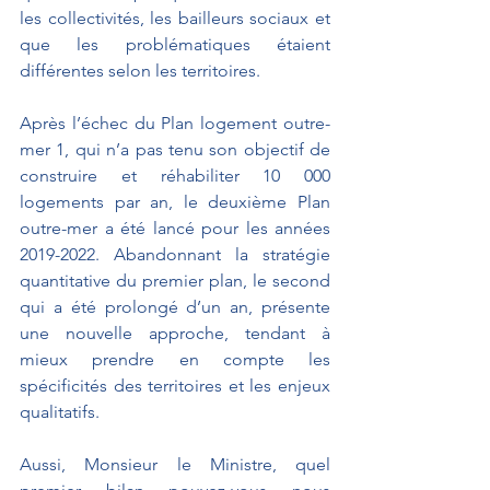
les collectivités, les bailleurs sociaux et 
que les problématiques étaient 
différentes selon les territoires.
Après l’échec du Plan logement outre-
mer 1, qui n’a pas tenu son objectif de 
construire et réhabiliter 10 000 
logements par an, le deuxième Plan 
outre-mer a été lancé pour les années 
2019-2022. Abandonnant la stratégie 
quantitative du premier plan, le second 
qui a été prolongé d’un an, présente 
une nouvelle approche, tendant à 
mieux prendre
en compte les 
spécificités des territoires et les enjeux 
qualitatifs. 
Aussi, Monsieur le Ministre, quel 