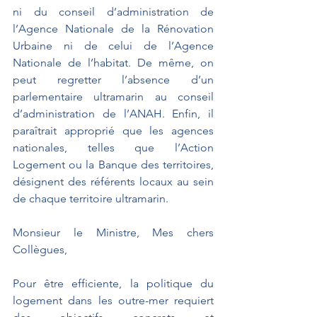
ni du conseil d’administration de 
l’Agence Nationale de la Rénovation 
Urbaine ni de celui de l’Agence 
Nationale de l’habitat. De même, on 
peut regretter l’absence d’un 
parlementaire ultramarin au conseil 
d’administration de l’ANAH. Enfin, il 
paraîtrait approprié que les agences 
nationales, telles que l’Action 
Logement ou la Banque des territoires, 
désignent des référents locaux au sein 
de chaque territoire ultramarin. 
Monsieur le Ministre, Mes chers 
Collègues,
Pour être efficiente, la politique du 
logement dans les outre-mer requiert 