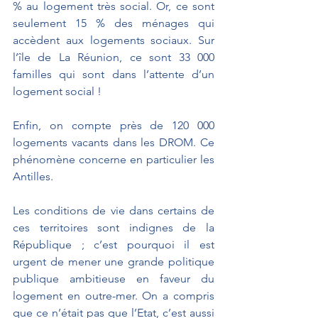
% au logement très social. Or, ce sont 
seulement 15 % des ménages qui 
accèdent aux logements sociaux. Sur 
l’île de La Réunion, ce sont 33 000 
familles qui sont dans l’attente d’un 
logement social !
Enfin, on compte près de 120 000 
logements vacants dans les DROM. Ce 
phénomène concerne en particulier les 
Antilles.
Les conditions de vie dans certains de 
ces territoires sont indignes de la 
République ; c’est pourquoi il est 
urgent de mener une grande politique 
publique ambitieuse en faveur du 
logement en outre-mer. On a compris 
que ce n’était pas que l’Etat, c’est aussi 