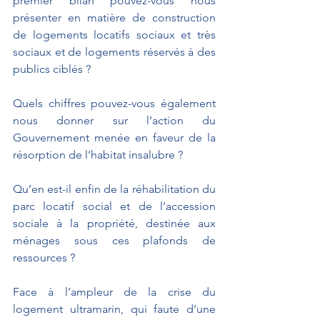
premier bilan pouvez-vous nous 
présenter en matière de construction 
de logements locatifs sociaux et très 
sociaux et de logements réservés à des 
publics ciblés ? 
Quels chiffres pouvez-vous également 
nous donner sur l’action du 
Gouvernement menée en faveur de la 
résorption de l’habitat insalubre ?
Qu’en est-il enfin de la réhabilitation du 
parc locatif social et de l’accession 
sociale à la propriété, destinée aux 
ménages sous ces plafonds de 
ressources ?
Face à l’ampleur de la crise du 
logement ultramarin, qui faute d’une 