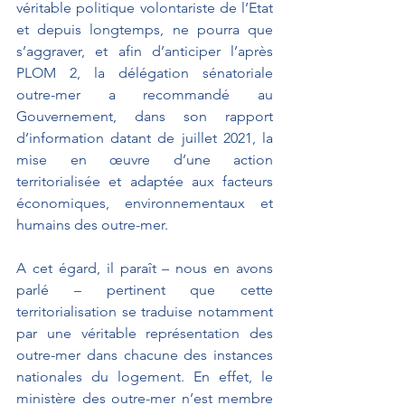
véritable politique volontariste de l’Etat 
et depuis longtemps, ne pourra que 
s’aggraver, et afin d’anticiper l’après 
PLOM 2, la délégation sénatoriale 
outre-mer a recommandé au 
Gouvernement, dans son rapport 
d’information datant de juillet 2021, la 
mise en œuvre d’une action 
territorialisée et adaptée aux facteurs 
économiques, environnementaux et 
humains des outre-mer.
A cet égard, il paraît – nous en avons 
parlé – pertinent que cette 
territorialisation se traduise notamment 
par une véritable représentation des 
outre-mer dans chacune des instances 
nationales du logement. En effet, le 
ministère des outre-mer n’est membre 