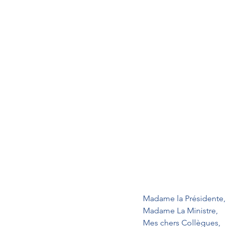
Madame la Présidente,
Madame La Ministre,
Mes chers Collègues, 