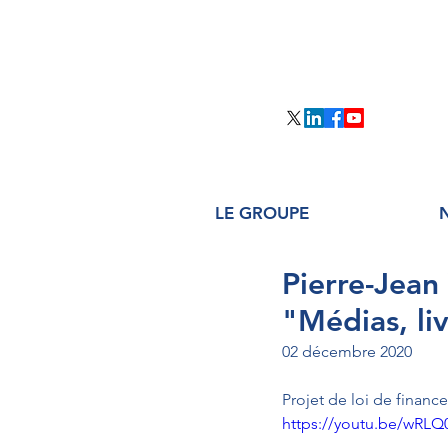
LE GROUPE
Pierre-Jean
"Médias, liv
02 décembre 2020
Projet de loi de financ
https://youtu.be/wRLQ