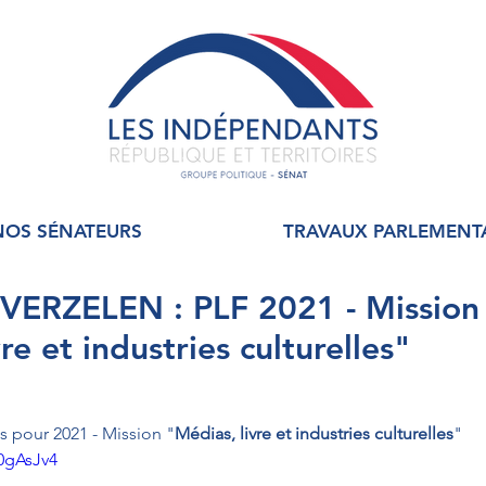
NOS SÉNATEURS
TRAVAUX PARLEMENT
 VERZELEN : PLF 2021 - Mission
re et industries culturelles"
es pour 2021 - Mission "
Médias, livre et industries culturelles
"
0gAsJv4