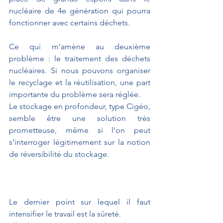
nucléaire de 4e génération qui pourra 
fonctionner avec certains déchets. 
Ce qui m’amène au deuxième 
problème : le traitement des déchets 
nucléaires. Si nous pouvons organiser 
le recyclage et la réutilisation, une part 
importante du problème sera réglée.
Le stockage en profondeur, type Cigéo, 
semble être une solution très 
prometteuse, même si l’on peut 
s’interroger légitimement sur la notion 
de réversibilité du stockage. 
Le dernier point sur lequel il faut 
intensifier le travail est la sûreté. 