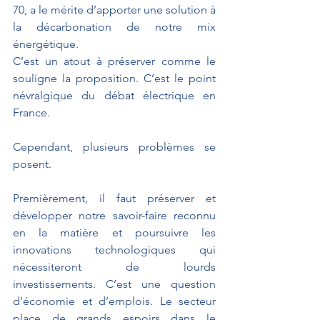
70, a le mérite d’apporter une solution à 
la décarbonation de notre mix 
énergétique. 
C’est un atout à préserver comme le 
souligne la proposition. C’est le point 
névralgique du débat électrique en 
France. 
Cependant, plusieurs problèmes se 
posent.
Premièrement, il faut préserver et 
développer notre savoir-faire reconnu 
en la matière et poursuivre les 
innovations technologiques qui 
nécessiteront de lourds 
investissements. C’est une question 
d’économie et d’emplois. Le secteur 
place de grands espoirs dans le 