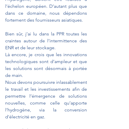
l’échelon européen. D’autant plus que 
dans ce domaine, nous dépendons 
fortement des fournisseurs asiatiques.
Bien sûr, j’ai lu dans la PPR toutes les 
craintes autour de l’intermittence des 
ENR et de leur stockage. 
Là encore, je crois que les innovations 
technologiques sont d’ampleur et que 
les solutions sont désormais à portée 
de main. 
Nous devons poursuivre inlassablement 
le travail et les investissements afin de 
permettre l’émergence de solutions 
nouvelles, comme celle qu’apporte 
l’hydrogène, via la conversion 
d'électricité en gaz.