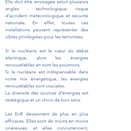
Elle doit être envisagée selon plusieurs 
angles : technologique, risque 
d’accident météorologique et sécurité 
nationale. En effet, toutes ces 
installations peuvent représenter des 
cibles privilégiées pour les terroristes.
Si le nucléaire est le cœur du débat 
électrique, alors les énergies 
renouvelables en sont les poumons. 
Si le nucléaire est indispensable dans 
notre mix énergétique, les énergies 
renouvelables sont cruciales. 
La diversité des sources d’énergies est 
stratégique et un choix de bon sens. 
Les EnR deviennent de plus en plus 
efficaces. Elles sont de moins en moins 
onéreuses, et elles concurrencent, 