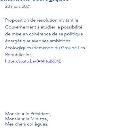
23 mars 2021
Proposition de résolution invitant le 
Gouvernement à étudier la possibilité 
de mise en cohérence de sa politique 
énergétique avec ses ambitions 
écologiques (demande du Groupe Les 
Républicains)
https://youtu.be/fAM1tgB6S4E
Monsieur le Président, 
Monsieur le Ministre, 
Mes chers collègues, 