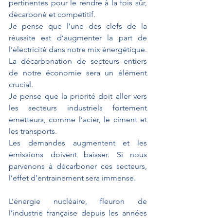
pertinentes pour le rendre à la fois sûr, 
décarboné et compétitif. 
Je pense que l’une des clefs de la 
réussite est d’augmenter la part de 
l’électricité dans notre mix énergétique.
La décarbonation de secteurs entiers 
de notre économie sera un élément 
crucial. 
Je pense que la priorité doit aller vers 
les secteurs industriels fortement 
émetteurs, comme l’acier, le ciment et 
les transports. 
Les demandes augmentent et les 
émissions doivent baisser. Si nous 
parvenons à décarboner ces secteurs, 
l’effet d’entrainement sera immense.
L’énergie nucléaire, fleuron de 
l’industrie française depuis les années 