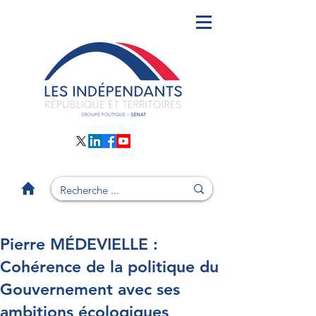
Pierre MÉDEVIELLE :
Cohérence de la politique du
Gouvernement avec ses
ambitions écologiques