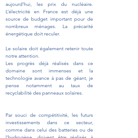
aujourd’hui, les prix du nucléaire. 
L’électricité en France est déjà une 
source de budget important pour de 
nombreux ménages. La précarité 
énergétique doit reculer. 
Le solaire doit également retenir toute 
notre attention. 
Les progrès déjà réalisés dans ce 
domaine sont immenses et la 
technologie avance à pas de géant, je 
pense notamment au taux de 
recyclabilité des panneaux solaires. 
Par souci de compétitivité, les futurs 
investissements dans ce secteur, 
comme dans celui des batteries ou de 
l’hydrogène, doivent être réalisés à 