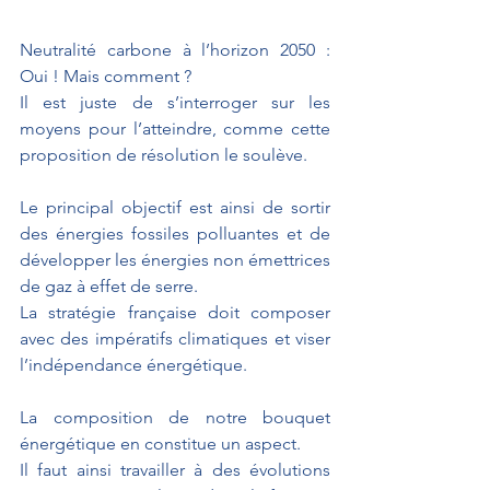
Neutralité carbone à l’horizon 2050 : 
Oui ! Mais comment ?
Il est juste de s’interroger sur les 
moyens pour l’atteindre, comme cette 
proposition de résolution le soulève.
Le principal objectif est ainsi de sortir 
des énergies fossiles polluantes et de 
développer les énergies non émettrices 
de gaz à effet de serre. 
La stratégie française doit composer 
avec des impératifs climatiques et viser 
l’indépendance énergétique. 
La composition de notre bouquet 
énergétique en constitue un aspect. 
Il faut ainsi travailler à des évolutions 