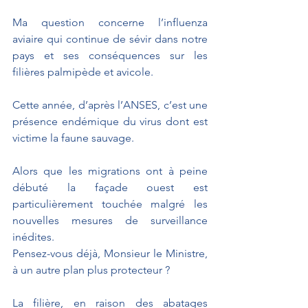
Ma question concerne l’influenza 
aviaire qui continue de sévir dans notre 
pays et ses conséquences sur les 
filières palmipède et avicole.
Cette année, d’après l’ANSES, c’est une 
présence endémique du virus dont est 
victime la faune sauvage.
Alors que les migrations ont à peine 
débuté la façade ouest est 
particulièrement touchée malgré les 
nouvelles mesures de surveillance 
inédites. 
Pensez-vous déjà, Monsieur le Ministre, 
à un autre plan plus protecteur ?
La filière, en raison des abatages 