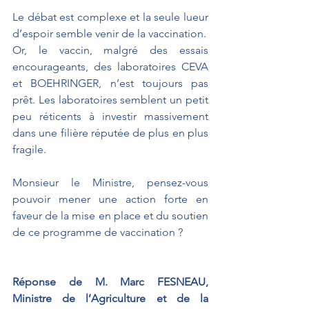
Le débat est complexe et la seule lueur 
d’espoir semble venir de la vaccination. 
Or, le vaccin, malgré des essais 
encourageants, des laboratoires CEVA 
et BOEHRINGER, n’est toujours pas 
prêt. Les laboratoires semblent un petit 
peu réticents à investir massivement 
dans une filière réputée de plus en plus 
fragile.
Monsieur le Ministre, pensez-vous 
pouvoir mener une action forte en 
faveur de la mise en place et du soutien 
de ce programme de vaccination ?
Réponse de M. Marc FESNEAU, 
Ministre de l’Agriculture et de la 