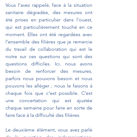
Vous l’avez rappelé, face à la situation 
sanitaire dégradée, des mesures ont 
été prises en particulier dans l’ouest, 
qui est particulièrement touché en ce 
moment. Elles ont été regardées avec 
l’ensemble des filières que je remercie 
du travail de collaboration qui est le 
notre sur ces questions qui sont des 
questions difficiles. Ici, nous avons 
besoin de renforcer des mesures, 
parfois nous pouvons besoin et nous 
pouvons les alléger ; nous le faisons à 
chaque fois que c’est possible. C’est 
une concertation qui est ajustée 
chaque semaine pour faire en sorte de 
faire face à la difficulté des filières.
Le deuxième élément, vous avez parlé 