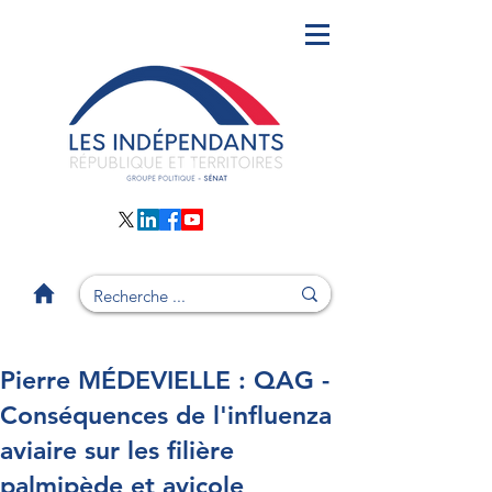
Pierre MÉDEVIELLE : QAG -
Conséquences de l'influenza
aviaire sur les filière
palmipède et avicole