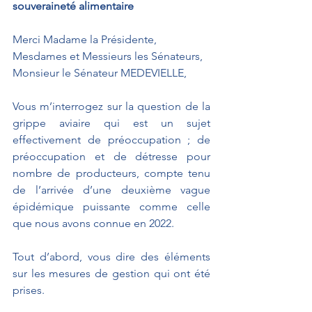
souveraineté alimentaire
Merci Madame la Présidente,
Mesdames et Messieurs les Sénateurs,
Monsieur le Sénateur MEDEVIELLE,
Vous m’interrogez sur la question de la 
grippe aviaire qui est un sujet 
effectivement de préoccupation ; de 
préoccupation et de détresse pour 
nombre de producteurs, compte tenu 
de l’arrivée d’une deuxième vague 
épidémique puissante comme celle 
que nous avons connue en 2022.
Tout d’abord, vous dire des éléments 
sur les mesures de gestion qui ont été 
prises. 