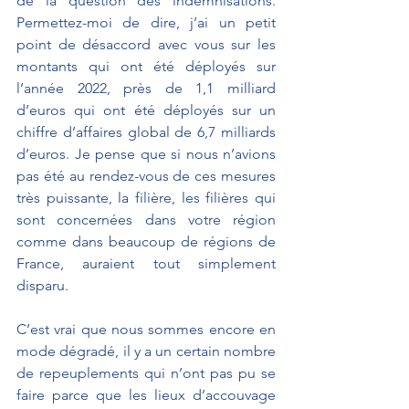
de la question des indemnisations. 
Permettez-moi de dire, j’ai un petit 
point de désaccord avec vous sur les 
montants qui ont été déployés sur 
l’année 2022, près de 1,1 milliard 
d’euros qui ont été déployés sur un 
chiffre d’affaires global de 6,7 milliards 
d’euros. Je pense que si nous n’avions 
pas été au rendez-vous de ces mesures 
très puissante, la filière, les filières qui 
sont concernées dans votre région 
comme dans beaucoup de régions de 
France, auraient tout simplement 
disparu.
C’est vrai que nous sommes encore en 
mode dégradé, il y a un certain nombre 
de repeuplements qui n’ont pas pu se 
faire parce que les lieux d’accouvage 