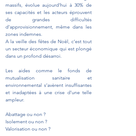
massifs, évolue aujourd’hui à 30% de 
ses capacités et les acteurs éprouvent 
de grandes difficultés 
d’approvisionnement, même dans les 
zones indemnes. 
A la veille des fêtes de Noël, c’est tout 
un secteur économique qui est plongé 
dans un profond désarroi.
Les aides comme le fonds de 
mutualisation sanitaire et 
environnemental s’avèrent insuffisantes 
et inadaptées à une crise d’une telle 
ampleur.
Abattage ou non ?
Isolement ou non ?
Valorisation ou non ?