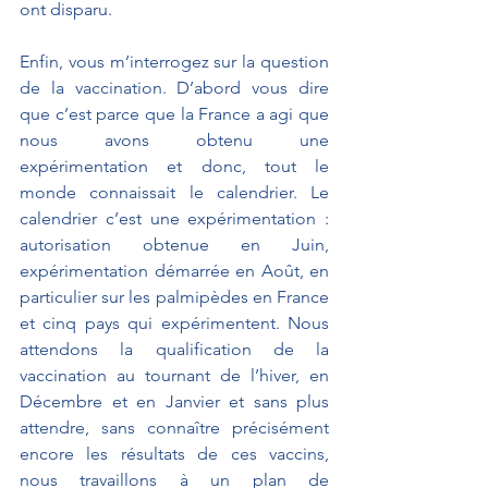
ont disparu.
Enfin, vous m’interrogez sur la question 
de la vaccination. D’abord vous dire 
que c’est parce que la France a agi que 
nous avons obtenu une 
expérimentation et donc, tout le 
monde connaissait le calendrier. Le 
calendrier c’est une expérimentation : 
autorisation obtenue en Juin, 
expérimentation démarrée en Août, en 
particulier sur les palmipèdes en France 
et cinq pays qui expérimentent. Nous 
attendons la qualification de la 
vaccination au tournant de l’hiver, en 
Décembre et en Janvier et sans plus 
attendre, sans connaître précisément 
encore les résultats de ces vaccins, 
nous travaillons à un plan de 