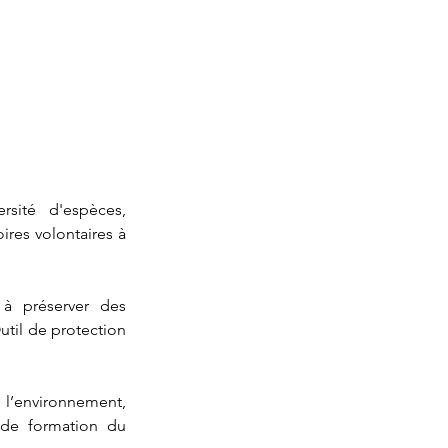
rsité d'espèces, 
ires volontaires à 
à préserver des 
til de protection 
l’environnement, 
de formation du 