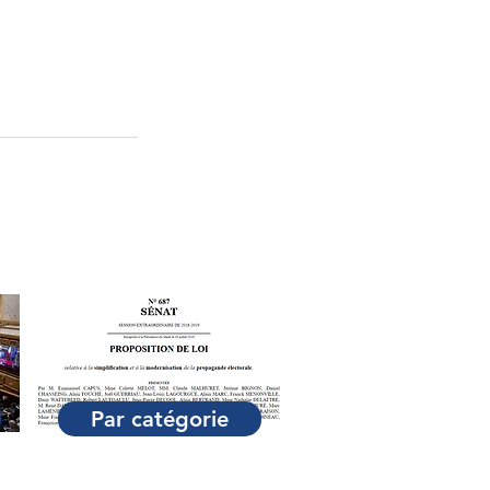
Par catégorie