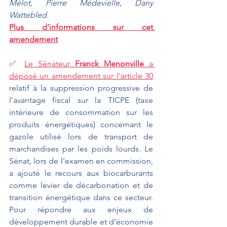
Mélot, Pierre Médevielle, Dany 
Wattebled.
Plus d’informations sur cet 
amendement
✅ 
Le Sénateur
 Franck Menonville
 a 
déposé un amendement sur l'article 30
relatif à la suppression progressive de 
l’avantage fiscal sur la TICPE (taxe 
intérieure de consommation sur les 
produits énergétiques) concernant le 
gazole utilisé lors de transport de 
marchandises par les poids lourds. Le 
Sénat, lors de l'examen en commission, 
a ajouté le recours aux biocarburants 
comme levier de décarbonation et de 
transition énergétique dans ce secteur. 
Pour répondre aux enjeux de 
développement durable et d'économie 