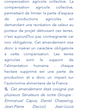
compensation agricole collective. La 
compensation agricole collective, 
permettant de limiter la perte d’espace 
de productions agricoles en 
demandant une recréation de valeur au 
porteur de projet détruisant ces terres, 
n’est aujourd’hui pas contraignante car 
non obligatoire. Cet amendement vise 
donc à insérer un caractère obligatoire 
à cette compensation. Les terres 
agricoles sont le support de 
l’alimentation humaine : chaque 
hectare supprimé est une perte de 
production et a donc un impact sur 
l’autonomie alimentaire de la France.
📃 
Cet amendement était cosigné par 
plusieurs Sénateurs de notre Groupe : 
Emmanuel Capus, Daniel Chasseing, 
Jean-Pierre Decool, Jean-Louis 