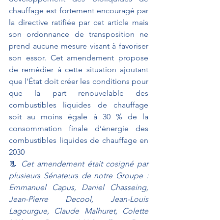
chauffage est fortement encouragé par 
la directive ratifiée par cet article mais 
son ordonnance de transposition ne 
prend aucune mesure visant à favoriser 
son essor. Cet amendement propose 
de remédier à cette situation ajoutant 
que l’État doit créer les conditions pour 
que la part renouvelable des 
combustibles liquides de chauffage 
soit au moins égale à 30 % de la 
consommation finale d’énergie des 
combustibles liquides de chauffage en 
2030
📃 
Cet amendement était cosigné par 
plusieurs Sénateurs de notre Groupe : 
Emmanuel Capus, Daniel Chasseing, 
Jean-Pierre Decool, Jean-Louis 
Lagourgue, Claude Malhuret, Colette 