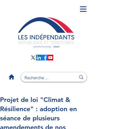
Projet de loi "Climat &
Résilience" : adoption en
séance de plusieurs
amendements de nos