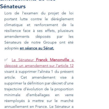
Sénateurs
Lors de l'examen du projet de loi 
portant lutte contre le dérèglement 
climatique et renforcement de la 
résilience face à ses effets, plusieurs 
amendements déposés par les 
Sénateurs de notre Groupe ont été 
adoptés 
en séance au Sénat.
✅ 
Le Sénateur 
Franck Menonville
 a 
déposé un amendement sur l’article 12
visant à supprimer l’alinéa 1 du présent 
article. Cet amendement vise à 
supprimer la définition par décret d’une 
trajectoire d’évolution de la proportion 
minimale d’emballages en verre 
réemployés à mettre sur le marché 
annuellement en France. Le Sénateur a 