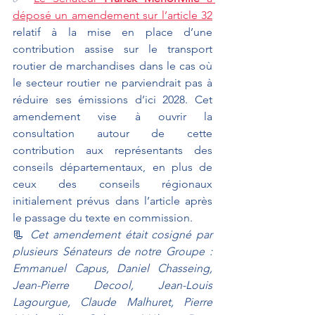
déposé un amendement sur l’article 32
relatif à la mise en place d’une 
contribution assise sur le transport 
routier de marchandises dans le cas où 
le secteur routier ne parviendrait pas à 
réduire ses émissions d’ici 2028. Cet 
amendement vise à ouvrir la 
consultation autour de cette 
contribution aux représentants des 
conseils départementaux, en plus de 
ceux des conseils régionaux 
initialement prévus dans l’article après 
le passage du texte en commission.
📃 
Cet amendement était cosigné par 
plusieurs Sénateurs de notre Groupe : 
Emmanuel Capus, Daniel Chasseing, 
Jean-Pierre Decool, Jean-Louis 
Lagourgue, Claude Malhuret, Pierre 