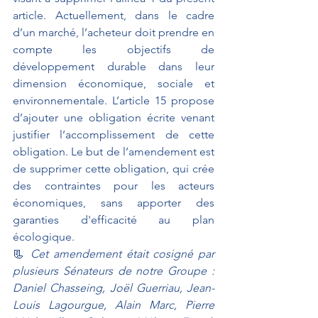
article. Actuellement, dans le cadre 
d’un marché, l’acheteur doit prendre en 
compte les objectifs de 
développement durable dans leur 
dimension économique, sociale et 
environnementale. L’article 15 propose 
d’ajouter une obligation écrite venant 
justifier l’accomplissement de cette 
obligation. Le but de l’amendement est 
de supprimer cette obligation, qui crée 
des contraintes pour les acteurs 
économiques, sans apporter des 
garanties d'efficacité au plan 
écologique.
📃 
Cet amendement était cosigné par 
plusieurs Sénateurs de notre Groupe : 
Daniel Chasseing, Joël Guerriau, Jean-
Louis Lagourgue, Alain Marc, Pierre 