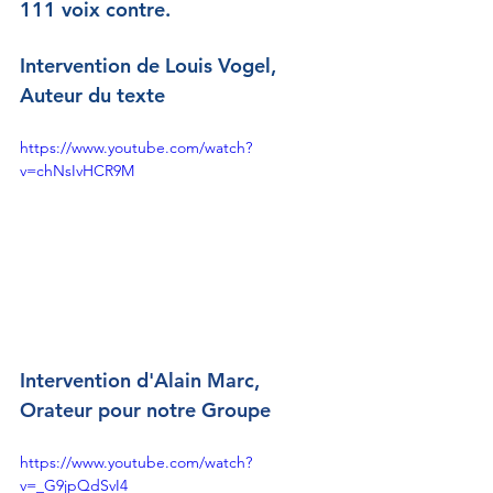
111 voix contre.
Intervention de Louis Vogel, 
Auteur du texte
https://www.youtube.com/watch?
v=chNsIvHCR9M
Intervention d'Alain Marc, 
Orateur pour notre Groupe
https://www.youtube.com/watch?
v=_G9jpQdSvI4