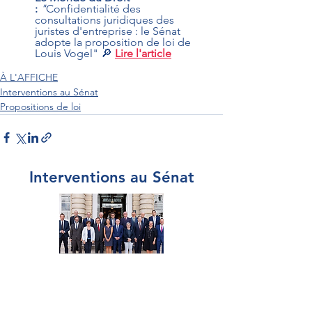
:
"
Confidentialité des 
consultations juridiques des 
juristes d'entreprise : le Sénat 
adopte la proposition de loi de 
Louis Vogel" 🔎 
Lire l'article
À L'AFFICHE
Interventions au Sénat
Propositions de loi
Interventions au Sénat