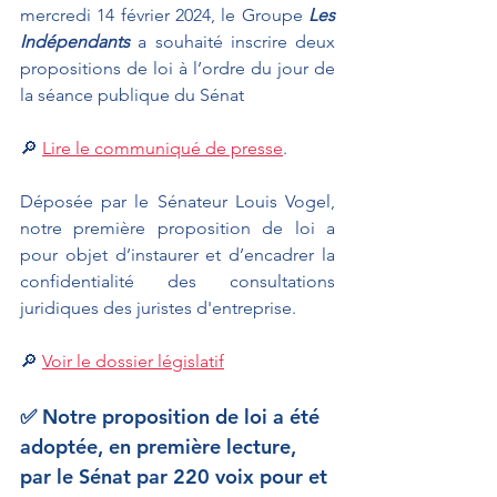
mercredi 14 février 2024, le Groupe 
Les 
Indépendants 
a souhaité inscrire deux 
propositions de loi à l’ordre du jour de 
la séance publique du Sénat 
🔎 
Lire le communiqué de presse
.
Déposée par le Sénateur Louis Vogel, 
notre première proposition de loi a 
pour objet d’instaurer et d’encadrer la 
confidentialité des consultations 
juridiques des juristes d'entreprise.
🔎 
Voir le dossier législatif
✅ Notre proposition de loi a été 
adoptée, en première lecture, 
par le Sénat par 220 voix pour et 