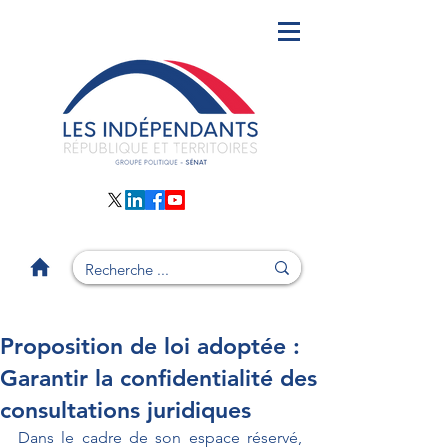
Proposition de loi adoptée :
Garantir la confidentialité des
consultations juridiques
Dans le cadre de son espace réservé, 