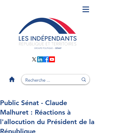
Public Sénat - Claude
Malhuret : Réactions à
l'allocution du Président de la
République