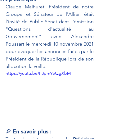
Claude Malhuret, Président de notre 
Groupe et Sénateur de l'Allier, était 
l'invité de Public Sénat dans l'émission 
"Questions d'actualité au 
Gouvernement" avec Alexandre 
Poussart le mercredi 10 novembre 2021 
pour évoquer les annonces faites par le 
Président de la République lors de son 
allocution la veille.
https://youtu.be/F8pm9SQgXbM
🔎 En savoir plus :