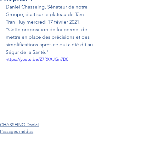
Daniel Chasseing, Sénateur de notre 
Groupe, était sur le plateau de Tâm 
Tran Huy mercredi 17 février 2021. 
"Cette proposition de loi permet de 
mettre en place des précisions et des 
simplifications après ce qui a été dit au 
Ségur de la Santé."
https://youtu.be/Z7RXXJGn7D0
CHASSEING Daniel
Passages médias