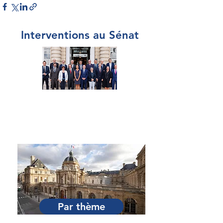
Interventions au Sénat
Par Sénateur
Par thème