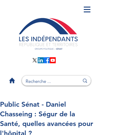
Public Sénat - Daniel
Chasseing : Ségur de la
Santé, quelles avancées pour
l'hôpital ?