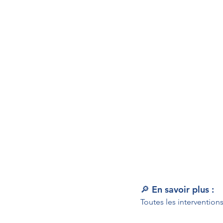
🔎 En savoir plus :
Toutes les intervention