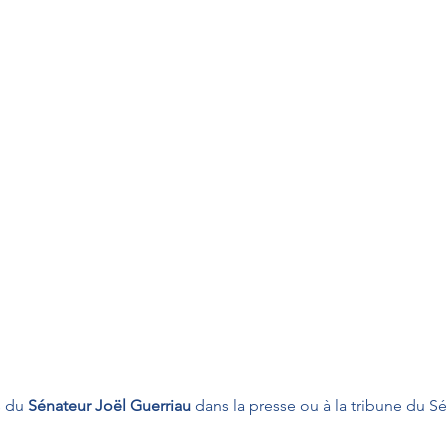
s du 
Sénateur Joël Guerriau
 dans la presse ou à la tribune du Sé