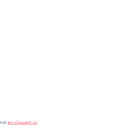
nat 
en cliquant ici