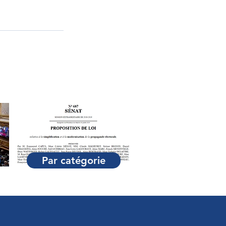
Par catégorie