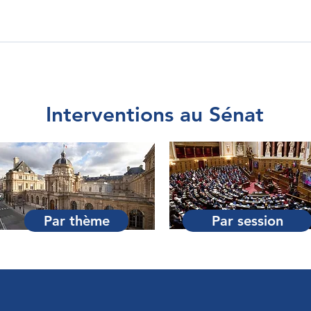
Interventions au Sénat
Par thème
Par session