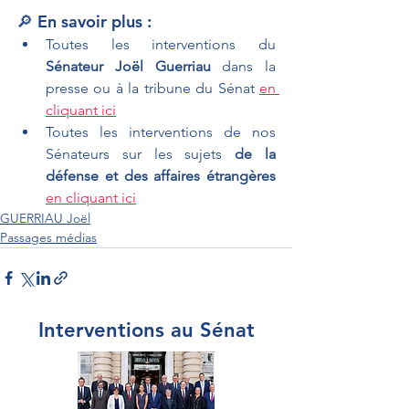
🔎 En savoir plus :
Toutes les interventions du 
Sénateur Joël Guerriau
 dans la 
presse ou à la tribune du Sénat 
en 
cliquant ici
Toutes les interventions de nos 
Sénateurs sur les sujets 
de la 
défense et des affaires étrangères
en cliquant ici
GUERRIAU Joël
Passages médias
Interventions au Sénat