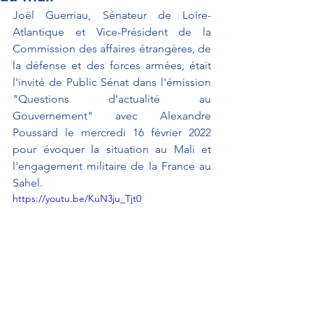
Joël Guerriau, Sénateur de Loire-
Atlantique et 
Vice-Président de la 
Commission des affaires étrangères, de 
la défense et des forces armées
, était 
l'invité de Public Sénat dans l'émission 
"Questions d'actualité au 
Gouvernement" avec Alexandre 
Poussard le mercredi 16 février 2022 
pour évoquer la situation au Mali et 
l'engagement militaire de la France au 
Sahel.
https://youtu.be/KuN3ju_Tjt0