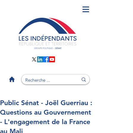
Public Sénat - Joël Guerriau :
Questions au Gouvernement
- L'engagement de la France
au Mali