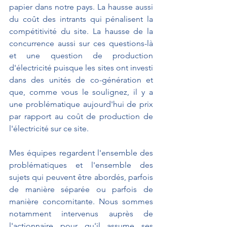
papier dans notre pays. La hausse aussi 
du coût des intrants qui pénalisent la 
compétitivité du site. La hausse de la 
concurrence aussi sur ces questions-là 
et une question de production 
d'électricité puisque les sites ont investi 
dans des unités de co-génération et 
que, comme vous le soulignez, il y a 
une problématique aujourd'hui de prix 
par rapport au coût de production de 
l'électricité sur ce site.
Mes équipes regardent l'ensemble des 
problématiques et l'ensemble des 
sujets qui peuvent être abordés, parfois 
de manière séparée ou parfois de 
manière concomitante. Nous sommes 
notamment intervenus auprès de 
l'actionnaire pour qu'il assume ses 