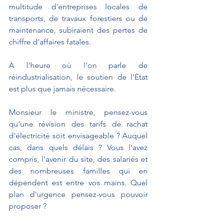
multitude d'entreprises locales de 
transports, de travaux forestiers ou de 
maintenance, subiraient des pertes de 
chiffre d'affaires fatales.
À l'heure où l'on parle de 
réindustrialisation, le soutien de l'État 
est plus que jamais nécessaire.
Monsieur le ministre, pensez-vous 
qu'une révision des tarifs de rachat 
d'électricité soit envisageable ? Auquel 
cas, dans quels délais ? Vous l'avez 
compris, l'avenir du site, des salariés et 
des nombreuses familles qui en 
dépendent est entre vos mains. Quel 
plan d'urgence pensez-vous pouvoir 
proposer ?