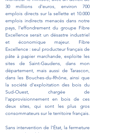
30 millions d'euros, environ 700 
emplois directs sur la sellette et 10.000 
emplois indirects menacés dans notre 
pays, l'effondrement du groupe Fibre 
Excellence serait un désastre industriel 
et économique majeur. Fibre 
Excellence : seul producteur français de 
pâte à papier marchande, exploite les 
sites de Saint-Gaudens, dans mon 
département, mais aussi de Tarascon, 
dans les Bouches-du-Rhône, ainsi que 
la société d'exploitation des bois du 
Sud-Ouest, chargée de 
l'approvisionnement en bois de ces 
deux sites, qui sont les plus gros 
consommateurs sur le territoire français.
Sans intervention de l'État, la fermeture 