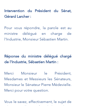
Intervention du Président du Sénat, 
Gérard Larcher : 
Pour vous répondre, la parole est au 
ministre délégué en charge de 
l'Industrie, Monsieur Sébastien Martin.
Réponse du ministre délégué chargé 
de l'Industrie, Sébastien Martin : 
Merci Monsieur le Président, 
Mesdames et Messieurs les Sénateurs, 
Monsieur le Sénateur Pierre Médevielle. 
Merci pour votre question.
Vous le savez, effectivement, le sujet de 