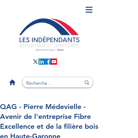
QAG - Pierre Médevielle -
Avenir de l'entreprise Fibre
Excellence et de la filière bois
en Haute-Garonne