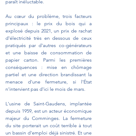
paraît inéluctable.
Au cœur du problème, trois facteurs 
principaux : le prix du bois qui a 
explosé depuis 2021, un prix de rachat 
d'électricité très en dessous de ceux 
pratiqués par d'autres co-générateurs 
et une baisse de consommation de 
papier carton. Parmi les premières 
conséquences : mise en chômage 
partiel et une direction brandissant la 
menace d'une fermeture, si l'État 
n'intervient pas d'ici le mois de mars.
L'usine de Saint-Gaudens, implantée 
depuis 1959, est un acteur économique 
majeur du Comminges. La fermeture 
du site porterait un coût terrible à tout 
un bassin d'emploi déjà sinistré. Et une 