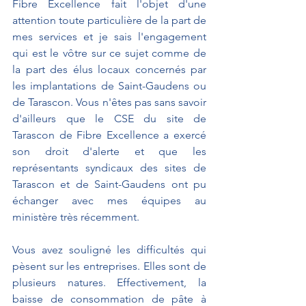
Fibre Excellence fait l'objet d'une 
attention toute particulière de la part de 
mes services et je sais l'engagement 
qui est le vôtre sur ce sujet comme de 
la part des élus locaux concernés par 
les implantations de Saint-Gaudens ou 
de Tarascon. Vous n'êtes pas sans savoir 
d'ailleurs que le CSE du site de 
Tarascon de Fibre Excellence a exercé 
son droit d'alerte et que les 
représentants syndicaux des sites de 
Tarascon et de Saint-Gaudens ont pu 
échanger avec mes équipes au 
ministère très récemment.
Vous avez souligné les difficultés qui 
pèsent sur les entreprises. Elles sont de 
plusieurs natures. Effectivement, la 
baisse de consommation de pâte à 