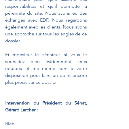
responsabilités et qu'il permette la 
pérennité du site. Nous avons eu des 
échanges avec EDF. Nous regardons 
également avec les clients. Nous avons 
une approche sur tous les angles de ce 
dossier.
Et monsieur le sénateur, si vous le 
souhaitez bien évidemment, mes 
équipes et moi-même sont à votre 
disposition pour faire un point encore 
plus précis sur ce dossier.
Intervention du Président du Sénat, 
Gérard Larcher : 
Bien.