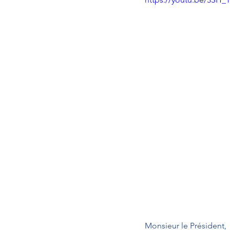
Monsieur le Président,