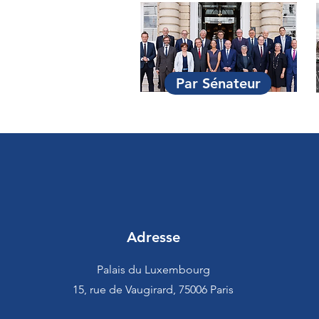
Par Sénateur
Adresse
Palais du Luxembourg
15, rue de Vaugirard, 75006 Paris