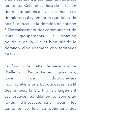
territoires. Celui-ci est issu de la fusion 
de trois dotations d'investissement, ces 
dotations qui rythment le quotidien de 
nos élus locaux : la dotation de soutien 
à l'investissement des communes et de 
leurs groupements, la dotation 
politique de la ville et bien sûr de la 
dotation d'équipement des territoires 
ruraux.
La fusion de cette dernière suscite 
d'ailleurs d'importantes questions, 
voire de douloureuses 
incompréhensions. Et pour cause : au fil 
des années, la DETR a fait largement 
ses preuves. Sa dilution au sein d'un 
fonds d'investissement pour les 
territoires se fera au détriment des 