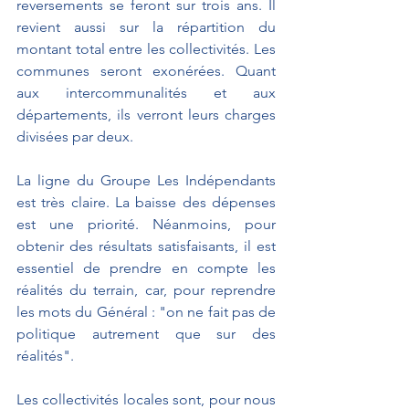
reversements se feront sur trois ans. Il 
revient aussi sur la répartition du 
montant total entre les collectivités. Les 
communes seront exonérées. Quant 
aux intercommunalités et aux 
départements, ils verront leurs charges 
divisées par deux.
La ligne du Groupe Les Indépendants 
est très claire. La baisse des dépenses 
est une priorité. Néanmoins, pour 
obtenir des résultats satisfaisants, il est 
essentiel de prendre en compte les 
réalités du terrain, car, pour reprendre 
les mots du Général : "on ne fait pas de 
politique autrement que sur des 
réalités".
Les collectivités locales sont, pour nous 