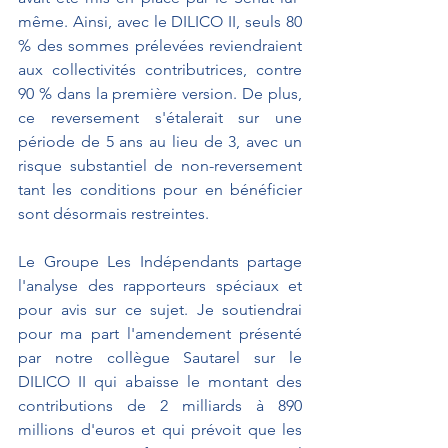
même. Ainsi, avec le DILICO II, seuls 80 
% des sommes prélevées reviendraient 
aux collectivités contributrices, contre 
90 % dans la première version. De plus, 
ce reversement s'étalerait sur une 
période de 5 ans au lieu de 3, avec un 
risque substantiel de non-reversement 
tant les conditions pour en bénéficier 
sont désormais restreintes.
Le Groupe Les Indépendants partage 
l'analyse des rapporteurs spéciaux et 
pour avis sur ce sujet. Je soutiendrai 
pour ma part l'amendement présenté 
par notre collègue Sautarel sur le 
DILICO II qui abaisse le montant des 
contributions de 2 milliards à 890 
millions d'euros et qui prévoit que les 