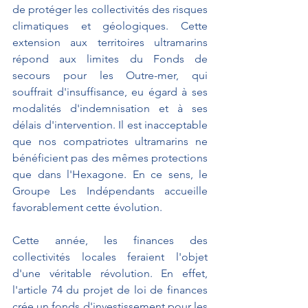
de protéger les collectivités des risques 
climatiques et géologiques. Cette 
extension aux territoires ultramarins 
répond aux limites du Fonds de 
secours pour les Outre-mer, qui 
souffrait d'insuffisance, eu égard à ses 
modalités d'indemnisation et à ses 
délais d'intervention. Il est inacceptable 
que nos compatriotes ultramarins ne 
bénéficient pas des mêmes protections 
que dans l'Hexagone. En ce sens, le 
Groupe Les Indépendants accueille 
favorablement cette évolution.
Cette année, les finances des 
collectivités locales feraient l'objet 
d'une véritable révolution. En effet, 
l'article 74 du projet de loi de finances 
crée un fonds d'investissement pour les 