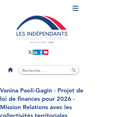
Vanina Paoli-Gagin - Projet de
loi de finances pour 2026 -
Mission Relations avec les
collectivités territoriales