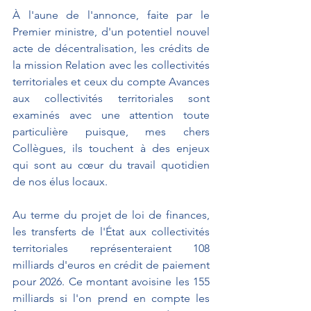
À l'aune de l'annonce, faite par le 
Premier ministre, d'un potentiel nouvel 
acte de décentralisation, les crédits de 
la mission Relation avec les collectivités 
territoriales et ceux du compte Avances 
aux collectivités territoriales sont 
examinés avec une attention toute 
particulière puisque, mes chers 
Collègues, ils touchent à des enjeux 
qui sont au cœur du travail quotidien 
de nos élus locaux.
Au terme du projet de loi de finances, 
les transferts de l'État aux collectivités 
territoriales représenteraient 108 
milliards d'euros en crédit de paiement 
pour 2026. Ce montant avoisine les 155 
milliards si l'on prend en compte les 