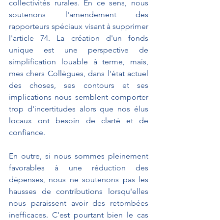
collectivités rurales. En ce sens, nous 
soutenons l'amendement des 
rapporteurs spéciaux visant à supprimer 
l'article 74. La création d'un fonds 
unique est une perspective de 
simplification louable à terme, mais, 
mes chers Collègues, dans l'état actuel 
des choses, ses contours et ses 
implications nous semblent comporter 
trop d'incertitudes alors que nos élus 
locaux ont besoin de clarté et de 
confiance.
En outre, si nous sommes pleinement 
favorables à une réduction des 
dépenses, nous ne soutenons pas les 
hausses de contributions lorsqu'elles 
nous paraissent avoir des retombées 
inefficaces. C'est pourtant bien le cas 