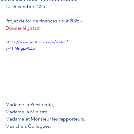
10 Décembre 2025
Projet de loi de finances pour 2026 - 
Dossier législatif
https://www.youtube.com/watch?
v=1FMngjzV0Zo
Madame la Présidente,
Madame la Ministre,
Madame et Monsieur les rapporteurs,
Mes chers Collègues,