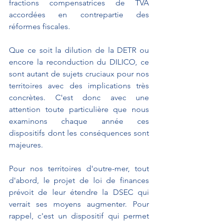
fractions compensatrices de TVA 
accordées en contrepartie des 
réformes fiscales.
Que ce soit la dilution de la DETR ou 
encore la reconduction du DILICO, ce 
sont autant de sujets cruciaux pour nos 
territoires avec des implications très 
concrètes. C'est donc avec une 
attention toute particulière que nous 
examinons chaque année ces 
dispositifs dont les conséquences sont 
majeures.
Pour nos territoires d'outre-mer, tout 
d'abord, le projet de loi de finances 
prévoit de leur étendre la DSEC qui 
verrait ses moyens augmenter. Pour 
rappel, c'est un dispositif qui permet 