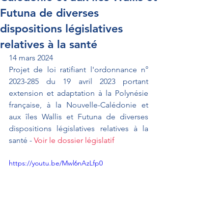
Futuna de diverses
dispositions législatives
relatives à la santé
14 mars 2024
Projet de loi ratifiant l'ordonnance n° 
2023-285 du 19 avril 2023 portant 
extension et adaptation à la Polynésie 
française, à la Nouvelle-Calédonie et 
aux îles Wallis et Futuna de diverses 
dispositions législatives relatives à la 
santé - 
Voir le dossier législatif
https://youtu.be/Mwl6nAzLfp0