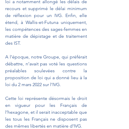
loi a notamment allongé les délais de 
recours et supprimé le délai minimum 
de réflexion pour un IVG. Enfin, elle 
étend, à Wallis-et-Futuna uniquement, 
les compétences des sages-femmes en 
matière de dépistage et de traitement 
des IST.
A l’époque, notre Groupe, qui préférait 
débattre, n’avait pas voté les questions 
préalables soulevées contre la 
proposition de loi qui a donné lieu à la 
loi du 2 mars 2022 sur l’IVG.
Cette loi représente désormais le droit 
en vigueur pour les Français de 
l’hexagone, et il serait inacceptable que 
les tous les Français ne disposent pas 
des mêmes libertés en matière d’IVG.