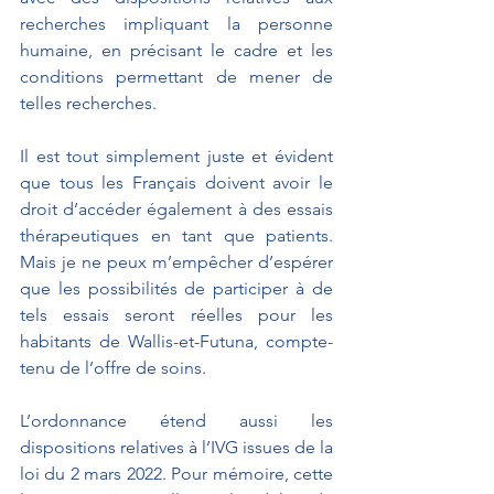
recherches impliquant la personne 
humaine, en précisant le cadre et les 
conditions permettant de mener de 
telles recherches.
Il est tout simplement juste et évident 
que tous les Français doivent avoir le 
droit d’accéder également à des essais 
thérapeutiques en tant que patients. 
Mais je ne peux m’empêcher d’espérer 
que les possibilités de participer à de 
tels essais seront réelles pour les 
habitants de Wallis-et-Futuna, compte-
tenu de l’offre de soins.
L’ordonnance étend aussi les 
dispositions relatives à l’IVG issues de la 
loi du 2 mars 2022. Pour mémoire, cette 