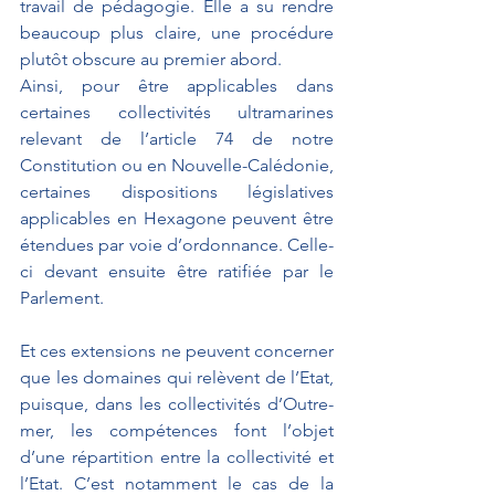
travail de pédagogie. Elle a su rendre 
beaucoup plus claire, une procédure 
plutôt obscure au premier abord.
Ainsi, pour être applicables dans 
certaines collectivités ultramarines 
relevant de l’article 74 de notre 
Constitution ou en Nouvelle-Calédonie, 
certaines dispositions législatives 
applicables en Hexagone peuvent être 
étendues par voie d’ordonnance. Celle-
ci devant ensuite être ratifiée par le 
Parlement.
Et ces extensions ne peuvent concerner 
que les domaines qui relèvent de l’Etat, 
puisque, dans les collectivités d’Outre-
mer, les compétences font l’objet 
d’une répartition entre la collectivité et 
l’Etat. C’est notamment le cas de la 