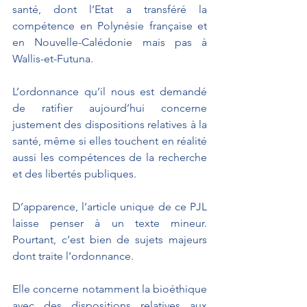
santé, dont l’Etat a transféré la 
compétence en Polynésie française et 
en Nouvelle-Calédonie mais pas à 
Wallis-et-Futuna.
L’ordonnance qu’il nous est demandé 
de ratifier aujourd’hui concerne 
justement des dispositions relatives à la 
santé, même si elles touchent en réalité 
aussi les compétences de la recherche 
et des libertés publiques.
D’apparence, l’article unique de ce PJL 
laisse penser à un texte mineur. 
Pourtant, c’est bien de sujets majeurs 
dont traite l’ordonnance.
Elle concerne notamment la bioéthique 
avec des dispositions relatives aux 