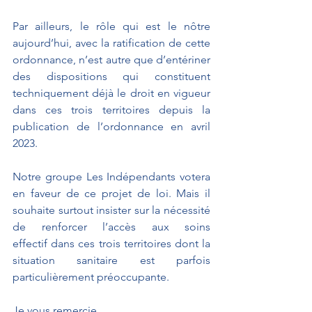
Par ailleurs, le rôle qui est le nôtre 
aujourd’hui, avec la ratification de cette 
ordonnance, n’est autre que d’entériner 
des dispositions qui constituent 
techniquement déjà le droit en vigueur 
dans ces trois territoires depuis la 
publication de l’ordonnance en avril 
2023.
Notre groupe Les Indépendants votera 
en faveur de ce projet de loi. Mais il 
souhaite surtout insister sur la nécessité 
de renforcer l’accès aux soins 
effectif dans ces trois territoires dont la 
situation sanitaire est parfois 
particulièrement préoccupante.
Je vous remercie.