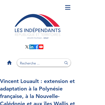
Vincent Louault : extension et
adaptation à la Polynésie
française, à la Nouvelle-
Calédonie et aux îles Wallis et