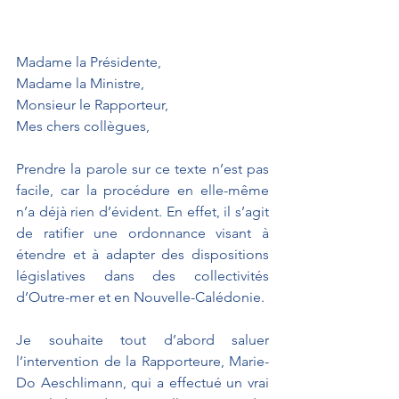
Madame la Présidente,
Madame la Ministre,
Monsieur le Rapporteur,
Mes chers collègues, 
Prendre la parole sur ce texte n’est pas 
facile, car la procédure en elle-même 
n’a déjà rien d’évident. En effet, il s’agit 
de ratifier une ordonnance visant à 
étendre et à adapter des dispositions 
législatives dans des collectivités 
d’Outre-mer et en Nouvelle-Calédonie.
Je souhaite tout d’abord saluer 
l’intervention de la Rapporteure, Marie-
Do Aeschlimann, qui a effectué un vrai 