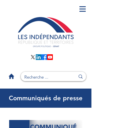
Communiqués de presse