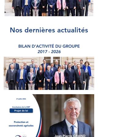
Nos dernières actualités
Bilan du Groupe 2017-
2026