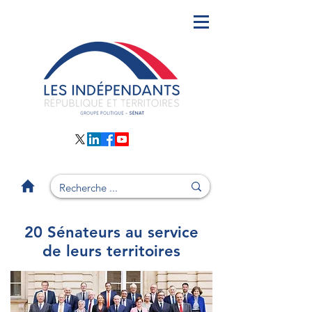
20 Sénateurs au service
de leurs territoires